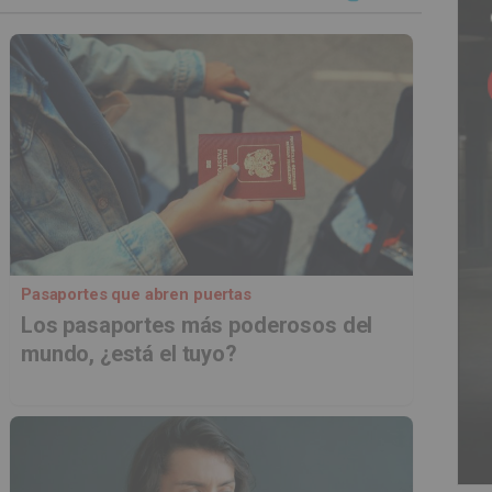
Pasaportes que abren puertas
Los pasaportes más poderosos del
mundo, ¿está el tuyo?