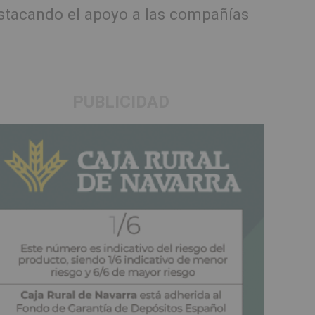
estacando el apoyo a las compañías
PUBLICIDAD