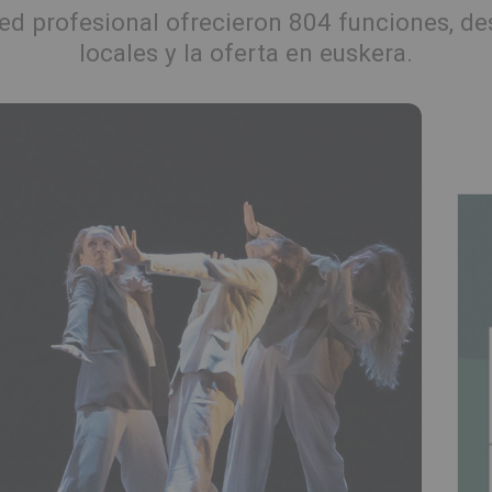
red profesional ofrecieron 804 funciones, d
locales y la oferta en euskera.