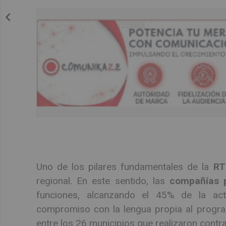
Uno de los pilares fundamentales de la
RT
regional. En este sentido, las
compañías p
funciones, alcanzando el 45% de la acti
compromiso con la lengua propia al prog
entre los 26 municipios que realizaron contr