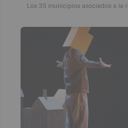
Los 35 municipios asociados a la 