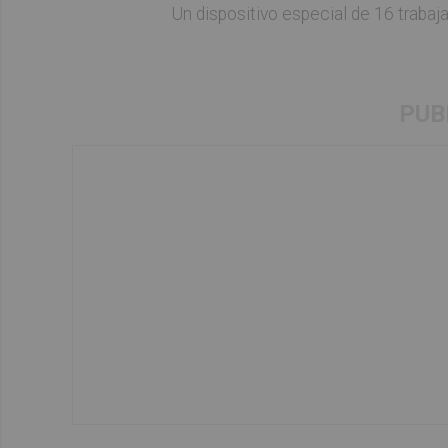
Un dispositivo especial de 16 trabaj
PUB