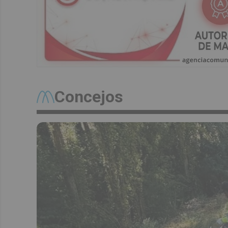
Concejos