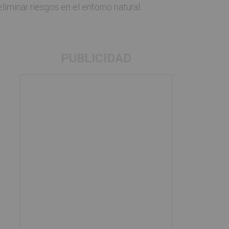
iminar riesgos en el entorno natural.
PUBLICIDAD