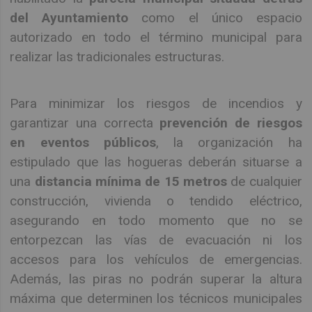
del Ayuntamiento
como el único espacio
autorizado en todo el término municipal para
realizar las tradicionales estructuras.
Para minimizar los riesgos de incendios y
garantizar una correcta
prevención de riesgos
en eventos públicos
, la organización ha
estipulado que las hogueras deberán situarse a
una
distancia mínima de 15 metros
de cualquier
construcción, vivienda o tendido eléctrico,
asegurando en todo momento que no se
entorpezcan las vías de evacuación ni los
accesos para los vehículos de emergencias.
Además, las piras no podrán superar la altura
máxima que determinen los técnicos municipales