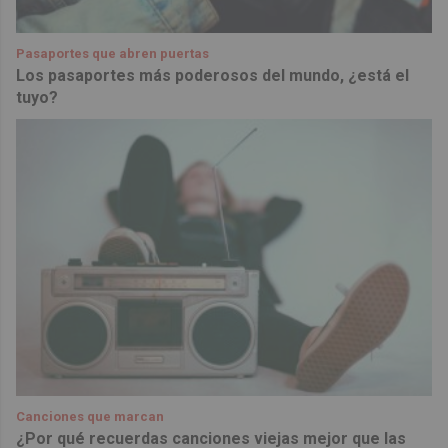
Pasaportes que abren puertas
Los pasaportes más poderosos del mundo, ¿está el
tuyo?
Canciones que marcan
¿Por qué recuerdas canciones viejas mejor que las