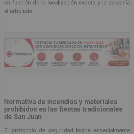
en función de la localización exacta y la cercanía
al arbolado.
Normativa de incendios y materiales
prohibidos en las fiestas tradicionales
de San Juan
El protocolo de seguridad incide especialmente