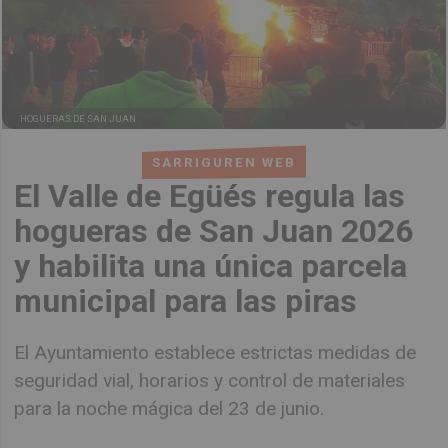
HOGUERAS DE SAN JUAN
SARRIGUREN WEB
El Valle de Egüés regula las
hogueras de San Juan 2026
y habilita una única parcela
municipal para las piras
El Ayuntamiento establece estrictas medidas de
seguridad vial, horarios y control de materiales
para la noche mágica del 23 de junio.