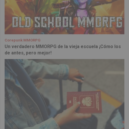
Corepunk MMORPG
Un verdadero MMORPG de la vieja escuela ¡Cómo los
de antes, pero mejor!