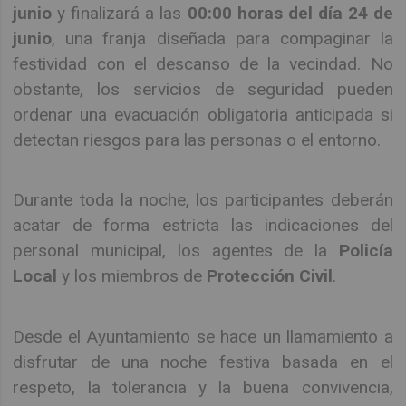
junio
y finalizará a las
00:00 horas del día 24 de
junio
, una franja diseñada para compaginar la
festividad con el descanso de la vecindad. No
obstante, los servicios de seguridad pueden
ordenar una evacuación obligatoria anticipada si
detectan riesgos para las personas o el entorno.
Durante toda la noche, los participantes deberán
acatar de forma estricta las indicaciones del
personal municipal, los agentes de la
Policía
Local
y los miembros de
Protección Civil
.
Desde el Ayuntamiento se hace un llamamiento a
disfrutar de una noche festiva basada en el
respeto, la tolerancia y la buena convivencia,