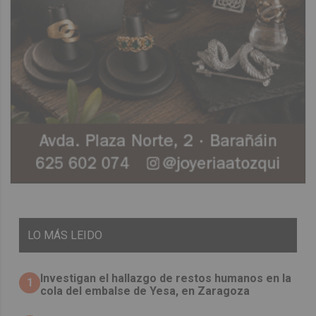
LO
MÁS LEIDO
Investigan el hallazgo de restos humanos en la
1
cola del embalse de Yesa, en Zaragoza