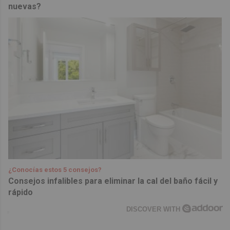
nuevas?
¿Conocías estos 5 consejos?
Consejos infalibles para eliminar la cal del baño fácil y
rápido
DISCOVER WITH