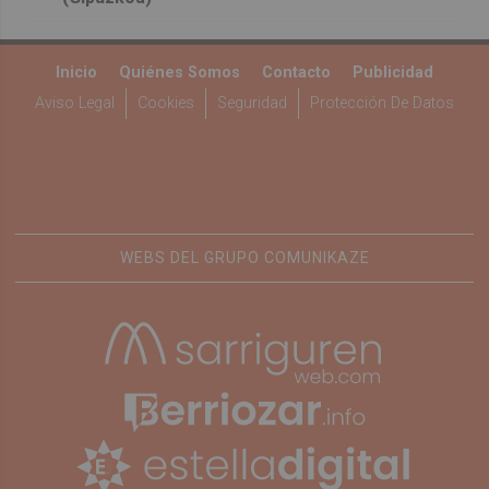
Inicio
Quiénes Somos
Contacto
Publicidad
Aviso Legal
Cookies
Seguridad
Protección De Datos
WEBS DEL GRUPO COMUNIKAZE