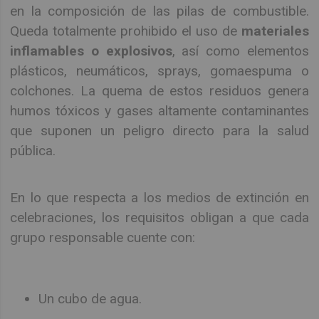
en la composición de las pilas de combustible.
Queda totalmente prohibido el uso de
materiales
inflamables o explosivos
, así como elementos
plásticos, neumáticos, sprays, gomaespuma o
colchones. La quema de estos residuos genera
humos tóxicos y gases altamente contaminantes
que suponen un peligro directo para la salud
pública.
En lo que respecta a los medios de extinción en
celebraciones, los requisitos obligan a que cada
grupo responsable cuente con:
Un cubo de agua.