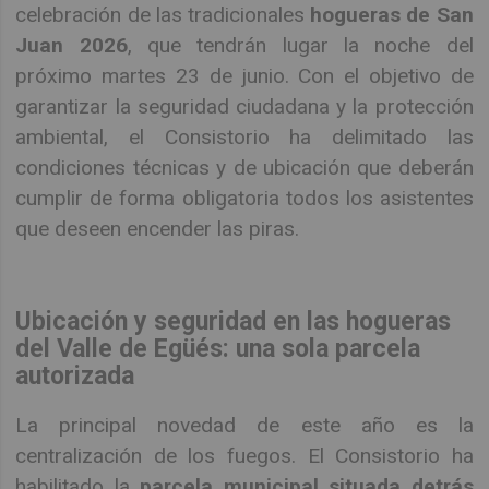
celebración de las tradicionales
hogueras de San
Juan 2026
, que tendrán lugar la noche del
próximo martes 23 de junio. Con el objetivo de
garantizar la seguridad ciudadana y la protección
ambiental, el Consistorio ha delimitado las
condiciones técnicas y de ubicación que deberán
cumplir de forma obligatoria todos los asistentes
que deseen encender las piras.
Ubicación y seguridad en las hogueras
del Valle de Egüés: una sola parcela
autorizada
La principal novedad de este año es la
centralización de los fuegos. El Consistorio ha
habilitado la
parcela municipal situada detrás