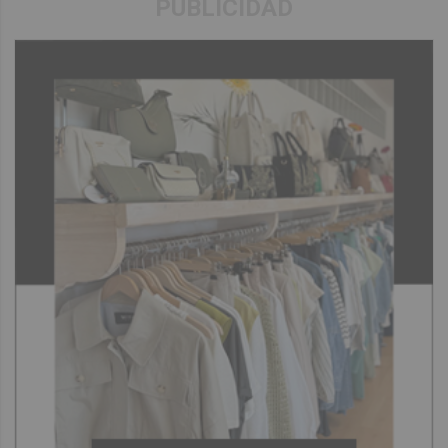
PUBLICIDAD