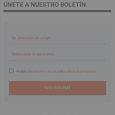
ÚNETE A NUESTRO BOLETÍN
▼
Acepto los
términos de uso
y la
política de privacidad
INSCRIBIRME