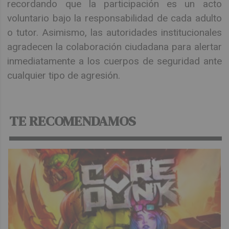
recordando que la participación es un acto
voluntario bajo la responsabilidad de cada adulto
o tutor. Asimismo, las autoridades institucionales
agradecen la colaboración ciudadana para alertar
inmediatamente a los cuerpos de seguridad ante
cualquier tipo de agresión.
TE RECOMENDAMOS