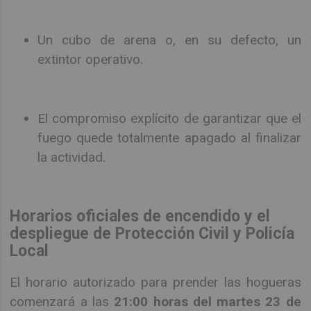
Un cubo de arena o, en su defecto, un
extintor operativo.
El compromiso explícito de garantizar que el
fuego quede totalmente apagado al finalizar
la actividad.
Horarios oficiales de encendido y el
despliegue de Protección Civil y Policía
Local
El horario autorizado para prender las hogueras
comenzará a las
21:00 horas del martes 23 de