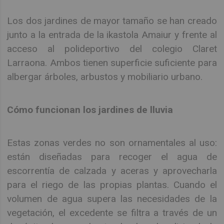
Los dos jardines de mayor tamaño se han creado
junto a la entrada de la ikastola Amaiur y frente al
acceso al polideportivo del colegio Claret
Larraona. Ambos tienen superficie suficiente para
albergar árboles, arbustos y mobiliario urbano.
Cómo funcionan los jardines de lluvia
Estas zonas verdes no son ornamentales al uso:
están diseñadas para recoger el agua de
escorrentía de calzada y aceras y aprovecharla
para el riego de las propias plantas. Cuando el
volumen de agua supera las necesidades de la
vegetación, el excedente se filtra a través de un