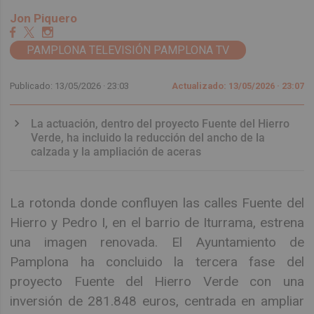
Jon Piquero
PAMPLONA TELEVISIÓN PAMPLONA TV
Publicado: 13/05/2026 ·
23:03
Actualizado: 13/05/2026 · 23:07
La actuación, dentro del proyecto Fuente del Hierro
Verde, ha incluido la reducción del ancho de la
calzada y la ampliación de aceras
La rotonda donde confluyen las calles Fuente del
Hierro y Pedro I, en el barrio de Iturrama, estrena
una imagen renovada. El Ayuntamiento de
Pamplona ha concluido la tercera fase del
proyecto Fuente del Hierro Verde con una
inversión de 281.848 euros, centrada en ampliar