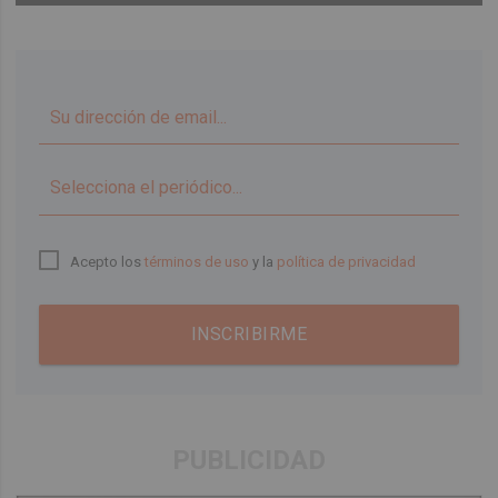
▼
Acepto los
términos de uso
y la
política de privacidad
INSCRIBIRME
PUBLICIDAD