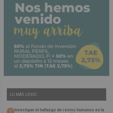
LO
MÁS LEIDO
Investigan el hallazgo de restos humanos en la
1