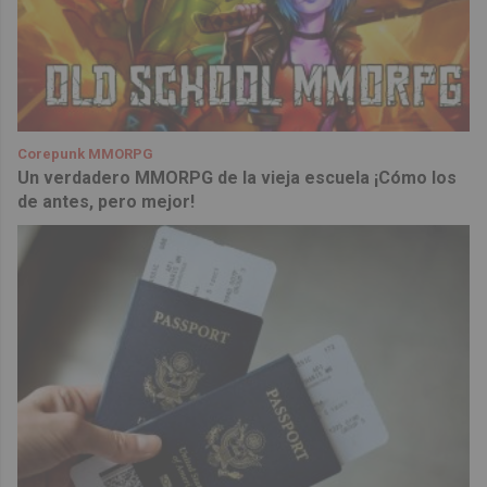
Corepunk MMORPG
Un verdadero MMORPG de la vieja escuela ¡Cómo los
de antes, pero mejor!