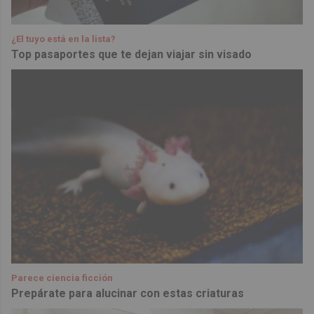
¿El tuyo está en la lista?
Top pasaportes que te dejan viajar sin visado
Parece ciencia ficción
Prepárate para alucinar con estas criaturas