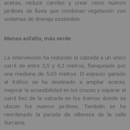
aceras, reducir carriles y crear cinco nuevos
jardines de lluvia que combinan vegetación con
sistemas de drenaje sostenible.
Menos asfalto, más verde
La intervención ha reducido la calzada a un único
carril de entre 3,5 y 4,2 metros, flanqueado por
una mediana de 5,65 metros. El espacio ganado
al tráfico se ha destinado a ampliar aceras,
mejorar la accesibilidad en los cruces y separar el
carril bici de la calzada en los tramos donde se
ubican los nuevos jardines. También se ha
reordenado la parada de villavesa de la calle
Iturrama.