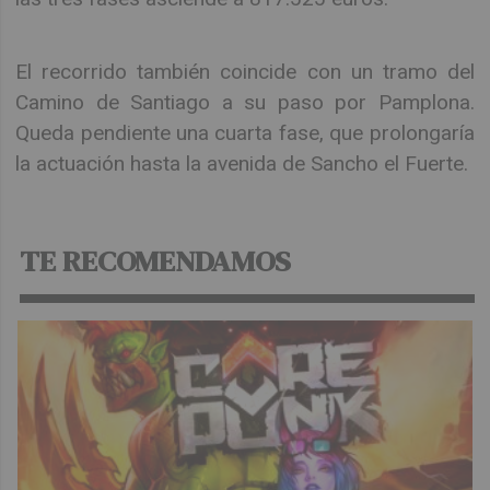
El recorrido también coincide con un tramo del
Camino de Santiago a su paso por Pamplona.
Queda pendiente una cuarta fase, que prolongaría
la actuación hasta la avenida de Sancho el Fuerte.
TE RECOMENDAMOS