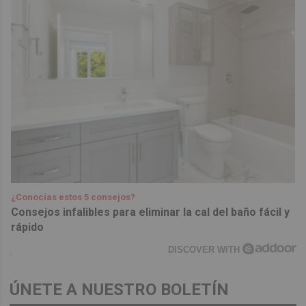
¿Conocías estos 5 consejos?
Consejos infalibles para eliminar la cal del baño fácil y
rápido
DISCOVER WITH
ÚNETE A NUESTRO BOLETÍN