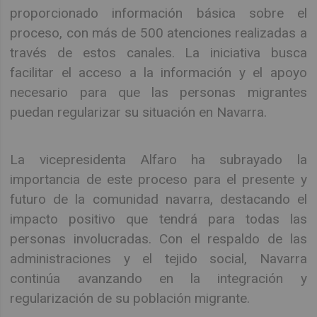
proporcionado información básica sobre el
proceso, con más de 500 atenciones realizadas a
través de estos canales. La iniciativa busca
facilitar el acceso a la información y el apoyo
necesario para que las personas migrantes
puedan regularizar su situación en Navarra.
La vicepresidenta Alfaro ha subrayado la
importancia de este proceso para el presente y
futuro de la comunidad navarra, destacando el
impacto positivo que tendrá para todas las
personas involucradas. Con el respaldo de las
administraciones y el tejido social, Navarra
continúa avanzando en la integración y
regularización de su población migrante.