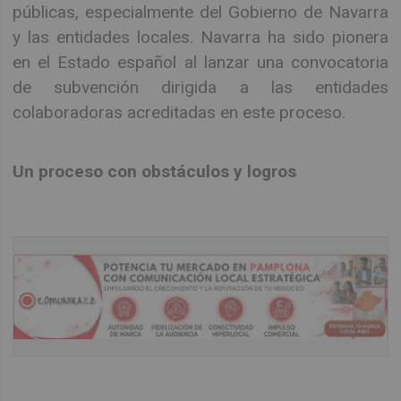
públicas, especialmente del Gobierno de Navarra
y las entidades locales. Navarra ha sido pionera
en el Estado español al lanzar una convocatoria
de subvención dirigida a las entidades
colaboradoras acreditadas en este proceso.
Un proceso con obstáculos y logros