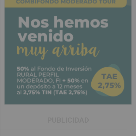
PUBLICIDAD