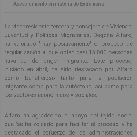
Asesoramiento en materia de Extranjería
La vicepresidenta tercera y consejera de Vivienda,
Juventud y Políticas Migratorias, Begoña Alfaro,
ha valorado 'muy positivamente' el proceso de
regularización al que optan casi 15.000 personas
navarras de origen migrante. Este proceso,
iniciado en abril, ha sido destacado por Alfaro
como beneficioso tanto para la población
migrante como para la autóctona, así como para
los sectores económicos y sociales.
Alfaro ha agradecido el apoyo del tejido social
que 'se ha volcado para facilitar el proceso' y ha
destacado el esfuerzo de las administraciones