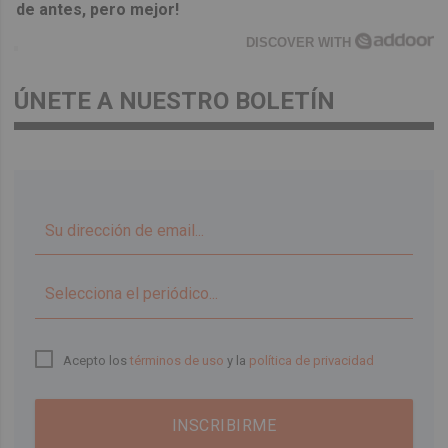
de antes, pero mejor!
DISCOVER WITH
ÚNETE A NUESTRO BOLETÍN
▼
Acepto los
términos de uso
y la
política de privacidad
INSCRIBIRME