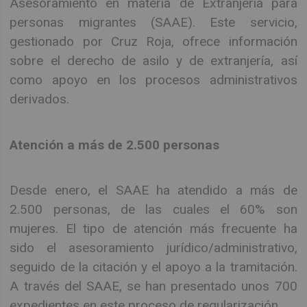
Asesoramiento en materia de Extranjería para
personas migrantes (SAAE). Este servicio,
gestionado por Cruz Roja, ofrece información
sobre el derecho de asilo y de extranjería, así
como apoyo en los procesos administrativos
derivados.
Atención a más de 2.500 personas
Desde enero, el SAAE ha atendido a más de
2.500 personas, de las cuales el 60% son
mujeres. El tipo de atención más frecuente ha
sido el asesoramiento jurídico/administrativo,
seguido de la citación y el apoyo a la tramitación.
A través del SAAE, se han presentado unos 700
expedientes en este proceso de regularización.