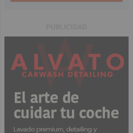
PUBLICIDAD