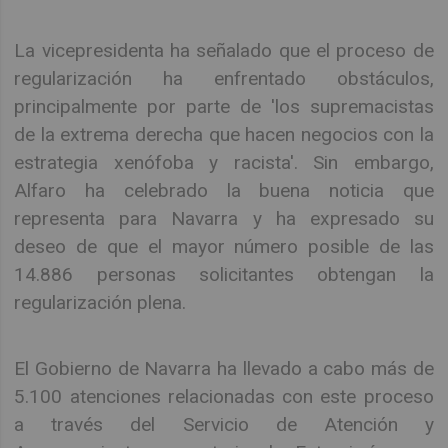
La vicepresidenta ha señalado que el proceso de
regularización ha enfrentado obstáculos,
principalmente por parte de 'los supremacistas
de la extrema derecha que hacen negocios con la
estrategia xenófoba y racista'. Sin embargo,
Alfaro ha celebrado la buena noticia que
representa para Navarra y ha expresado su
deseo de que el mayor número posible de las
14.886 personas solicitantes obtengan la
regularización plena.
El Gobierno de Navarra ha llevado a cabo más de
5.100 atenciones relacionadas con este proceso
a través del Servicio de Atención y