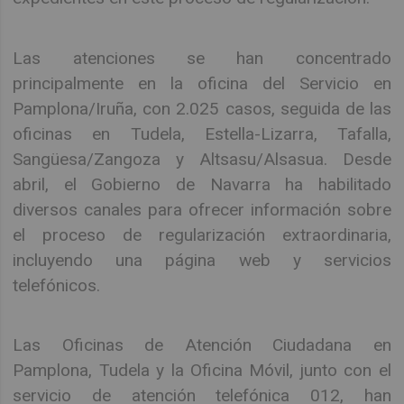
Las atenciones se han concentrado
principalmente en la oficina del Servicio en
Pamplona/Iruña, con 2.025 casos, seguida de las
oficinas en Tudela, Estella-Lizarra, Tafalla,
Sangüesa/Zangoza y Altsasu/Alsasua. Desde
abril, el Gobierno de Navarra ha habilitado
diversos canales para ofrecer información sobre
el proceso de regularización extraordinaria,
incluyendo una página web y servicios
telefónicos.
Las Oficinas de Atención Ciudadana en
Pamplona, Tudela y la Oficina Móvil, junto con el
servicio de atención telefónica 012, han