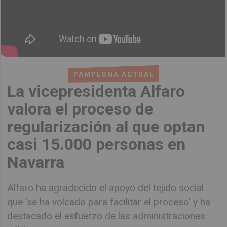
PAMPLONA ACTUAL
La vicepresidenta Alfaro
valora el proceso de
regularización al que optan
casi 15.000 personas en
Navarra
Alfaro ha agradecido el apoyo del tejido social
que 'se ha volcado para facilitar el proceso' y ha
destacado el esfuerzo de las administraciones