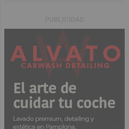
PUBLICIDAD