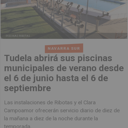
PISCINAS RIBOTAS
NAVARRA SUR
Tudela abrirá sus piscinas
municipales de verano desde
el 6 de junio hasta el 6 de
septiembre
Las instalaciones de Ribotas y el Clara
Campoamor ofrecerán servicio diario de diez de
la mañana a diez de la noche durante la
temporada.