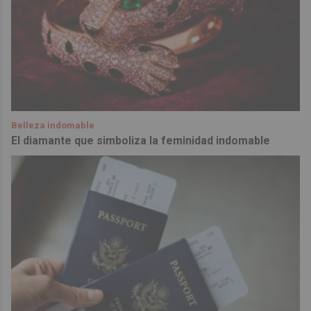
Belleza indomable
El diamante que simboliza la feminidad indomable