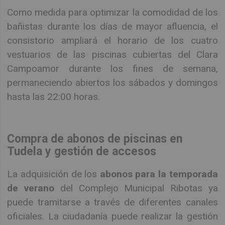
Como medida para optimizar la comodidad de los
bañistas durante los días de mayor afluencia, el
consistorio ampliará el horario de los cuatro
vestuarios de las piscinas cubiertas del Clara
Campoamor durante los fines de semana,
permaneciendo abiertos los sábados y domingos
hasta las 22:00 horas.
Compra de abonos de piscinas en
Tudela y gestión de accesos
La adquisición de los
abonos para la temporada
de verano
del Complejo Municipal Ribotas ya
puede tramitarse a través de diferentes canales
oficiales. La ciudadanía puede realizar la gestión