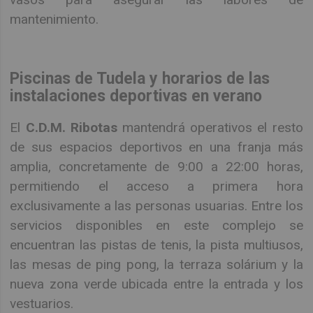
mantenimiento.
Piscinas de Tudela y horarios de las
instalaciones deportivas en verano
El
C.D.M. Ribotas
mantendrá operativos el resto
de sus espacios deportivos en una franja más
amplia, concretamente de 9:00 a 22:00 horas,
permitiendo el acceso a primera hora
exclusivamente a las personas usuarias. Entre los
servicios disponibles en este complejo se
encuentran las pistas de tenis, la pista multiusos,
las mesas de ping pong, la terraza solárium y la
nueva zona verde ubicada entre la entrada y los
vestuarios.