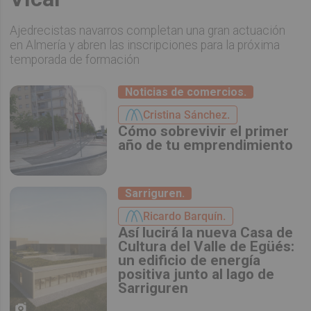
Ajedrecistas navarros completan una gran actuación
en Almería y abren las inscripciones para la próxima
temporada de formación
Noticias de comercios.
Cristina Sánchez.
Cómo sobrevivir el primer
año de tu emprendimiento
Sarriguren.
Ricardo Barquín.
Así lucirá la nueva Casa de
Cultura del Valle de Egüés:
un edificio de energía
positiva junto al lago de
Sarriguren