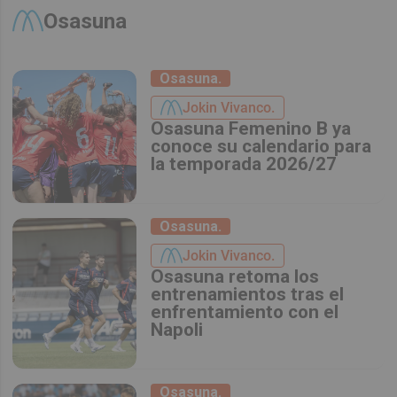
Osasuna
Osasuna.
Jokin Vivanco.
Osasuna Femenino B ya
conoce su calendario para
la temporada 2026/27
Osasuna.
Jokin Vivanco.
Osasuna retoma los
entrenamientos tras el
enfrentamiento con el
Napoli
Osasuna.