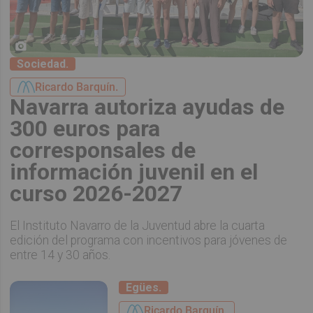
Sociedad.
Ricardo Barquín.
Navarra autoriza ayudas de
300 euros para
corresponsales de
información juvenil en el
curso 2026-2027
El Instituto Navarro de la Juventud abre la cuarta
edición del programa con incentivos para jóvenes de
entre 14 y 30 años.
Egües.
Ricardo Barquín.