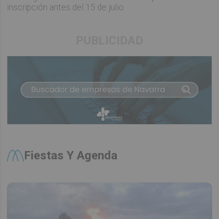
inscripción antes del 15 de julio.
PUBLICIDAD
Fiestas Y Agenda