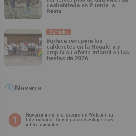
deshabitada en Puente la
Reina
Burlada.
Burlada recupera los
calderetes en la Nogalera y
amplía su oferta infantil en las
fiestas de 2026
Navarra
Navarra amplía el programa Welcoming
International Talent para investigadores
internacionales