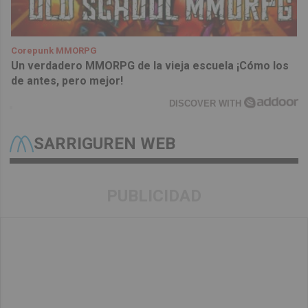
Corepunk MMORPG
Un verdadero MMORPG de la vieja escuela ¡Cómo los
de antes, pero mejor!
DISCOVER WITH
SARRIGUREN WEB
PUBLICIDAD