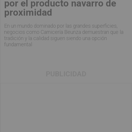
por el producto navarro de
proximidad
En un mundo dominado por las grandes superficies,
negocios como Carnicería Beunza demuestran que la
tradición y la calidad siguen siendo una opción
fundamental
PUBLICIDAD