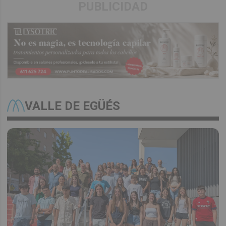
PUBLICIDAD
VALLE DE EGÜÉS