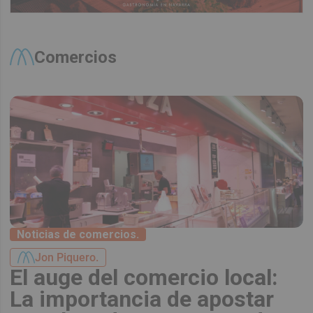
Comercios
Noticias de comercios.
Jon Piquero.
El auge del comercio local:
La importancia de apostar