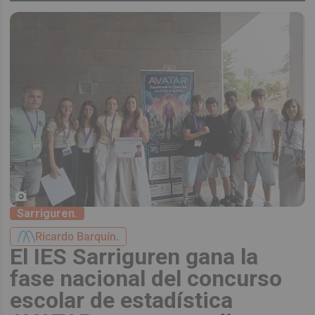
Sarriguren.
Ricardo Barquín.
El IES Sarriguren gana la
fase nacional del concurso
escolar de estadística