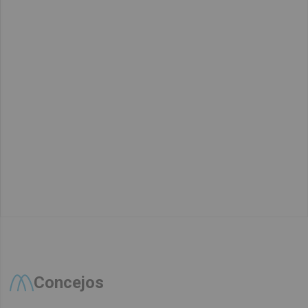
Concejos