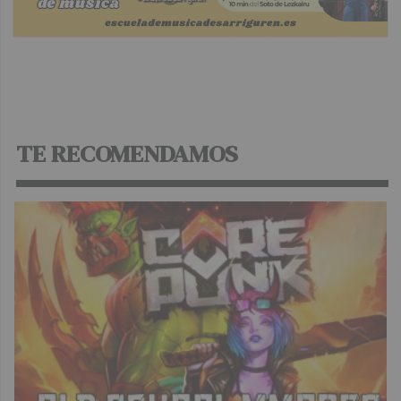
TE RECOMENDAMOS