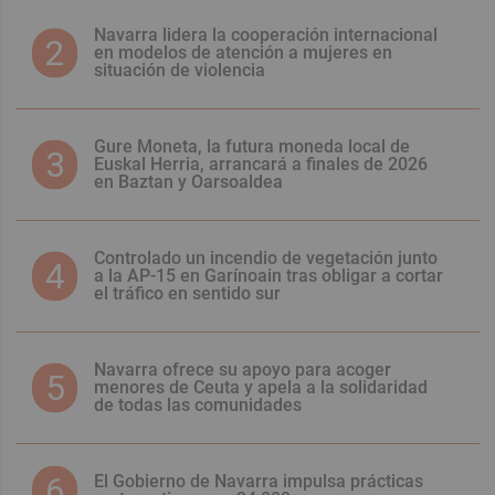
Navarra lidera la cooperación internacional
en modelos de atención a mujeres en
situación de violencia
Gure Moneta, la futura moneda local de
Euskal Herria, arrancará a finales de 2026
en Baztan y Oarsoaldea
Controlado un incendio de vegetación junto
a la AP-15 en Garínoain tras obligar a cortar
el tráfico en sentido sur
Navarra ofrece su apoyo para acoger
menores de Ceuta y apela a la solidaridad
de todas las comunidades
El Gobierno de Navarra impulsa prácticas