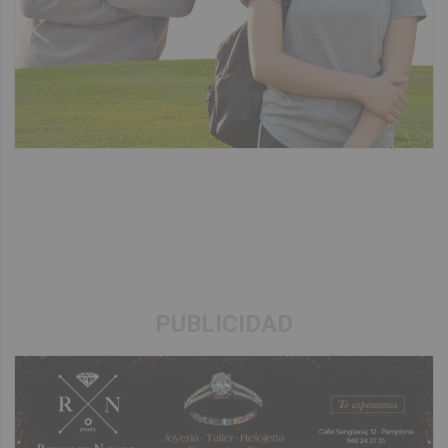
PUBLICIDAD