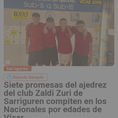
Sarriguren.
Ricardo Barquín.
Siete promesas del ajedrez
del club Zaldi Zuri de
Sarriguren compiten en los
Nacionales por edades de
Vícar