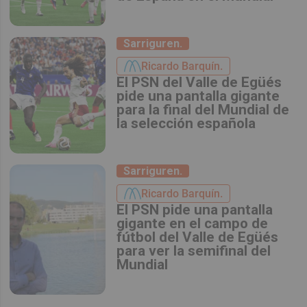
Sarriguren.
Ricardo Barquín.
El PSN del Valle de Egüés
pide una pantalla gigante
para la final del Mundial de
la selección española
Sarriguren.
Ricardo Barquín.
El PSN pide una pantalla
gigante en el campo de
fútbol del Valle de Egüés
para ver la semifinal del
Mundial