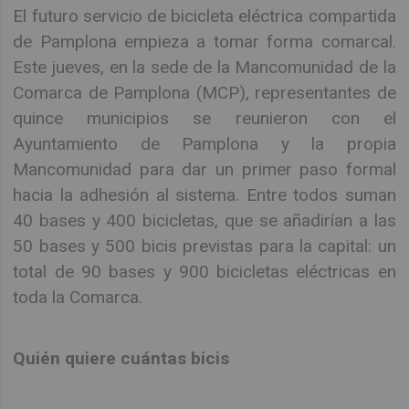
El futuro servicio de bicicleta eléctrica compartida
de Pamplona empieza a tomar forma comarcal.
Este jueves, en la sede de la Mancomunidad de la
Comarca de Pamplona (MCP), representantes de
quince municipios se reunieron con el
Ayuntamiento de Pamplona y la propia
Mancomunidad para dar un primer paso formal
hacia la adhesión al sistema. Entre todos suman
40 bases y 400 bicicletas, que se añadirían a las
50 bases y 500 bicis previstas para la capital: un
total de 90 bases y 900 bicicletas eléctricas en
toda la Comarca.
Quién quiere cuántas bicis