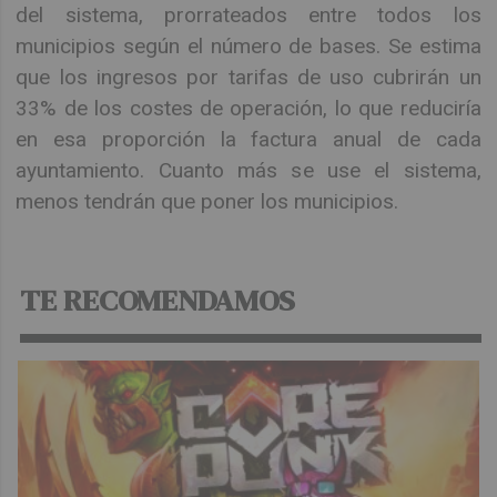
del sistema, prorrateados entre todos los
municipios según el número de bases. Se estima
que los ingresos por tarifas de uso cubrirán un
33% de los costes de operación, lo que reduciría
en esa proporción la factura anual de cada
ayuntamiento. Cuanto más se use el sistema,
menos tendrán que poner los municipios.
TE RECOMENDAMOS