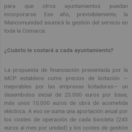
para que otros ayuntamientos puedan
incorporarse. Ese año, previsiblemente, la
Mancomunidad asumirá la gestión del servicio en
toda la Comarca.
¿Cuánto le costará a cada ayuntamiento?
La propuesta de financiación presentada por la
MCP establece como precios de licitación —
mejorables por las empresas licitadoras— un
desembolso inicial de 25.000 euros por base,
más unos 10.000 euros de obra de acometida
eléctrica. A eso se suma una aportación anual por
los costes de operación de cada bicicleta (245
euros al mes por unidad) y los costes de gestión