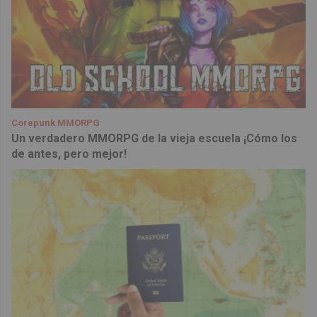
Corepunk MMORPG
Un verdadero MMORPG de la vieja escuela ¡Cómo los
de antes, pero mejor!