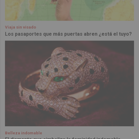
Viaja sin visado
Los pasaportes que más puertas abren ¿está el tuyo?
Belleza indomable