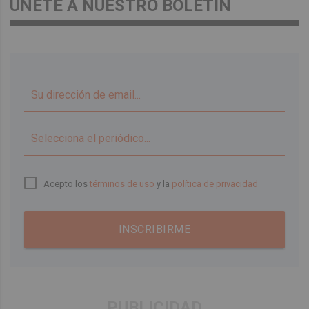
ÚNETE A NUESTRO BOLETÍN
▼
Acepto los
términos de uso
y la
política de privacidad
INSCRIBIRME
PUBLICIDAD