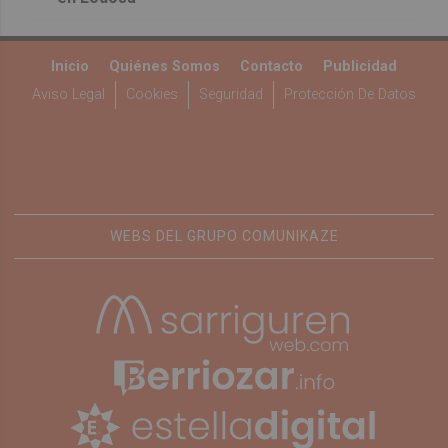
Inicio
Quiénes Somos
Contacto
Publicidad
Aviso Legal
Cookies
Seguridad
Protección De Datos
WEBS DEL GRUPO COMUNIKAZE