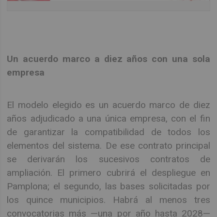
Un acuerdo marco a diez años con una sola
empresa
El modelo elegido es un acuerdo marco de diez
años adjudicado a una única empresa, con el fin
de garantizar la compatibilidad de todos los
elementos del sistema. De ese contrato principal
se derivarán los sucesivos contratos de
ampliación. El primero cubrirá el despliegue en
Pamplona; el segundo, las bases solicitadas por
los quince municipios. Habrá al menos tres
convocatorias más —una por año hasta 2028—