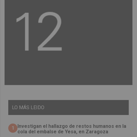
LO
MÁS LEIDO
Investigan el hallazgo de restos humanos en la
1
cola del embalse de Yesa, en Zaragoza