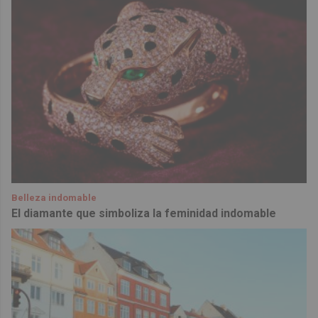
Belleza indomable
El diamante que simboliza la feminidad indomable