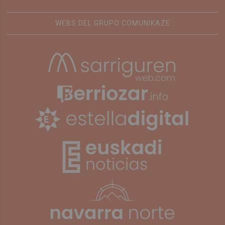
WEBS DEL GRUPO COMUNIKAZE