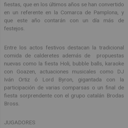
fiestas, que en los últimos años se han convertido
en un referente en la Comarca de Pamplona, y
que este año contarán con un día más de
festejos.
Entre los actos festivos destacan la tradicional
comida de calderetes además de propuestas
nuevas como la fiesta Holi, bubble balls, karaoke
con Goazen, actuaciones musicales como DJ
Iván Ortiz ó Lord Byron, gigantada con la
participación de varias comparsas o un final de
fiesta sorprendente con el grupo catalán Brodas
Bross.
JUGADORES