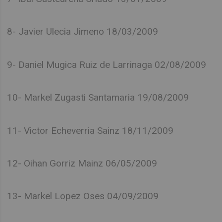
8- Javier Ulecia Jimeno 18/03/2009
9- Daniel Mugica Ruiz de Larrinaga 02/08/2009
10- Markel Zugasti Santamaria 19/08/2009
11- Victor Echeverria Sainz 18/11/2009
12- Oihan Gorriz Mainz 06/05/2009
13- Markel Lopez Oses 04/09/2009