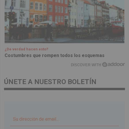
¿De verdad hacen esto?
Costumbres que rompen todos los esquemas
DISCOVER WITH
ÚNETE A NUESTRO BOLETÍN