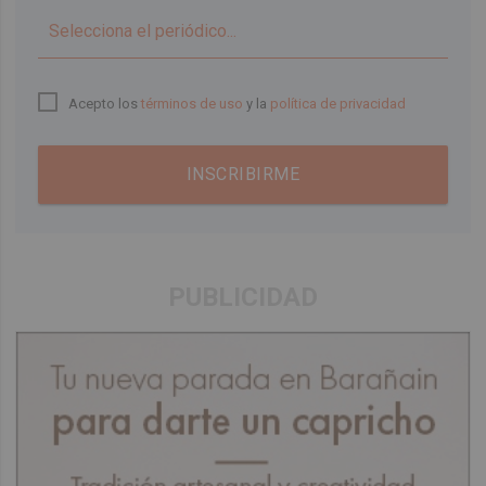
▼
Acepto los
términos de uso
y la
política de privacidad
INSCRIBIRME
PUBLICIDAD