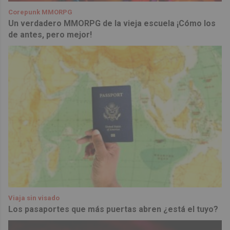
Corepunk MMORPG
Un verdadero MMORPG de la vieja escuela ¡Cómo los
de antes, pero mejor!
Viaja sin visado
Los pasaportes que más puertas abren ¿está el tuyo?