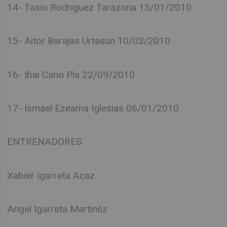
14- Tasio Rodriguez Tarazona 15/01/2010
15- Aitor Barajas Urtasun 10/02/2010
16- Ibai Cano Pla 22/09/2010
17- Ismael Ezeama Iglesias 06/01/2010
ENTRENADORES
Xabier Igarreta Acaz
Angel Igarreta Martinéz