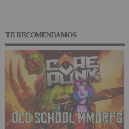
TE RECOMENDAMOS