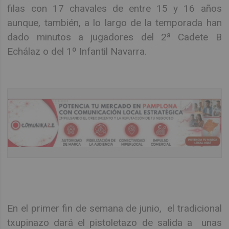
filas con 17 chavales de entre 15 y 16 años
aunque, también, a lo largo de la temporada han
dado minutos a jugadores del 2ª Cadete B
Echálaz o del 1º Infantil Navarra.
En el primer fin de semana de junio, el tradicional
txupinazo dará el pistoletazo de salida a unas