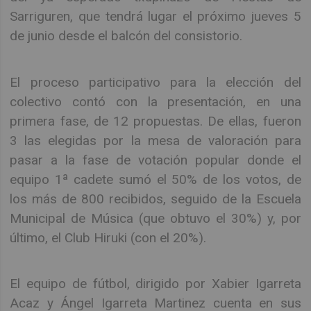
Sarriguren, que tendrá lugar el próximo jueves 5
de junio desde el balcón del consistorio.
El proceso participativo para la elección del
colectivo contó con la presentación, en una
primera fase, de 12 propuestas. De ellas, fueron
3 las elegidas por la mesa de valoración para
pasar a la fase de votación popular donde el
equipo 1ª cadete sumó el 50% de los votos, de
los más de 800 recibidos, seguido de la Escuela
Municipal de Música (que obtuvo el 30%) y, por
último, el Club Hiruki (con el 20%).
El equipo de fútbol, dirigido por Xabier Igarreta
Acaz y Ángel Igarreta Martinez cuenta en sus