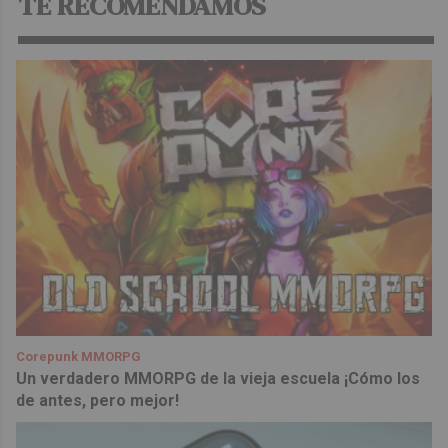
TE RECOMENDAMOS
Corepunk MMORPG
Un verdadero MMORPG de la vieja escuela ¡Cómo los
de antes, pero mejor!