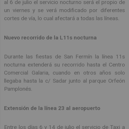
al 6 de julio el servicio nocturno será el propio de
un viernes y se verá modificado por diferentes
cortes de vía, lo cual afectará a todas las líneas.
Nuevo recorrido de la L11s nocturna
Durante las fiestas de San Fermín la línea 11s
nocturna extenderá su recorrido hasta el Centro
Comercial Galaria, cuando en otros años solo
llegaba hasta la c/ Sadar junto al parque Orfeón
Pamplonés.
Extensión de la línea 23 al aeropuerto
Entre los días 6 y 14 de julio el servicio de Taxi a