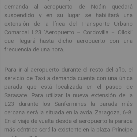
demanda al aeropuerto de Noáin quedará
suspendido y en su lugar se habilitará una
extensión de la línea del Transporte Urbano
Comarcal L23 ‘Aeropuerto – Cordovilla – Olloki’
que llegará hasta dicho aeropuerto con una
frecuencia de una hora.
Para ir al aeropuerto durante el resto del año, el
servicio de Taxi a demanda cuenta con una única
parada que está localizada en el paseo de
Sarasate. Para utilizar la nueva extensión de la
L23 durante los Sanfermines la parada más
cercana será la situada en la avda. Zaragoza, 6-8.
En el viaje de vuelta desde el aeropuerto la parada
más céntrica será la existente en la plaza Príncipe