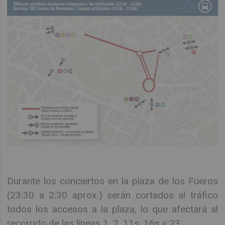
Durante los conciertos en la plaza de los Fueros
(23:30 a 2:30 aprox.) serán cortados al tráfico
todos los accesos a la plaza, lo que afectará al
recorrido de las líneas 1, 2, 11s, 16s y 23.