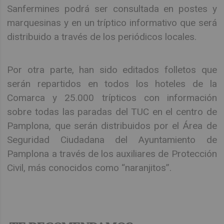
Sanfermines podrá ser consultada en postes y
marquesinas y en un tríptico informativo que será
distribuido a través de los periódicos locales.
Por otra parte, han sido editados folletos que
serán repartidos en todos los hoteles de la
Comarca y 25.000 trípticos con información
sobre todas las paradas del TUC en el centro de
Pamplona, que serán distribuidos por el Área de
Seguridad Ciudadana del Ayuntamiento de
Pamplona a través de los auxiliares de Protección
Civil, más conocidos como “naranjitos”.