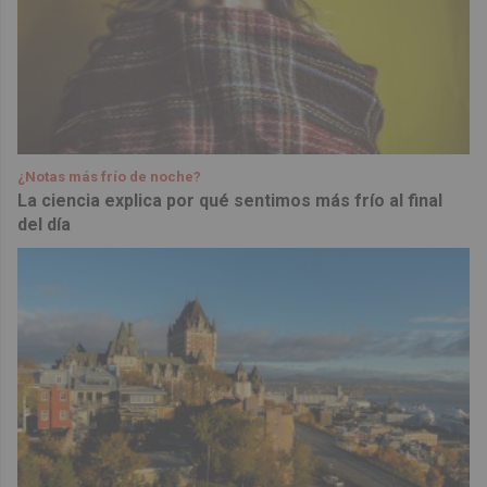
¿Notas más frío de noche?
La ciencia explica por qué sentimos más frío al final
del día