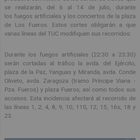
se realizarán, del 6 al 14 de julio, durante
los fuegos artificiales y los conciertos de la plaza
de Los Fueros. Estos cortes obligarán a que
varias líneas del TUC modifiquen sus recorridos:
Durante los fuegos artificiales (22:30 a 23:30)
serán cortadas al tráfico la avda. del Ejército,
plaza de la Paz, Yanguas y Miranda, avda. Conde
Oliveto, avda. Zaragoza (tramo Príncipe Viana -
Pza. Fueros) y plaza Fueros, así como todos sus
accesos. Esta incidencia afectará al recorrido de
las líneas 1, 2, 4, 8, 9, 10, 11S, 12, 15, 16s, 18 y
23.