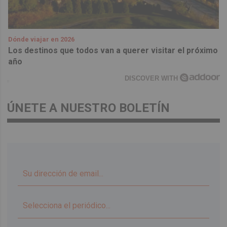
Dónde viajar en 2026
Los destinos que todos van a querer visitar el próximo
año
DISCOVER WITH
ÚNETE A NUESTRO BOLETÍN
▼