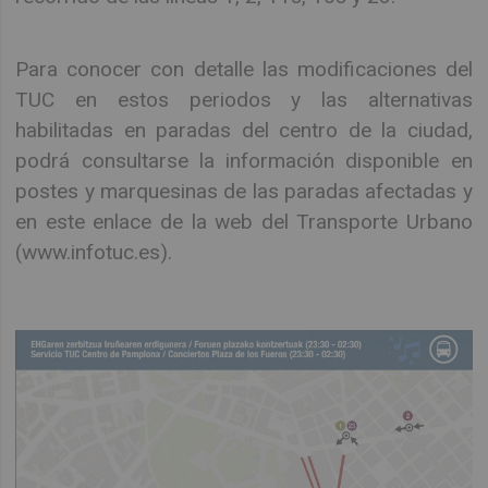
Para conocer con detalle las modificaciones del
TUC en estos periodos y las alternativas
habilitadas en paradas del centro de la ciudad,
podrá consultarse la información disponible en
postes y marquesinas de las paradas afectadas y
en este enlace de la web del Transporte Urbano
(www.infotuc.es).