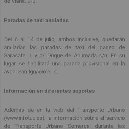
de Viana, 2-3.
Paradas de taxi anuladas
Del 6 al 14 de julio, ambos inclusive, quedarán
anuladas las paradas de taxi del paseo de
Sarasate, 1 y c/ Duque de Ahumada s/n. En su
lugar se habilitará una parada provisional en la
avda. San Ignacio 5-7.
Información en diferentes soportes
Además de en la web del Transporte Urbano
(www.infotuc.es), la información sobre el servicio
de Transporte Urbano Comarcal durante los