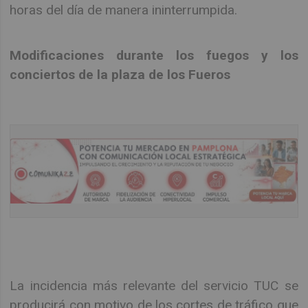
horas del día de manera ininterrumpida.
Modificaciones durante los fuegos y los
conciertos de la plaza de los Fueros
La incidencia más relevante del servicio TUC se
producirá con motivo de los cortes de tráfico que