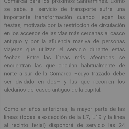
Comarcal para los próximos Sanfermines. Como
se sabe, el servicio de transporte sufre una
importante transformación cuando llegan las
fiestas, motivada por la restricción de circulación
en los accesos de las vías más cercanas al casco
antiguo y por la afluencia masiva de personas
viajeras que utilizan el servicio durante estas
fechas. Entre las líneas más afectadas se
encuentran las que circulan habitualmente de
norte a sur de la Comarca –cuyo trazado debe
ser dividido en dos– y las que recorren los
aledaños del casco antiguo de la capital.
Como en años anteriores, la mayor parte de las
líneas (todas a excepción de la L7, L19 y la línea
al recinto ferial) dispondrá de servicio las 24