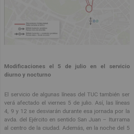
Modificaciones el 5 de julio en el servicio
diurno y nocturno
El servicio de algunas líneas del TUC también ser
verá afectado el viernes 5 de julio. Así, las líneas
4, 9 y 12 se desviarán durante esa jornada por la
avda. del Ejército en sentido San Juan – Iturrama
al centro de la ciudad. Además, en la noche del 5