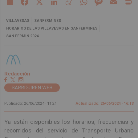
VILLAVESAS
SANFERMINES
HORARIOS DE LAS VILLAVESAS EN SANFERMINES
SAN FERMÍN 2024
Redacción
SARRIGUREN WEB
Publicado: 26/06/2024 ·
11:21
Actualizado: 26/06/2024 · 16:13
Ya están disponibles los horarios, frecuencias y
recorridos del servicio de Transporte Urbano