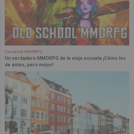
Corepunk MMORPG
Un verdadero MMORPG de la vieja escuela ¡Cómo los
de antes, pero mejor!