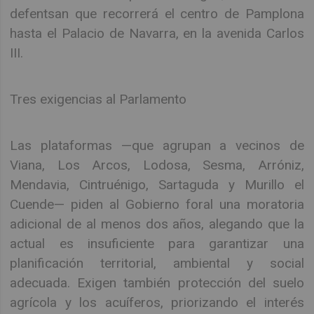
defentsan que recorrerá el centro de Pamplona
hasta el Palacio de Navarra, en la avenida Carlos
III.
Tres exigencias al Parlamento
Las plataformas —que agrupan a vecinos de
Viana, Los Arcos, Lodosa, Sesma, Arróniz,
Mendavia, Cintruénigo, Sartaguda y Murillo el
Cuende— piden al Gobierno foral una moratoria
adicional de al menos dos años, alegando que la
actual es insuficiente para garantizar una
planificación territorial, ambiental y social
adecuada. Exigen también protección del suelo
agrícola y los acuíferos, priorizando el interés