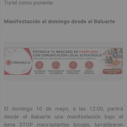
Turiel como ponente.
Manifestación el domingo desde el Baluarte
El domingo 10 de mayo, a las 12:00, partirá
desde el Baluarte una manifestación bajo el
lema STOP macroplantas biogás, lurraldearen