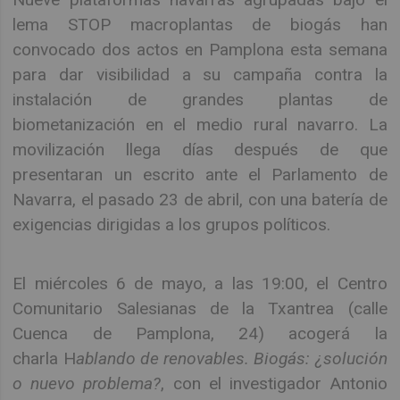
lema STOP macroplantas de biogás han
convocado dos actos en Pamplona esta semana
para dar visibilidad a su campaña contra la
instalación de grandes plantas de
biometanización en el medio rural navarro. La
movilización llega días después de que
presentaran un escrito ante el Parlamento de
Navarra, el pasado 23 de abril, con una batería de
exigencias dirigidas a los grupos políticos.
El miércoles 6 de mayo, a las 19:00, el Centro
Comunitario Salesianas de la Txantrea (calle
Cuenca de Pamplona, 24) acogerá la
charla H
ablando de renovables. Biogás: ¿solución
o nuevo problema?
, con el investigador Antonio