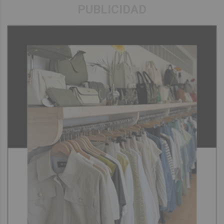
PUBLICIDAD