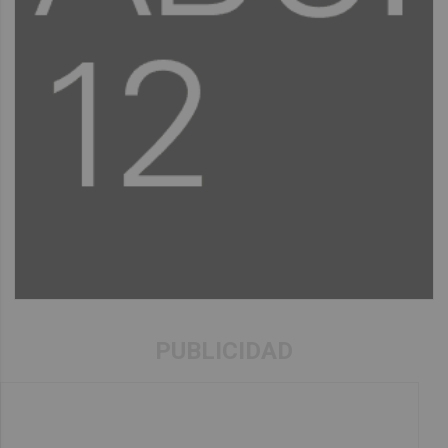
PUBLICIDAD