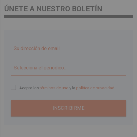
ÚNETE A NUESTRO BOLETÍN
▼
Acepto los
términos de uso
y la
política de privacidad
INSCRIBIRME