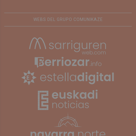
WEBS DEL GRUPO COMUNIKAZE