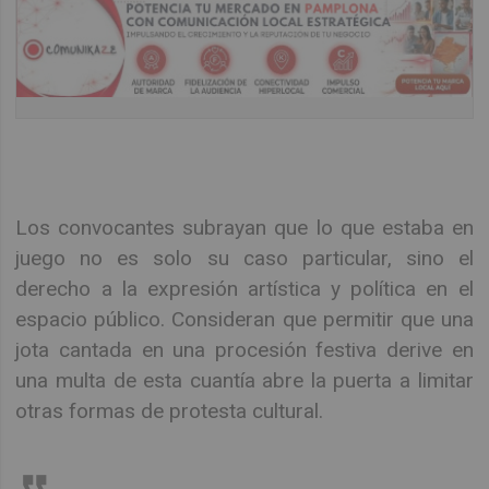
Los convocantes subrayan que lo que estaba en
juego no es solo su caso particular, sino el
derecho a la expresión artística y política en el
espacio público. Consideran que permitir que una
jota cantada en una procesión festiva derive en
una multa de esta cuantía abre la puerta a limitar
otras formas de protesta cultural.