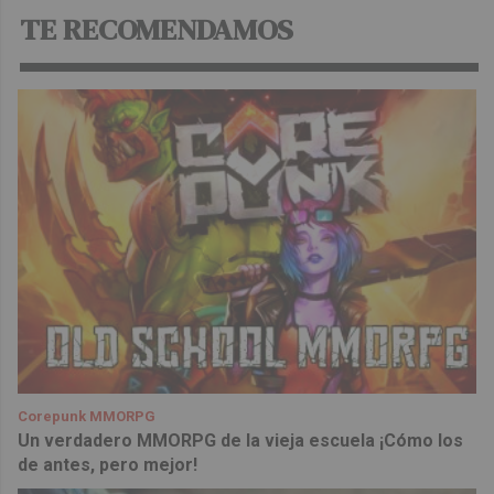
TE RECOMENDAMOS
Corepunk MMORPG
Un verdadero MMORPG de la vieja escuela ¡Cómo los
de antes, pero mejor!