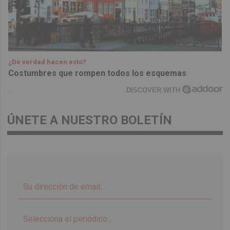
¿De verdad hacen esto?
Costumbres que rompen todos los esquemas
DISCOVER WITH
ÚNETE A NUESTRO BOLETÍN
▼