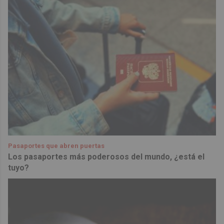
Pasaportes que abren puertas
Los pasaportes más poderosos del mundo, ¿está el
tuyo?