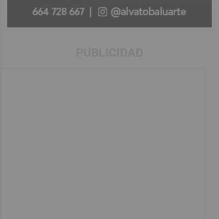
PUBLICIDAD