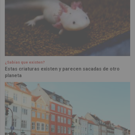
¿Sabías que existen?
Estas criaturas existen y parecen sacadas de otro
planeta