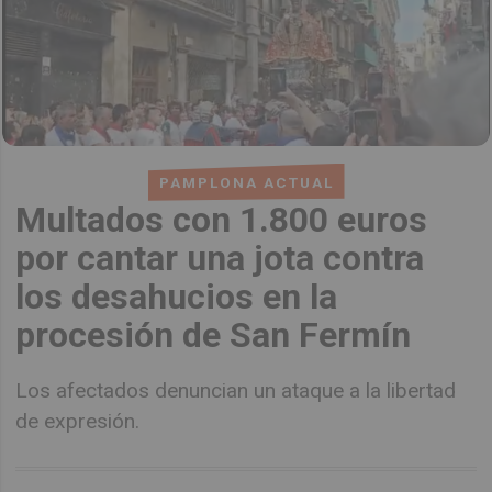
PAMPLONA ACTUAL
Multados con 1.800 euros
por cantar una jota contra
los desahucios en la
procesión de San Fermín
Los afectados denuncian un ataque a la libertad
de expresión.