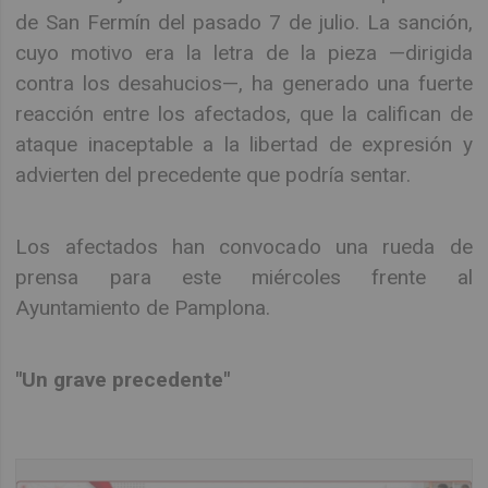
de San Fermín del pasado 7 de julio. La sanción,
cuyo motivo era la letra de la pieza —dirigida
contra los desahucios—, ha generado una fuerte
reacción entre los afectados, que la califican de
ataque inaceptable a la libertad de expresión y
advierten del precedente que podría sentar.
Los afectados han convocado una rueda de
prensa para este miércoles frente al
Ayuntamiento de Pamplona.
"Un grave precedente"