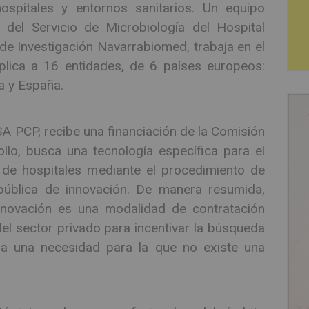
ospitales y entornos sanitarios. Un equipo
s del Servicio de Microbiología del Hospital
de Investigación Navarrabiomed, trabaja en el
plica a 16 entidades, de 6 países europeos:
ia y España.
 PCP, recibe una financiación de la Comisión
lo, busca una tecnología específica para el
s de hospitales mediante el procedimiento de
ública de innovación. De manera resumida,
nnovación es una modalidad de contratación
del sector privado para incentivar la búsqueda
 a una necesidad para la que no existe una