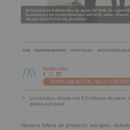
En la planta de tratamientos de aguas del HUN, de izquier
Económica y Servicios Generales del HUN; Javier Gómez
Servet; Estrella Petrina, directora
HUN
NAVARRABIOMED
HOSPITALES
AGUAS RESIDUALE
Redacción
PAMPLONA ACTUAL SALUD Y BIENES
La iniciativa, dotada con 5,2 millones de euros,
países europeos
Navarra lidera un proyecto europeo, dotado 