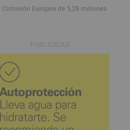
a Comisión Europea de 5,28 millones
PUBLICIDAD