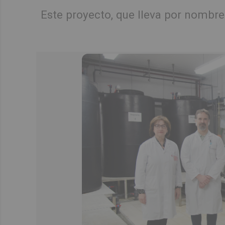
Este proyecto, que lleva por nombr