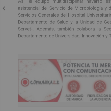
Así, el equipo multidisciplinar navarro e
asistencial del Servicio de Microbiología y 
Servicios Generales del Hospital Universitar
Departamento de Salud y la Unidad de Ge
Servet-. Además, también colabora la Se
Departamento de Universidad, Innovación y T