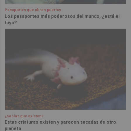
Pasaportes que abren puertas
Los pasaportes más poderosos del mundo, ¿está el
tuyo?
¿Sabías que existen?
Estas criaturas existen y parecen sacadas de otro
planeta