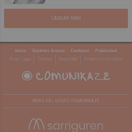
CARGAR MÁS
Inicio
Quiénes Somos
Contacto
Publicidad
Aviso Legal
Cookies
Seguridad
Protección De Datos
WEBS DEL GRUPO COMUNIKAZE