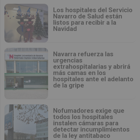
Los hospitales del Servicio
Navarro de Salud están
listos para recibir a la
Navidad
Navarra refuerza las
urgencias
extrahospitalarias y abrirá
más camas en los
hospitales ante el adelanto
de la gripe
Nofumadores exige que
todos los hospitales
instalen cámaras para
detectar incumplimientos
de la ley antitabaco