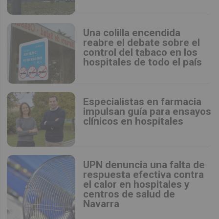
Una colilla encendida
reabre el debate sobre el
control del tabaco en los
hospitales de todo el país
Especialistas en farmacia
impulsan guía para ensayos
clínicos en hospitales
UPN denuncia una falta de
respuesta efectiva contra
el calor en hospitales y
centros de salud de
Navarra