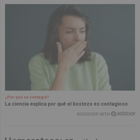
¿Por qué se contagia?
La ciencia explica por qué el bostezo es contagioso
DISCOVER WITH