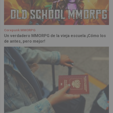
Corepunk MMORPG
Un verdadero MMORPG de la vieja escuela ¡Cómo los
de antes, pero mejor!