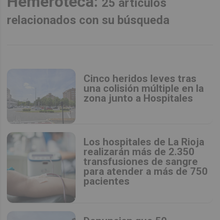
Hemeroteca:
25 artículos
relacionados con su búsqueda
Cinco heridos leves tras
una colisión múltiple en la
zona junto a Hospitales
Los hospitales de La Rioja
realizarán más de 2.350
transfusiones de sangre
para atender a más de 750
pacientes