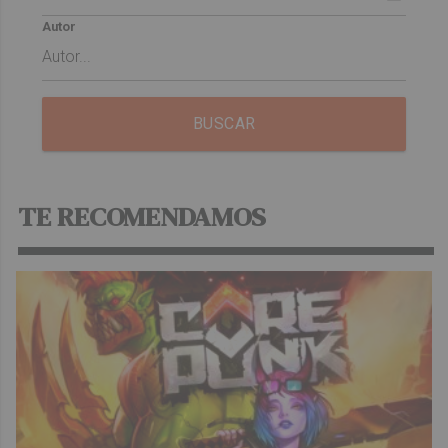
Autor
BUSCAR
TE RECOMENDAMOS