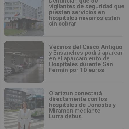
Denuncian que 50
vigilantes de seguridad que
prestan servicios en
hospitales navarros están
sin cobrar
Vecinos del Casco Antiguo
y Ensanches podrá aparcar
en el aparcamiento de
Hospitales durante San
Fermín por 10 euros
Oiartzun conectará
directamente con los
hospitales de Donostia y
Miramon mediante
Lurraldebus