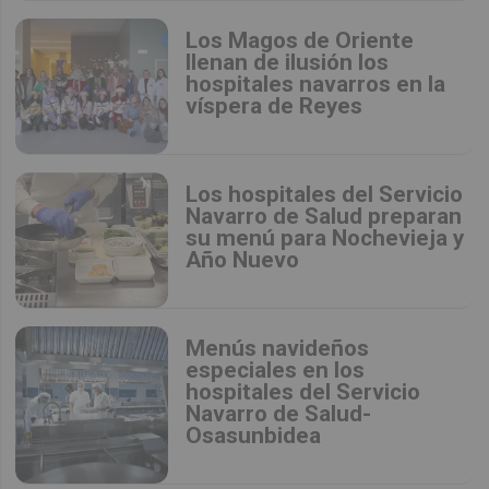
Los Magos de Oriente
llenan de ilusión los
hospitales navarros en la
víspera de Reyes
Los hospitales del Servicio
Navarro de Salud preparan
su menú para Nochevieja y
Año Nuevo
Menús navideños
especiales en los
hospitales del Servicio
Navarro de Salud-
Osasunbidea