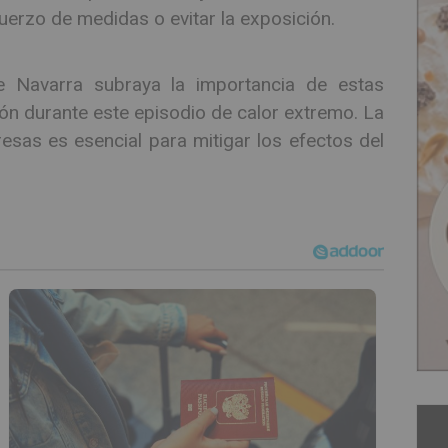
uerzo de medidas o evitar la exposición.
de Navarra subraya la importancia de estas
ón durante este episodio de calor extremo. La
esas es esencial para mitigar los efectos del