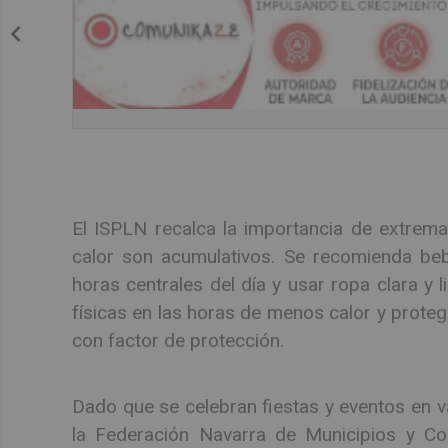
El ISPLN recalca la importancia de extrema
calor son acumulativos. Se recomienda bebe
horas centrales del día y usar ropa clara y l
físicas en las horas de menos calor y prot
con factor de protección.
Dado que se celebran fiestas y eventos en v
la Federación Navarra de Municipios y Co