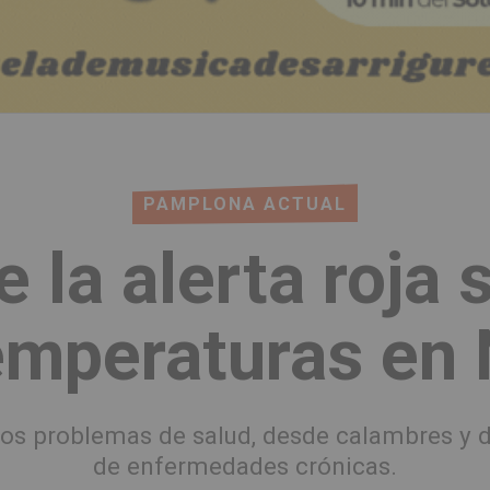
PAMPLONA ACTUAL
 la alerta roja s
emperaturas en
ios problemas de salud, desde calambres y 
de enfermedades crónicas.