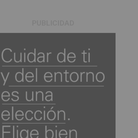
PUBLICIDAD