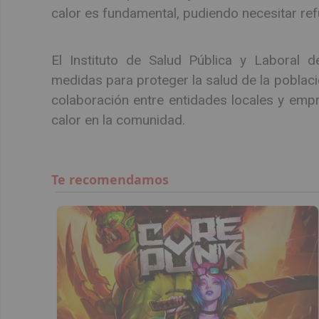
calor es fundamental, pudiendo necesitar ref
El Instituto de Salud Pública y Laboral 
medidas para proteger la salud de la poblaci
colaboración entre entidades locales y empr
calor en la comunidad.