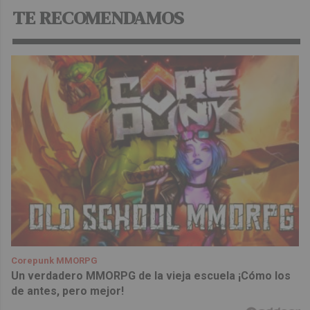
TE RECOMENDAMOS
Corepunk MMORPG
Un verdadero MMORPG de la vieja escuela ¡Cómo los
de antes, pero mejor!