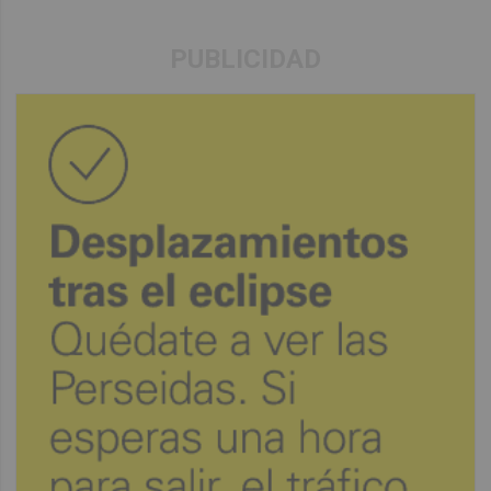
PUBLICIDAD