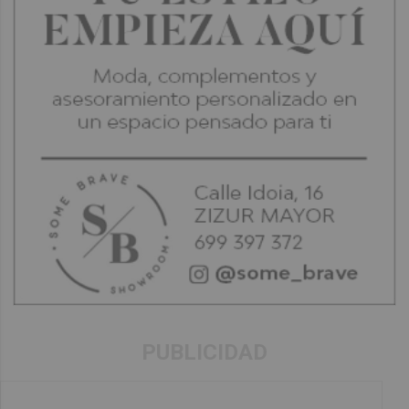
PUBLICIDAD