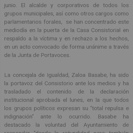
junio. El alcalde y corporativos de todos los
grupos municipales, así como otros cargos como
parlamentarios forales, se han concentrado este
mediodía en la puerta de la Casa Consistorial en
respaldo a la víctima y en rechazo a los hechos,
en un acto convocado de forma unánime a través
de la Junta de Portavoces.
La concejala de Igualdad, Zaloa Basabe, ha sido
la portavoz del Consistorio ante los medios y ha
trasladado el contenido de la declaración
institucional aprobada el lunes, en la que todos
los grupos políticos expresan su "total repulsa e
indignación" ante lo ocurrido. Basabe ha
destacado la voluntad del Ayuntamiento de