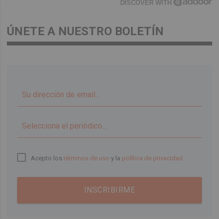
DISCOVER WITH
ÚNETE A NUESTRO BOLETÍN
▼
Acepto los
términos de uso
y la
política de privacidad
INSCRIBIRME