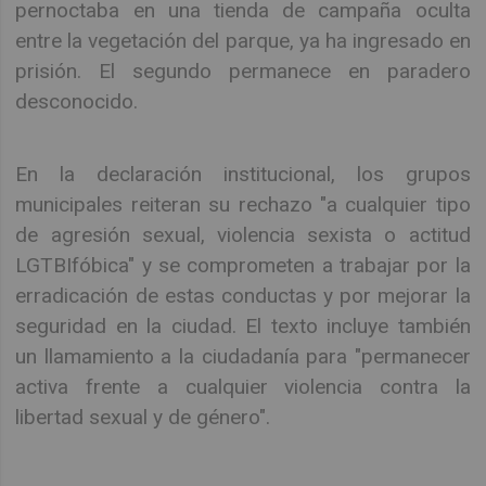
pernoctaba en una tienda de campaña oculta
entre la vegetación del parque, ya ha ingresado en
prisión. El segundo permanece en paradero
desconocido.
En la declaración institucional, los grupos
municipales reiteran su rechazo "a cualquier tipo
de agresión sexual, violencia sexista o actitud
LGTBIfóbica" y se comprometen a trabajar por la
erradicación de estas conductas y por mejorar la
seguridad en la ciudad. El texto incluye también
un llamamiento a la ciudadanía para "permanecer
activa frente a cualquier violencia contra la
libertad sexual y de género".