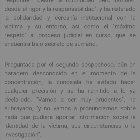
responder "desde la rotundidad pero también
desde el rigor y la responsabilidad", y ha reiterado
la solidaridad y cercanía institucional con la
víctima y su entorno, así como el "máximo
respeto" al proceso judicial en curso, que se
encuentra bajo secreto de sumario.
Preguntada por el segundo sospechoso, aún en
paradero desconocido en el momento de la
concentración, la concejala ha evitado hacer
cualquier precisión y se ha remitido a lo ya
declarado. "Vamos a ser muy prudentes", ha
subrayado, "y no vamos a pronunciarnos sobre
nada que pudiera aportar información sobre la
identidad de la víctima, sus circunstancias o la
investigación".