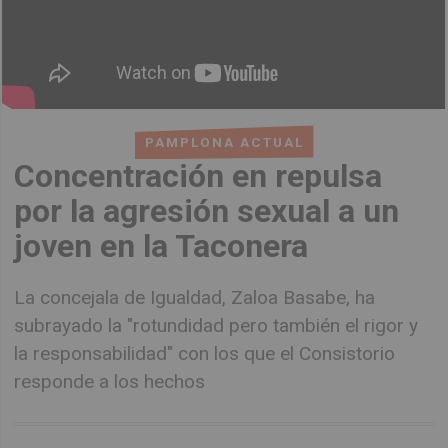
PAMPLONA ACTUAL
Concentración en repulsa
por la agresión sexual a un
joven en la Taconera
La concejala de Igualdad, Zaloa Basabe, ha
subrayado la "rotundidad pero también el rigor y
la responsabilidad" con los que el Consistorio
responde a los hechos