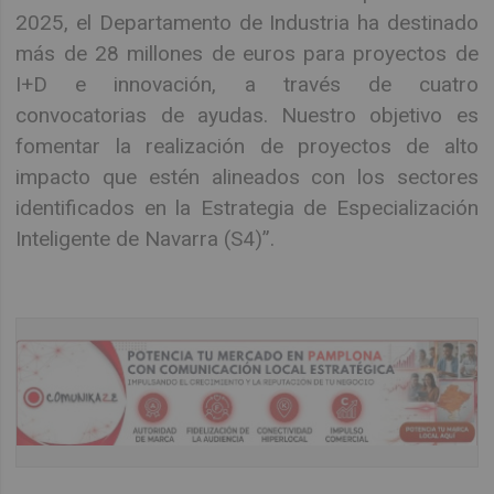
2025, el Departamento de Industria ha destinado
más de 28 millones de euros para proyectos de
I+D e innovación, a través de cuatro
convocatorias de ayudas. Nuestro objetivo es
fomentar la realización de proyectos de alto
impacto que estén alineados con los sectores
identificados en la Estrategia de Especialización
Inteligente de Navarra (S4)”.