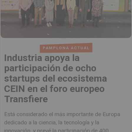
PAMPLONA ACTUAL
Industria apoya la
participación de ocho
startups del ecosistema
CEIN en el foro europeo
Transfiere
Está considerado el más importante de Europa
dedicado a la ciencia, la tecnología y la
innovación, y prevé la participación de 400