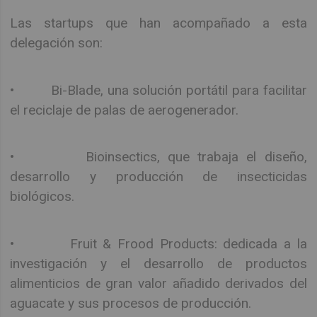
Las startups que han acompañado a esta
delegación son:
• Bi-Blade, una solución portátil para facilitar
el reciclaje de palas de aerogenerador.
• Bioinsectics, que trabaja el diseño,
desarrollo y producción de insecticidas
biológicos.
• Fruit & Frood Products: dedicada a la
investigación y el desarrollo de productos
alimenticios de gran valor añadido derivados del
aguacate y sus procesos de producción.