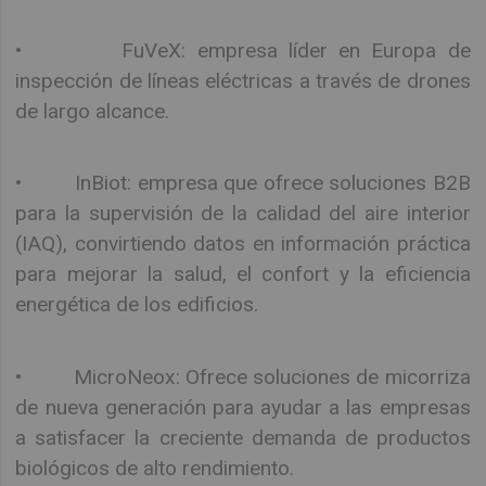
• FuVeX: empresa líder en Europa de
inspección de líneas eléctricas a través de drones
de largo alcance.
• InBiot: empresa que ofrece soluciones B2B
para la supervisión de la calidad del aire interior
(IAQ), convirtiendo datos en información práctica
para mejorar la salud, el confort y la eficiencia
energética de los edificios.
• MicroNeox: Ofrece soluciones de micorriza
de nueva generación para ayudar a las empresas
a satisfacer la creciente demanda de productos
biológicos de alto rendimiento.