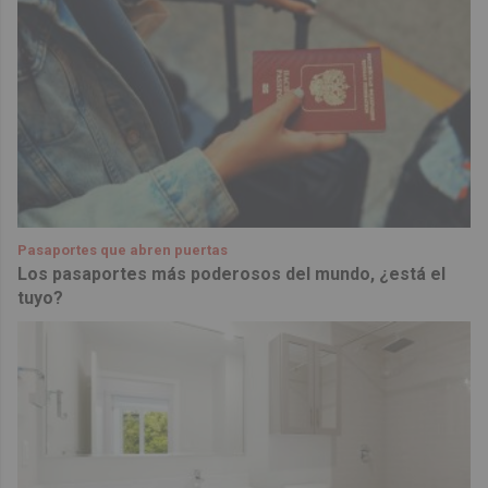
Pasaportes que abren puertas
Los pasaportes más poderosos del mundo, ¿está el
tuyo?