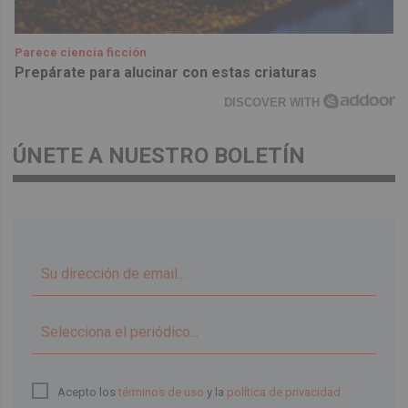
Parece ciencia ficción
Prepárate para alucinar con estas criaturas
DISCOVER WITH
ÚNETE A NUESTRO BOLETÍN
▼
Acepto los
términos de uso
y la
política de privacidad