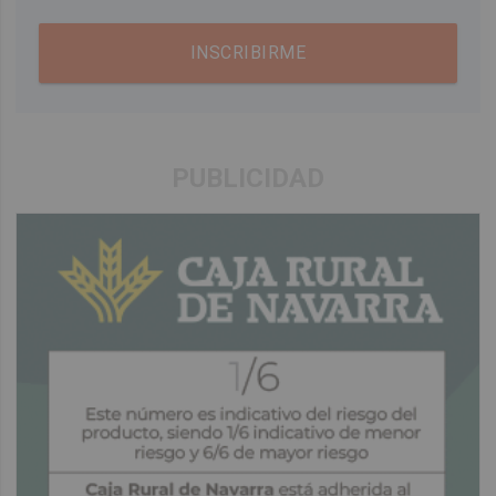
INSCRIBIRME
PUBLICIDAD