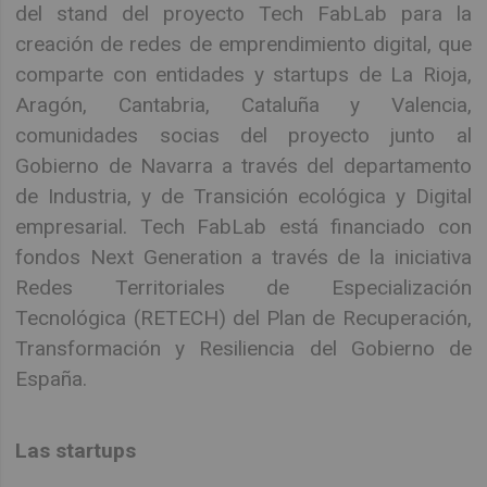
del stand del proyecto Tech FabLab para la
creación de redes de emprendimiento digital, que
comparte con entidades y startups de La Rioja,
Aragón, Cantabria, Cataluña y Valencia,
comunidades socias del proyecto junto al
Gobierno de Navarra a través del departamento
de Industria, y de Transición ecológica y Digital
empresarial. Tech FabLab está financiado con
fondos Next Generation a través de la iniciativa
Redes Territoriales de Especialización
Tecnológica (RETECH) del Plan de Recuperación,
Transformación y Resiliencia del Gobierno de
España.
Las startups