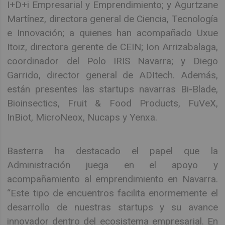
I+D+i Empresarial y Emprendimiento; y Agurtzane
Martínez, directora general de Ciencia, Tecnología
e Innovación; a quienes han acompañado Uxue
Itoiz, directora gerente de CEIN; Ion Arrizabalaga,
coordinador del Polo IRIS Navarra; y Diego
Garrido, director general de ADItech. Además,
están presentes las startups navarras Bi-Blade,
Bioinsectics, Fruit & Food Products, FuVeX,
InBiot, MicroNeox, Nucaps y Yenxa.
Basterra ha destacado el papel que la
Administración juega en el apoyo y
acompañamiento al emprendimiento en Navarra.
“Este tipo de encuentros facilita enormemente el
desarrollo de nuestras startups y su avance
innovador dentro del ecosistema empresarial. En