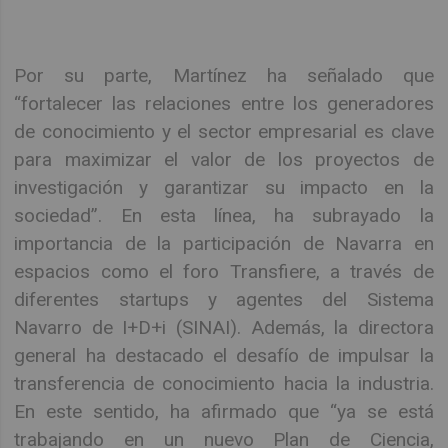
Por su parte, Martínez ha señalado que
“fortalecer las relaciones entre los generadores
de conocimiento y el sector empresarial es clave
para maximizar el valor de los proyectos de
investigación y garantizar su impacto en la
sociedad”. En esta línea, ha subrayado la
importancia de la participación de Navarra en
espacios como el foro Transfiere, a través de
diferentes startups y agentes del Sistema
Navarro de I+D+i (SINAI). Además, la directora
general ha destacado el desafío de impulsar la
transferencia de conocimiento hacia la industria.
En este sentido, ha afirmado que “ya se está
trabajando en un nuevo Plan de Ciencia,