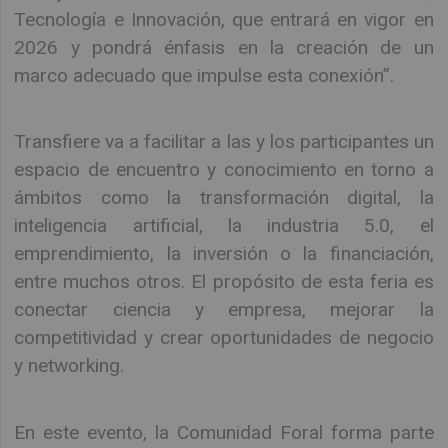
Tecnología e Innovación, que entrará en vigor en
2026 y pondrá énfasis en la creación de un
marco adecuado que impulse esta conexión”.
Transfiere va a facilitar a las y los participantes un
espacio de encuentro y conocimiento en torno a
ámbitos como la transformación digital, la
inteligencia artificial, la industria 5.0, el
emprendimiento, la inversión o la financiación,
entre muchos otros. El propósito de esta feria es
conectar ciencia y empresa, mejorar la
competitividad y crear oportunidades de negocio
y networking.
En este evento, la Comunidad Foral forma parte