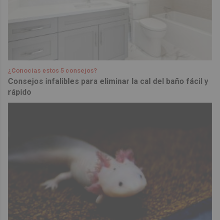
¿Conocías estos 5 consejos?
Consejos infalibles para eliminar la cal del baño fácil y
rápido