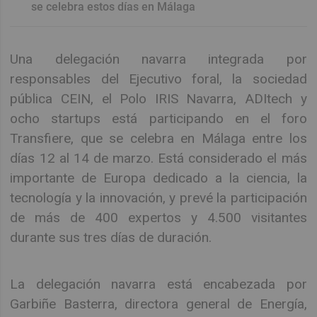
se celebra estos días en Málaga
Una delegación navarra integrada por
responsables del Ejecutivo foral, la sociedad
pública CEIN, el Polo IRIS Navarra, ADItech y
ocho startups está participando en el foro
Transfiere, que se celebra en Málaga entre los
días 12 al 14 de marzo. Está considerado el más
importante de Europa dedicado a la ciencia, la
tecnología y la innovación, y prevé la participación
de más de 400 expertos y 4.500 visitantes
durante sus tres días de duración.
La delegación navarra está encabezada por
Garbiñe Basterra, directora general de Energía,