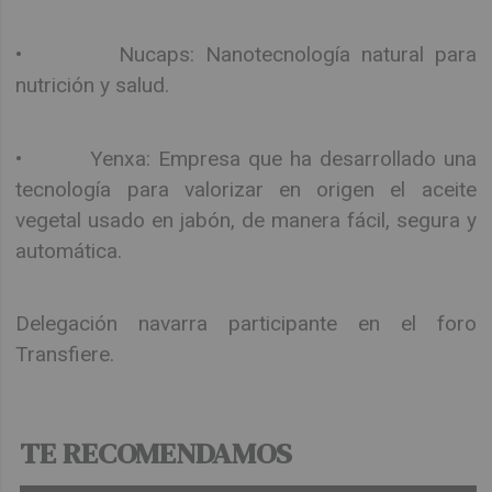
• Nucaps: Nanotecnología natural para
nutrición y salud.
• Yenxa: Empresa que ha desarrollado una
tecnología para valorizar en origen el aceite
vegetal usado en jabón, de manera fácil, segura y
automática.
Delegación navarra participante en el foro
Transfiere.
TE RECOMENDAMOS