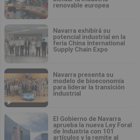
renovable europea
Navarra exhibirá su
potencial industrial en la
feria China International
Supply Chain Expo
Navarra presenta su
modelo de bioeconomía
para liderar la transición
industrial
El Gobierno de Navarra
aprueba la nueva Ley Foral
de Industria con 101
artículos y la remite al