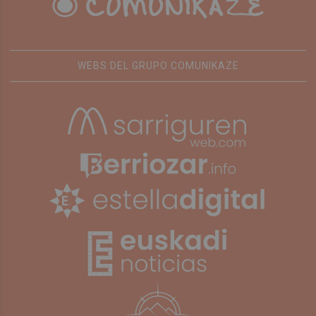
WEBS DEL GRUPO COMUNIKAZE