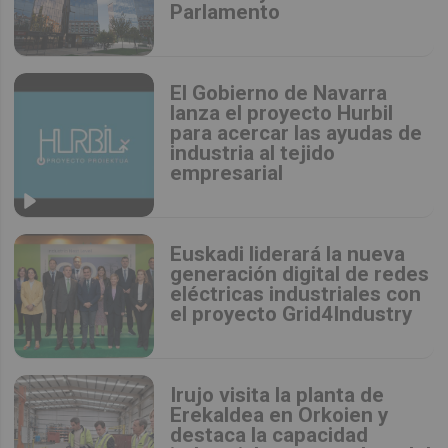
Parlamento
El Gobierno de Navarra
lanza el proyecto Hurbil
para acercar las ayudas de
industria al tejido
empresarial
Euskadi liderará la nueva
generación digital de redes
eléctricas industriales con
el proyecto Grid4Industry
Irujo visita la planta de
Erekaldea en Orkoien y
destaca la capacidad