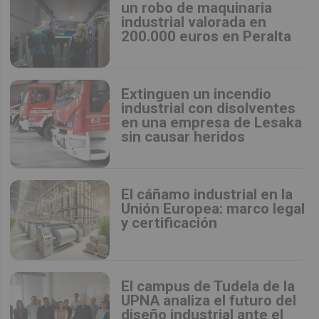
un robo de maquinaria
industrial valorada en
200.000 euros en Peralta
Extinguen un incendio
industrial con disolventes
en una empresa de Lesaka
sin causar heridos
El cáñamo industrial en la
Unión Europea: marco legal
y certificación
El campus de Tudela de la
UPNA analiza el futuro del
diseño industrial ante el