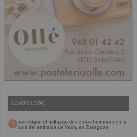
LO
MÁS LEIDO
Investigan el hallazgo de restos humanos en la
1
cola del embalse de Yesa, en Zaragoza