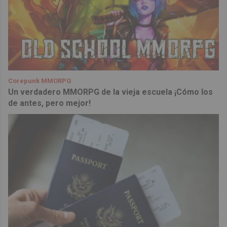
Corepunk MMORPG
Un verdadero MMORPG de la vieja escuela ¡Cómo los
de antes, pero mejor!