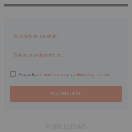
▼
Acepto los
términos de uso
y la
política de privacidad
INSCRIBIRME
PUBLICIDAD