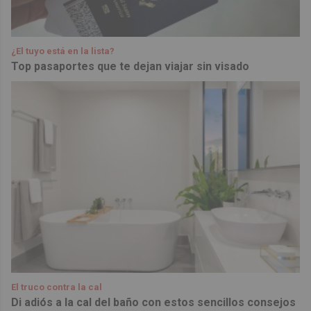
¿El tuyo está en la lista?
Top pasaportes que te dejan viajar sin visado
El truco contra la cal
Di adiós a la cal del baño con estos sencillos consejos