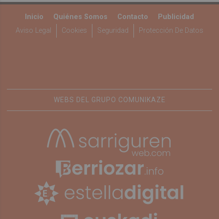
Inicio
Quiénes Somos
Contacto
Publicidad
Aviso Legal
Cookies
Seguridad
Protección De Datos
WEBS DEL GRUPO COMUNIKAZE