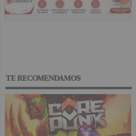
TE RECOMENDAMOS