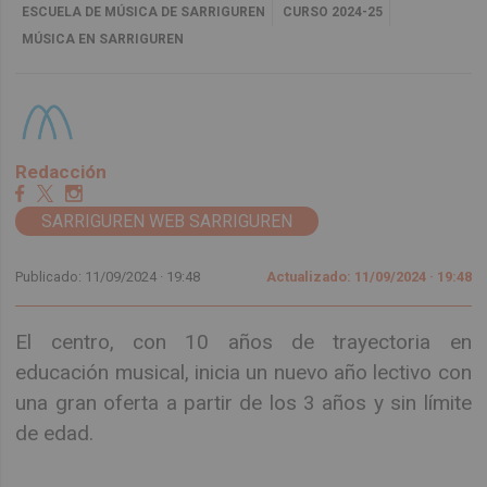
ESCUELA DE MÚSICA DE SARRIGUREN
CURSO 2024-25
MÚSICA EN SARRIGUREN
Redacción
SARRIGUREN WEB SARRIGUREN
Publicado: 11/09/2024 ·
19:48
Actualizado: 11/09/2024 · 19:48
El centro, con 10 años de trayectoria en
educación musical, inicia un nuevo año lectivo con
una gran oferta a partir de los 3 años y sin límite
de edad.