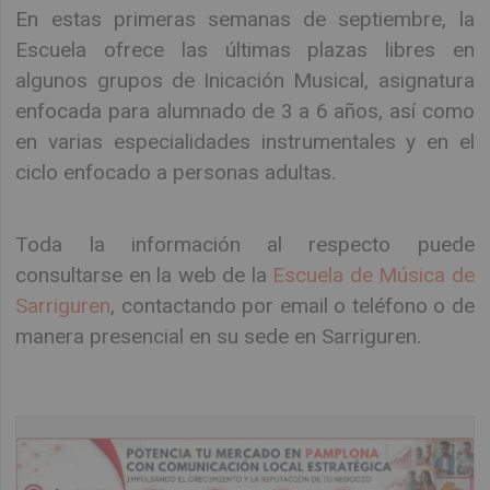
En estas primeras semanas de septiembre, la
Escuela ofrece las últimas plazas libres en
algunos grupos de Inicación Musical, asignatura
enfocada para alumnado de 3 a 6 años, así como
en varias especialidades instrumentales y en el
ciclo enfocado a personas adultas.
Toda la información al respecto puede
consultarse en la web de la
Escuela de Música de
Sarriguren
, contactando por email o teléfono o de
manera presencial en su sede en Sarriguren.