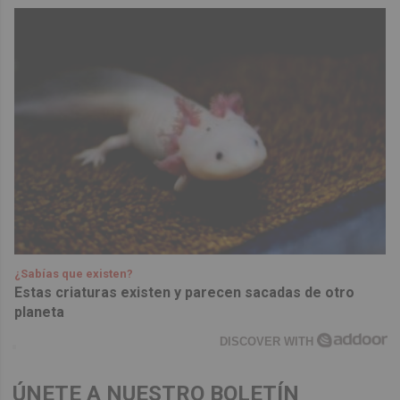
¿Sabías que existen?
Estas criaturas existen y parecen sacadas de otro
planeta
DISCOVER WITH
ÚNETE A NUESTRO BOLETÍN