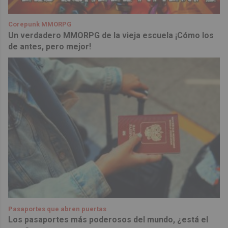
Corepunk MMORPG
Un verdadero MMORPG de la vieja escuela ¡Cómo los
de antes, pero mejor!
Pasaportes que abren puertas
Los pasaportes más poderosos del mundo, ¿está el