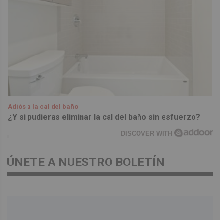
Adiós a la cal del baño
¿Y si pudieras eliminar la cal del baño sin esfuerzo?
DISCOVER WITH
ÚNETE A NUESTRO BOLETÍN