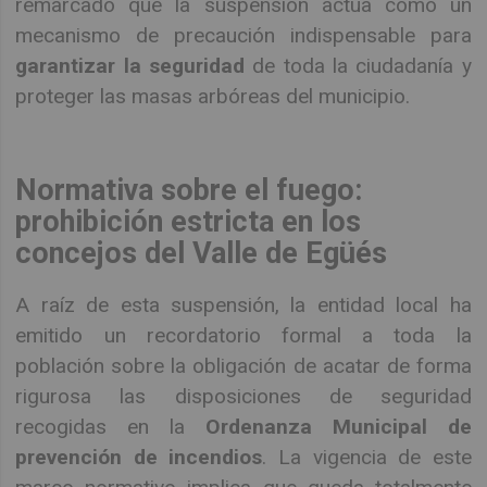
remarcado que la suspensión actúa como un
mecanismo de precaución indispensable para
garantizar la seguridad
de toda la ciudadanía y
proteger las masas arbóreas del municipio.
Normativa sobre el fuego:
prohibición estricta en los
concejos del Valle de Egüés
A raíz de esta suspensión, la entidad local ha
emitido un recordatorio formal a toda la
población sobre la obligación de acatar de forma
rigurosa las disposiciones de seguridad
recogidas en la
Ordenanza Municipal de
prevención de incendios
. La vigencia de este