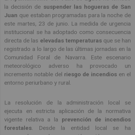
la decisión de
suspender las hogueras de San
Juan
que estaban programadas para la noche de
este martes, 23 de junio. La medida de urgencia
institucional se ha adoptado como consecuencia
directa de las
elevadas temperaturas
que se han
registrado a lo largo de las últimas jornadas en la
Comunidad Foral de Navarra. Este escenario
meteorológico adverso ha provocado un
incremento notable del
riesgo de incendios
en el
entorno periurbano y rural.
La resolución de la administración local se
ejecuta en estricta aplicación de la normativa
vigente relativa a la
prevención de incendios
forestales
. Desde la entidad local se ha