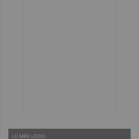
LO
MÁS LEIDO