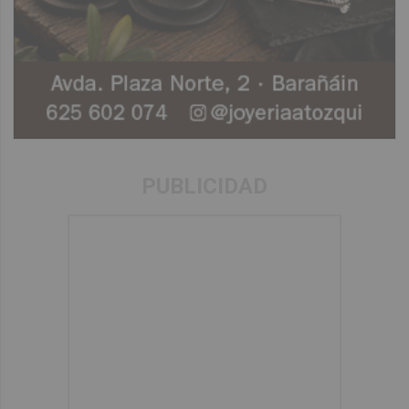
PUBLICIDAD