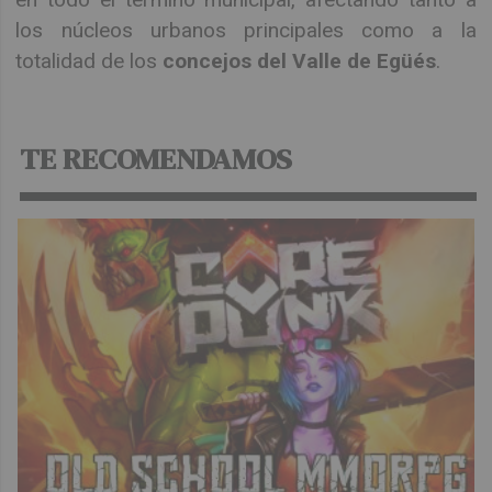
los núcleos urbanos principales como a la
totalidad de los
concejos del Valle de Egüés
.
TE RECOMENDAMOS