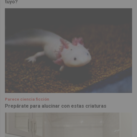
tuyo?
Parece ciencia ficción
Prepárate para alucinar con estas criaturas