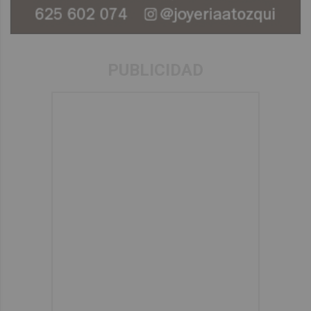
PUBLICIDAD