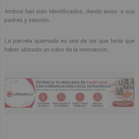
Ambos han sido Identificados, dando aviso a sus
padres y sanción.
La parcela quemada es una de las que tenía que
haber ubicado un cubo de la innovación.