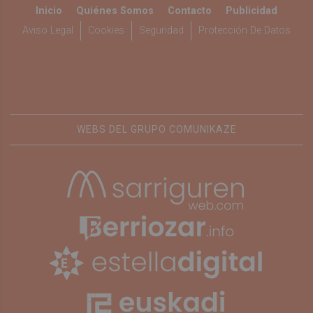
Inicio
Quiénes Somos
Contacto
Publicidad
Aviso Legal
Cookies
Seguridad
Protección De Datos
WEBS DEL GRUPO COMUNIKAZE