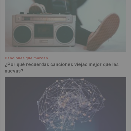
Canciones que marcan
¿Por qué recuerdas canciones viejas mejor que las
nuevas?