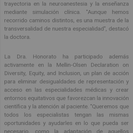
trayectoria en la neuroanestesia y la enseñanza
mediante simulación clínica. "Aunque hemos
recorrido caminos distintos, es una muestra de la
transversalidad de nuestra especialidad", destacó
la doctora.
La Dra. Honorato ha participado además
activamente en la Mellin-Olsen Declaration on
Diversity, Equity, and Inclusion, un plan de acción
para eliminar desigualdades de representación y
acceso en las especialidades médicas y crear
entornos equitativos que favorezcan la innovación
científica y la atención al paciente. "Queremos que
todos los especialistas tengan las mismas
oportunidades y ayudarles en lo que pueda ser
necesario, como la adaptación de aquellos