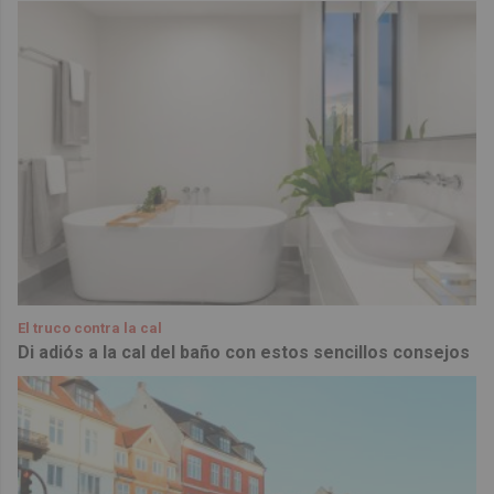
El truco contra la cal
Di adiós a la cal del baño con estos sencillos consejos