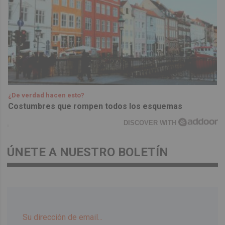
¿De verdad hacen esto?
Costumbres que rompen todos los esquemas
DISCOVER WITH
ÚNETE A NUESTRO BOLETÍN