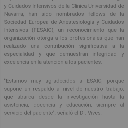
y Cuidados Intensivos de la Clínica Universidad de
Navarra, han sido nombrados fellows de la
Sociedad Europea de Anestesiología y Cuidados
Intensivos (FESAIC), un reconocimiento que la
organización otorga a los profesionales que han
realizado una contribución significativa a la
especialidad y que demuestran integridad y
excelencia en la atención a los pacientes.
"Estamos muy agradecidos a ESAIC, porque
supone un respaldo al nivel de nuestro trabajo,
que abarca desde la investigación hasta la
asistencia, docencia y educación, siempre al
servicio del paciente", señaló el Dr. Vives.