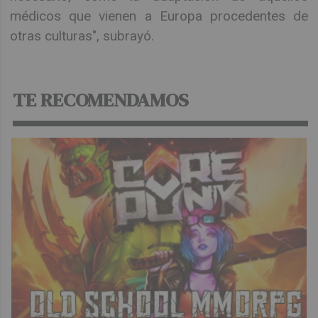
médicos que vienen a Europa procedentes de
otras culturas", subrayó.
TE RECOMENDAMOS