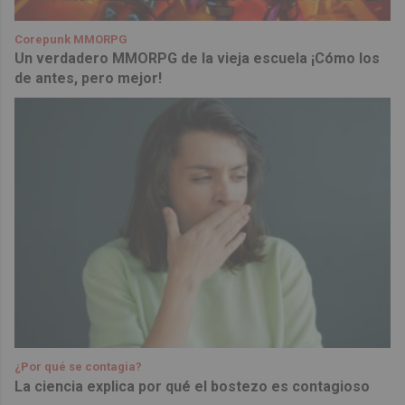
Corepunk MMORPG
Un verdadero MMORPG de la vieja escuela ¡Cómo los
de antes, pero mejor!
¿Por qué se contagia?
La ciencia explica por qué el bostezo es contagioso