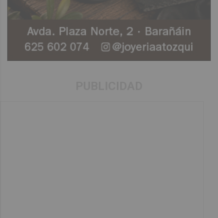
PUBLICIDAD