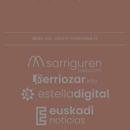
WEBS DEL GRUPO COMUNIKAZE