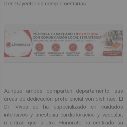
Dos trayectorias complementarias
Aunque ambos comparten departamento, sus
áreas de dedicación preferencial son distintas. El
Dr. Vives se ha especializado en cuidados
intensivos y anestesia cardiotorácica y vascular,
mientras que la Dra. Honorato ha centrado su