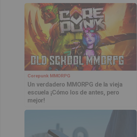
Corepunk MMORPG
Un verdadero MMORPG de la vieja
escuela ¡Cómo los de antes, pero
mejor!