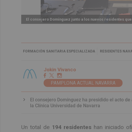
El consejero Domínguez junto a los nuevos residentes que
FORMACIÓN SANITARIA ESPECIALIZADA
RESIDENTES NAV
Jokin Vivanco
PAMPLONA ACTUAL NAVARRA
El consejero Domínguez ha presidido el acto de 
la Clínica Universidad de Navarra
Un total de
194 residentes
han iniciado of