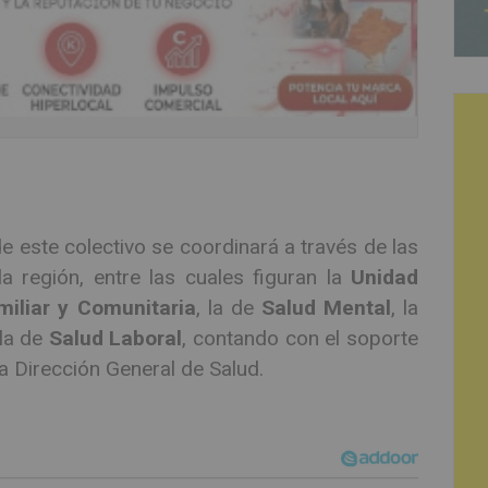
e este colectivo se coordinará a través de las
 región, entre las cuales figuran la
Unidad
miliar y Comunitaria
, la de
Salud Mental
, la
 la de
Salud Laboral
, contando con el soporte
a Dirección General de Salud.