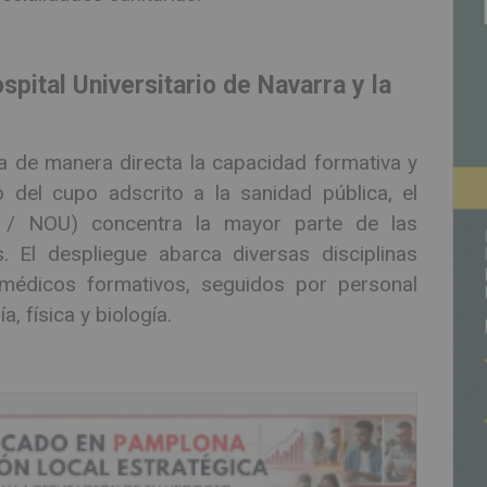
spital Universitario de Navarra y la
za de manera directa la capacidad formativa y
o del cupo adscrito a la sanidad pública, el
 NOU) concentra la mayor parte de las
 El despliegue abarca diversas disciplinas
médicos formativos, seguidos por personal
, física y biología.