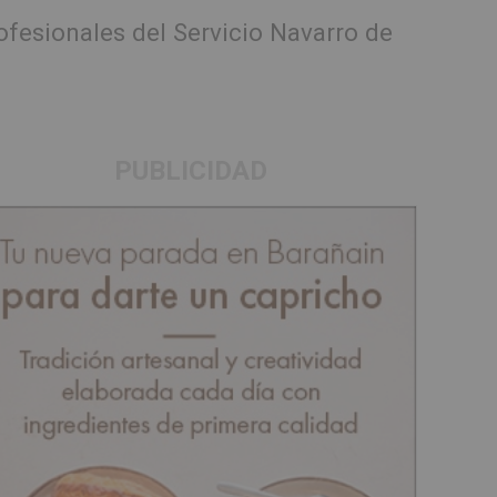
fesionales del Servicio Navarro de
PUBLICIDAD