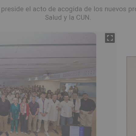
reside el acto de acogida de los nuevos pro
Salud y la CUN.