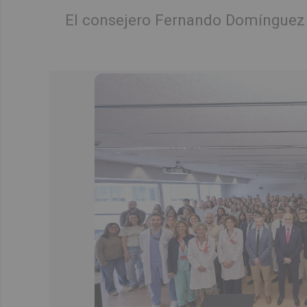
El consejero Fernando Domínguez p