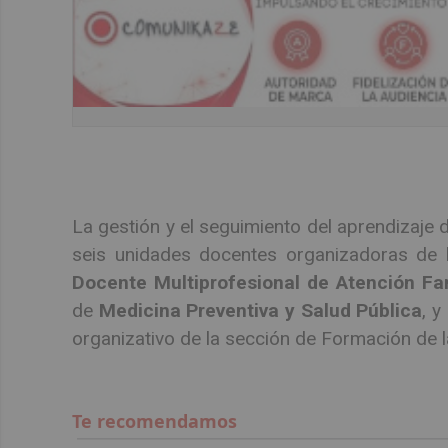
La gestión y el seguimiento del aprendizaje d
seis unidades docentes organizadoras de la
Docente Multiprofesional de Atención Fa
de
Medicina Preventiva y Salud Pública
, y
organizativo de la sección de Formación de l