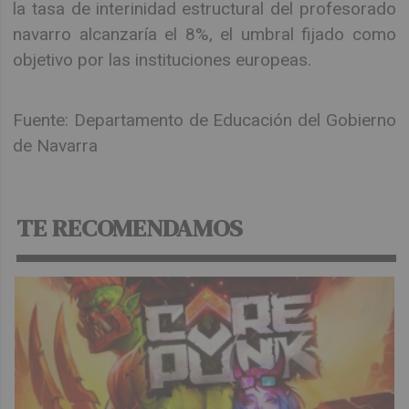
la tasa de interinidad estructural del profesorado
navarro alcanzaría el 8%, el umbral fijado como
objetivo por las instituciones europeas.
Fuente: Departamento de Educación del Gobierno
de Navarra
TE RECOMENDAMOS