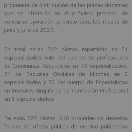
propuesta de distribución de las plazas docentes
que se ofertarán en el próximo proceso de
concurso-oposición, previsto para los meses de
junio y julio de 2027.
En total serán 722 plazas repartidas en 51
especialidades: 648 del cuerpo de profesorado
de Enseñanza Secundaria en 43 especialidades,
21 de Escuelas Oficiales de Idiomas en 3
especialidades y 53 del cuerpo de Especialistas
en Sectores Singulares de Formación Profesional
en 5 especialidades.
De esas 722 plazas, 610 proceden de decretos
forales de oferta pública de empleo publicados