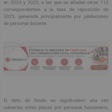
en 2024 y 2025, a las que se añaden otras 112
correspondientes a la tasa de reposición de
2025, generada principalmente por jubilaciones
de personal docente.
El dato de fondo es significativo: una vez
cubiertas estas plazas por personal funcionario,