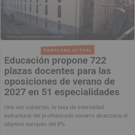
SEDE DEL DEPARTAMENTO DE EDUCACIÓN.
PAMPLONA ACTUAL
Educación propone 722
plazas docentes para las
oposiciones de verano de
2027 en 51 especialidades
Una vez cubiertas, la tasa de interinidad
estructural del profesorado navarro alcanzaría el
objetivo europeo del 8%