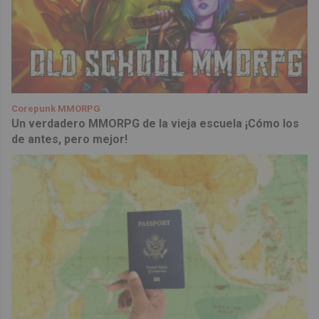
Corepunk MMORPG
Un verdadero MMORPG de la vieja escuela ¡Cómo los
de antes, pero mejor!