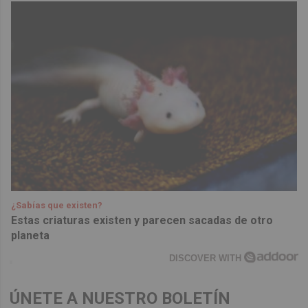
¿Sabías que existen?
Estas criaturas existen y parecen sacadas de otro
planeta
DISCOVER WITH
ÚNETE A NUESTRO BOLETÍN