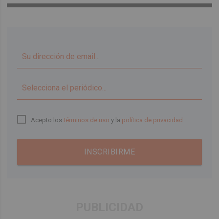
▼
Acepto los
términos de uso
y la
política de privacidad
INSCRIBIRME
PUBLICIDAD