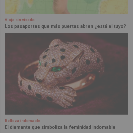
Viaja sin visado
Los pasaportes que más puertas abren ¿está el tuyo?
Belleza indomable
El diamante que simboliza la feminidad indomable