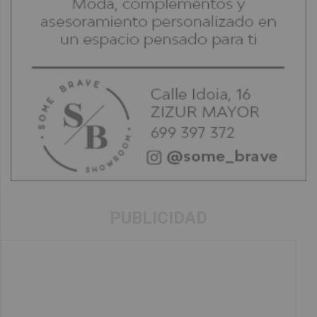
PUBLICIDAD