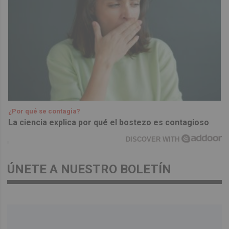
¿Por qué se contagia?
La ciencia explica por qué el bostezo es contagioso
DISCOVER WITH
ÚNETE A NUESTRO BOLETÍN