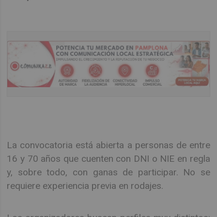
La convocatoria está abierta a personas de entre
16 y 70 años que cuenten con DNI o NIE en regla
y, sobre todo, con ganas de participar. No se
requiere experiencia previa en rodajes.