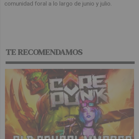
comunidad foral a lo largo de junio y julio.
TE RECOMENDAMOS