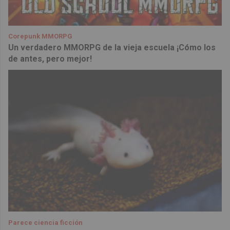
Corepunk MMORPG
Un verdadero MMORPG de la vieja escuela ¡Cómo los
de antes, pero mejor!
Parece ciencia ficción