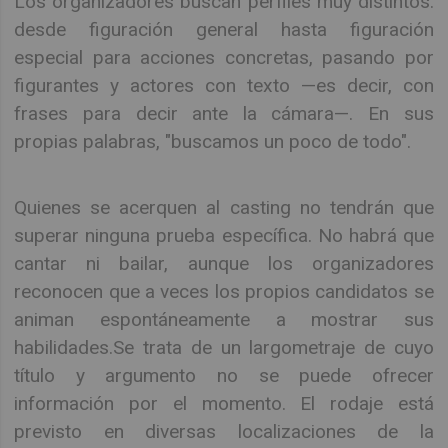
Los organizadores buscan perfiles muy distintos:
desde figuración general hasta figuración
especial para acciones concretas, pasando por
figurantes y actores con texto —es decir, con
frases para decir ante la cámara—. En sus
propias palabras, "buscamos un poco de todo".
Quienes se acerquen al casting no tendrán que
superar ninguna prueba específica. No habrá que
cantar ni bailar, aunque los organizadores
reconocen que a veces los propios candidatos se
animan espontáneamente a mostrar sus
habilidades.Se trata de un largometraje de cuyo
título y argumento no se puede ofrecer
información por el momento. El rodaje está
previsto en diversas localizaciones de la