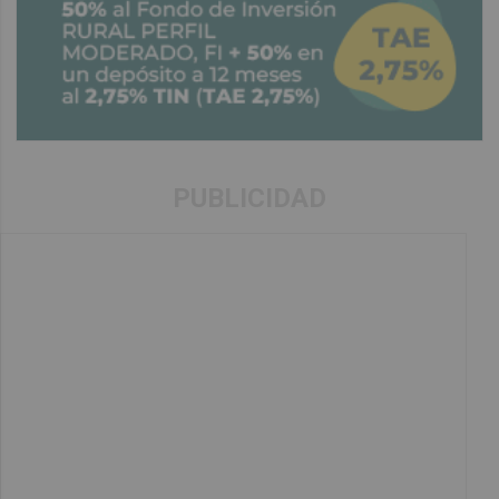
PUBLICIDAD