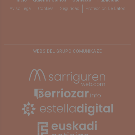
Inicio
Quiénes Somos
Contacto
Publicidad
Aviso Legal
Cookies
Seguridad
Protección De Datos
WEBS DEL GRUPO COMUNIKAZE