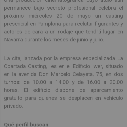
permanece bajo secreto profesional celebra el
próximo miércoles 20 de mayo un casting
presencial en Pamplona para reclutar figurantes y
actores de cara a un rodaje que tendrá lugar en
Navarra durante los meses de junio y julio.
La cita, lanzada por la empresa especializada La
Coartada Casting, es en el Edificio Iwer, situado
en la avenida Don Marcelo Celayeta, 75, en dos
turnos: de 10.00 a 14.00 y de 16.00 a 20.00
horas. El edificio dispone de aparcamiento
gratuito para quienes se desplacen en vehículo
privado.
Qué perfil buscan