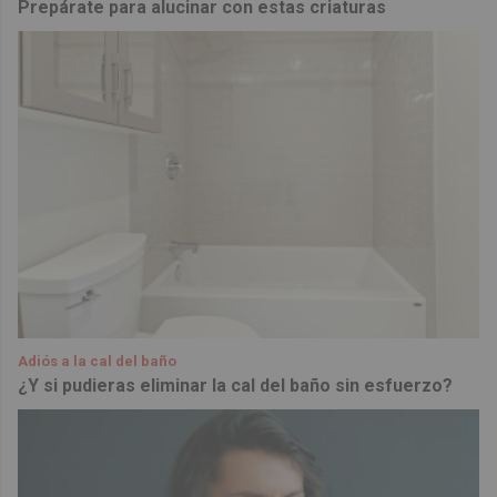
Prepárate para alucinar con estas criaturas
Adiós a la cal del baño
¿Y si pudieras eliminar la cal del baño sin esfuerzo?