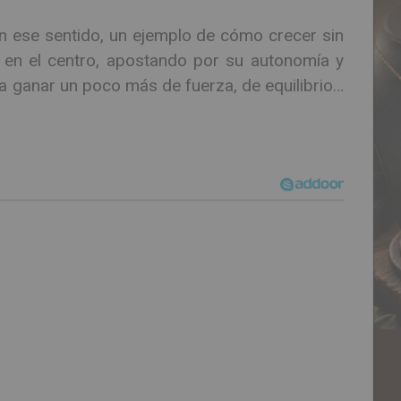
n ese sentido, un ejemplo de cómo crecer sin
 en el centro, apostando por su autonomía y
 ganar un poco más de fuerza, de equilibrio…