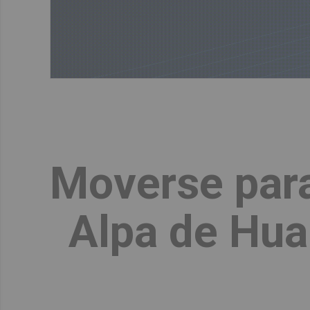
Moverse para 
Alpa de Hua