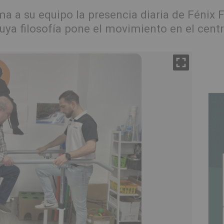
ma a su equipo la presencia diaria de Fénix 
uya filosofía pone el movimiento en el cent