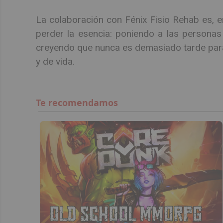
La colaboración con Fénix Fisio Rehab es, e
perder la esencia: poniendo a las personas
creyendo que nunca es demasiado tarde para
y de vida.