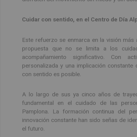
Cuidar con sentido, en el Centro de Día Al
Este refuerzo se enmarca en la visión más
propuesta que no se limita a los cuida
acompañamiento significativo. Con acti
personalizada y una implicación constante 
con sentido es posible.
A lo largo de sus ya cinco años de trayec
fundamental en el cuidado de las pers
Pamplona. La formación continua del perso
innovación constante han sido señas de ide
el futuro.