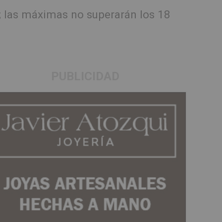
e; las máximas no superarán los 18
PUBLICIDAD