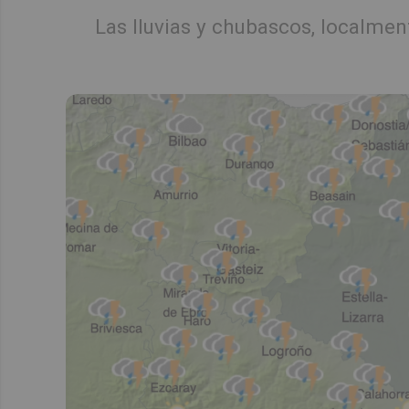
Las lluvias y chubascos, localmen