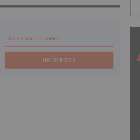
▼
INSCRIBIRME