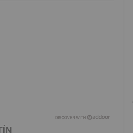
DISCOVER WITH
TÍN