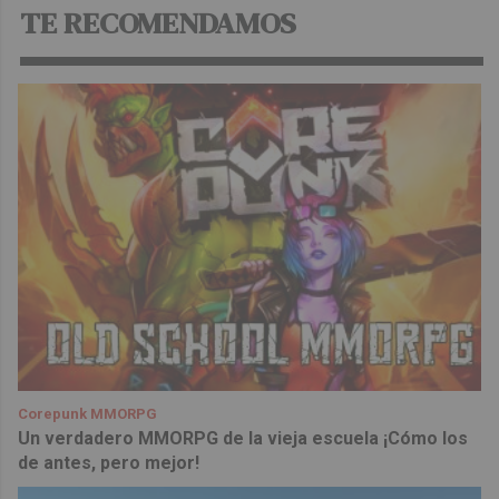
TE RECOMENDAMOS
Corepunk MMORPG
Un verdadero MMORPG de la vieja escuela ¡Cómo los
de antes, pero mejor!