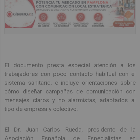
El documento presta especial atención a los
trabajadores con poco contacto habitual con el
sistema sanitario, e incluye orientaciones sobre
cómo diseñar campañas de comunicación con
mensajes claros y no alarmistas, adaptados al
tipo de empresa y colectivo.
El Dr. Juan Carlos Rueda, presidente de la
Asociación Española de Especialistas en