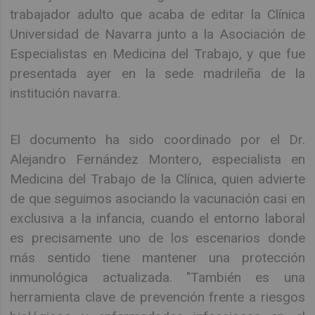
trabajador adulto que acaba de editar la Clínica
Universidad de Navarra junto a la Asociación de
Especialistas en Medicina del Trabajo, y que fue
presentada ayer en la sede madrileña de la
institución navarra.
El documento ha sido coordinado por el Dr.
Alejandro Fernández Montero, especialista en
Medicina del Trabajo de la Clínica, quien advierte
de que seguimos asociando la vacunación casi en
exclusiva a la infancia, cuando el entorno laboral
es precisamente uno de los escenarios donde
más sentido tiene mantener una protección
inmunológica actualizada. "También es una
herramienta clave de prevención frente a riesgos