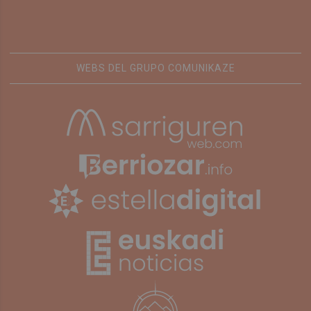
WEBS DEL GRUPO COMUNIKAZE