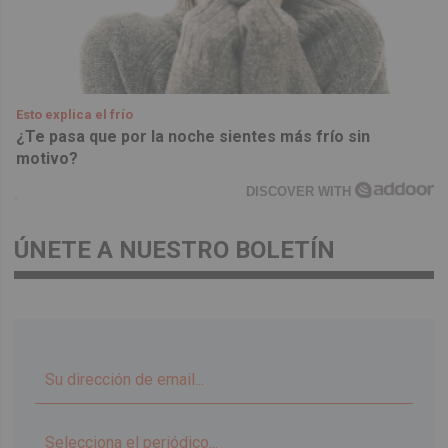
Esto explica el frío
¿Te pasa que por la noche sientes más frío sin
motivo?
DISCOVER WITH
ÚNETE A NUESTRO BOLETÍN
▼