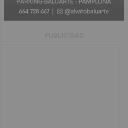
PUBLICIDAD