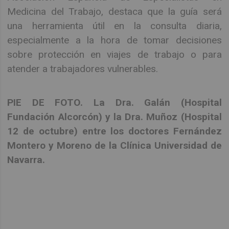
Medicina del Trabajo, destaca que la guía será
una herramienta útil en la consulta diaria,
especialmente a la hora de tomar decisiones
sobre protección en viajes de trabajo o para
atender a trabajadores vulnerables.
PIE DE FOTO. La Dra. Galán (Hospital
Fundación Alcorcón) y la Dra. Muñoz (Hospital
12 de octubre) entre los doctores Fernández
Montero y Moreno de la Clínica Universidad de
Navarra.