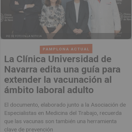
PIE DE FOTO EN LA NOTICIA
PAMPLONA ACTUAL
La Clínica Universidad de
Navarra edita una guía para
extender la vacunación al
ámbito laboral adulto
El documento, elaborado junto a la Asociación de
Especialistas en Medicina del Trabajo, recuerda
que las vacunas son también una herramienta
clave de prevención