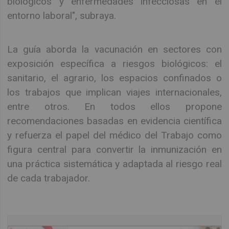
biológicos y enfermedades infecciosas en el
entorno laboral", subraya.
La guía aborda la vacunación en sectores con
exposición específica a riesgos biológicos: el
sanitario, el agrario, los espacios confinados o
los trabajos que implican viajes internacionales,
entre otros. En todos ellos propone
recomendaciones basadas en evidencia científica
y refuerza el papel del médico del Trabajo como
figura central para convertir la inmunización en
una práctica sistemática y adaptada al riesgo real
de cada trabajador.