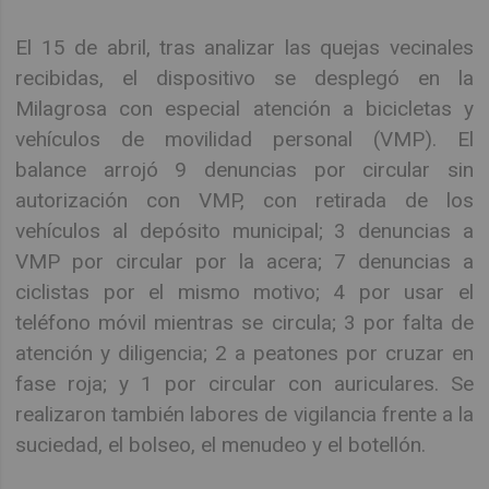
El 15 de abril, tras analizar las quejas vecinales
recibidas, el dispositivo se desplegó en la
Milagrosa con especial atención a bicicletas y
vehículos de movilidad personal (VMP). El
balance arrojó 9 denuncias por circular sin
autorización con VMP, con retirada de los
vehículos al depósito municipal; 3 denuncias a
VMP por circular por la acera; 7 denuncias a
ciclistas por el mismo motivo; 4 por usar el
teléfono móvil mientras se circula; 3 por falta de
atención y diligencia; 2 a peatones por cruzar en
fase roja; y 1 por circular con auriculares. Se
realizaron también labores de vigilancia frente a la
suciedad, el bolseo, el menudeo y el botellón.