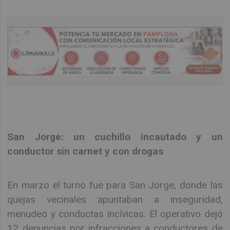
San Jorge: un cuchillo incautado y un
conductor sin carnet y con drogas
En marzo el turno fue para San Jorge, donde las
quejas vecinales apuntaban a inseguridad,
menudeo y conductas incívicas. El operativo dejó
12 denuncias por infracciones a conductores de