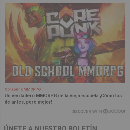
Corepunk MMORPG
Un verdadero MMORPG de la vieja escuela ¡Cómo los
de antes, pero mejor!
DISCOVER WITH
ÚNETE A NUESTRO BOLETÍN