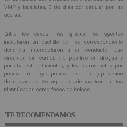
VMP y bicicletas, 9 de ellas por circular por las
aceras.
Entre los casos más graves, los agentes
incautaron un cuchillo con su correspondiente
denuncia, interceptaron a un conductor que
circulaba sin carnet, dio positivo en drogas y
portaba estupefacientes, y levantaron actas por
positivo en drogas, positivo en alcohol y posesión
de sustancias. Se vigilaron además tres puntos
identificados como focos de bolseo.
TE RECOMENDAMOS