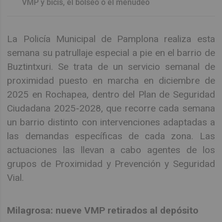
VMP y bicis, el bolseo o el menudeo
La Policía Municipal de Pamplona realiza esta
semana su patrullaje especial a pie en el barrio de
Buztintxuri. Se trata de un servicio semanal de
proximidad puesto en marcha en diciembre de
2025 en Rochapea, dentro del Plan de Seguridad
Ciudadana 2025-2028, que recorre cada semana
un barrio distinto con intervenciones adaptadas a
las demandas específicas de cada zona. Las
actuaciones las llevan a cabo agentes de los
grupos de Proximidad y Prevención y Seguridad
Vial.
Milagrosa: nueve VMP retirados al depósito