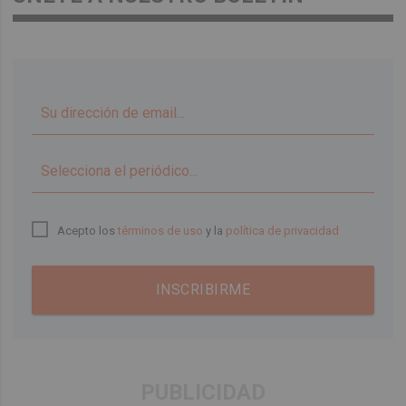
▼
Acepto los
términos de uso
y la
política de privacidad
INSCRIBIRME
PUBLICIDAD