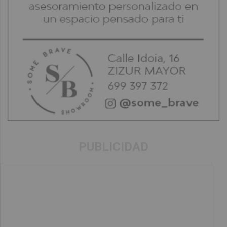
PUBLICIDAD