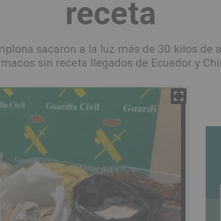
receta
plona sacaron a la luz más de 30 kilos de a
rmacos sin receta llegados de Ecuador y Chi