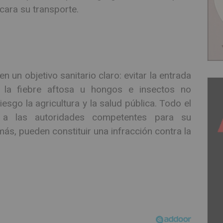
icara su transporte.
n un objetivo sanitario claro: evitar la entrada
la fiebre aftosa u hongos e insectos no
sgo la agricultura y la salud pública. Todo el
a las autoridades competentes para su
más, pueden constituir una infracción contra la