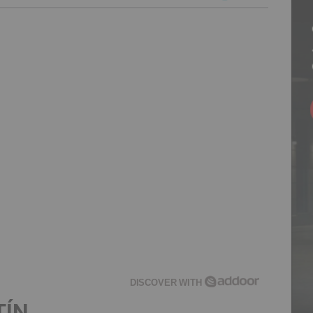
DISCOVER WITH
TÍN