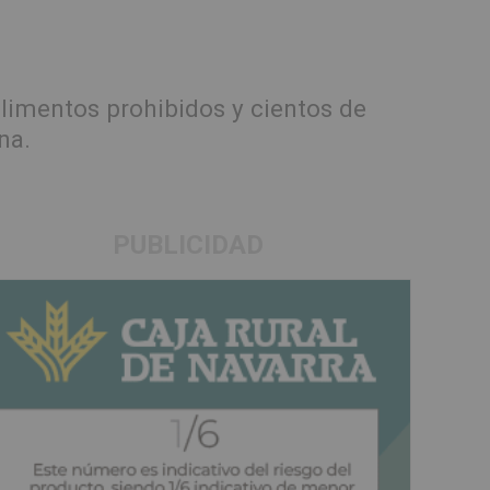
limentos prohibidos y cientos de
na.
PUBLICIDAD