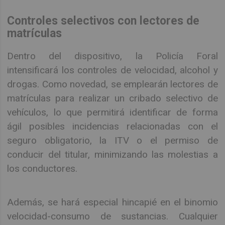
Controles selectivos con lectores de
matrículas
Dentro del dispositivo, la Policía Foral
intensificará los controles de velocidad, alcohol y
drogas. Como novedad, se emplearán lectores de
matrículas para realizar un cribado selectivo de
vehículos, lo que permitirá identificar de forma
ágil posibles incidencias relacionadas con el
seguro obligatorio, la ITV o el permiso de
conducir del titular, minimizando las molestias a
los conductores.
Además, se hará especial hincapié en el binomio
velocidad-consumo de sustancias. Cualquier