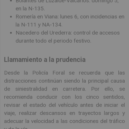
Bolantes de Luzaide-Valcarlos: domingo 5,
en la N-135.
Romería en Viana: lunes 6, con incidencias en
la N-111 y NA-134.
Nacedero del Urederra: control de accesos
durante todo el periodo festivo.
Llamamiento a la prudencia
Desde la Policía Foral se recuerda que las
distracciones continúan siendo la principal causa
de siniestralidad en carretera. Por ello, se
recomienda conducir con los cinco sentidos,
revisar el estado del vehículo antes de iniciar el
viaje, realizar descansos en trayectos largos y
adecuar la velocidad a las condiciones del tráfico