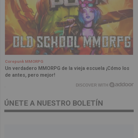
Corepunk MMORPG
Un verdadero MMORPG de la vieja escuela ¡Cómo los
de antes, pero mejor!
DISCOVER WITH
ÚNETE A NUESTRO BOLETÍN