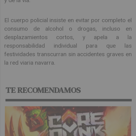
y de la vía.
El cuerpo policial insiste en evitar por completo el
consumo de alcohol o drogas, incluso en
desplazamientos cortos, y apela a la
responsabilidad individual para que las
festividades transcurran sin accidentes graves en
la red viaria navarra.
TE RECOMENDAMOS