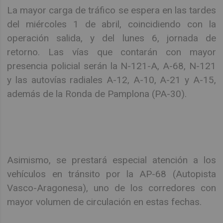
La mayor carga de tráfico se espera en las tardes
del miércoles 1 de abril, coincidiendo con la
operación salida, y del lunes 6, jornada de
retorno. Las vías que contarán con mayor
presencia policial serán la N-121-A, A-68, N-121
y las autovías radiales A-12, A-10, A-21 y A-15,
además de la Ronda de Pamplona (PA-30).
Asimismo, se prestará especial atención a los
vehículos en tránsito por la AP-68 (Autopista
Vasco-Aragonesa), uno de los corredores con
mayor volumen de circulación en estas fechas.