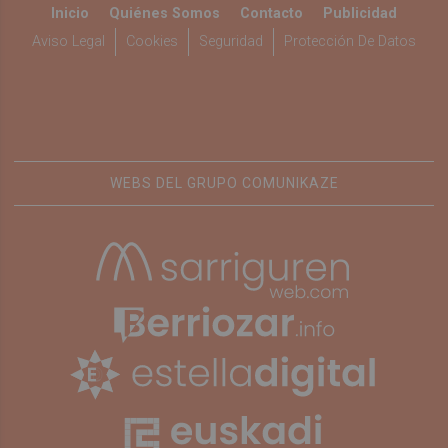
Inicio
Quiénes Somos
Contacto
Publicidad
Aviso Legal
Cookies
Seguridad
Protección De Datos
WEBS DEL GRUPO COMUNIKAZE