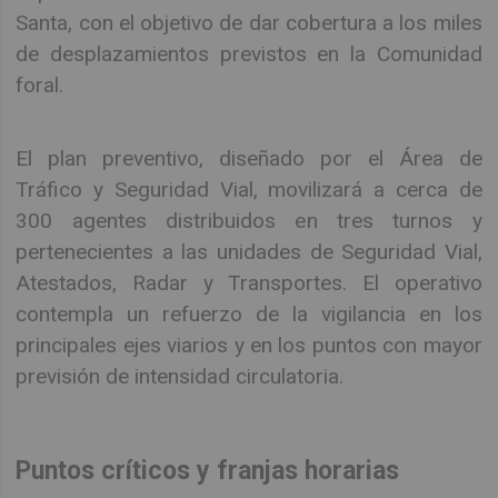
Santa, con el objetivo de dar cobertura a los miles
de desplazamientos previstos en la Comunidad
foral.
El plan preventivo, diseñado por el Área de
Tráfico y Seguridad Vial, movilizará a cerca de
300 agentes distribuidos en tres turnos y
pertenecientes a las unidades de Seguridad Vial,
Atestados, Radar y Transportes. El operativo
contempla un refuerzo de la vigilancia en los
principales ejes viarios y en los puntos con mayor
previsión de intensidad circulatoria.
Puntos críticos y franjas horarias