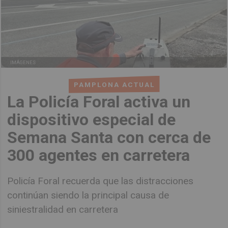
IMÁGENES
PAMPLONA ACTUAL
La Policía Foral activa un
dispositivo especial de
Semana Santa con cerca de
300 agentes en carretera
Policía Foral recuerda que las distracciones
continúan siendo la principal causa de
siniestralidad en carretera