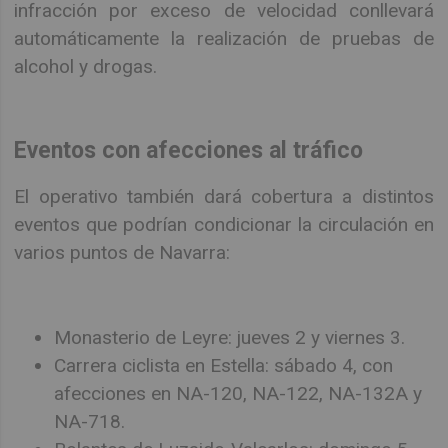
infracción por exceso de velocidad conllevará
automáticamente la realización de pruebas de
alcohol y drogas.
Eventos con afecciones al tráfico
El operativo también dará cobertura a distintos
eventos que podrían condicionar la circulación en
varios puntos de Navarra:
Monasterio de Leyre: jueves 2 y viernes 3.
Carrera ciclista en Estella: sábado 4, con
afecciones en NA-120, NA-122, NA-132A y
NA-718.