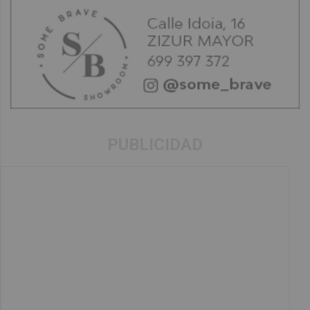
PUBLICIDAD