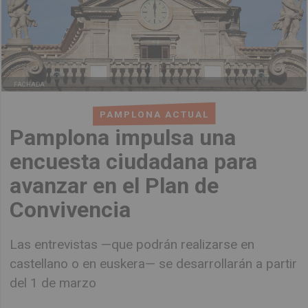
FACHADA
PAMPLONA ACTUAL
Pamplona impulsa una
encuesta ciudadana para
avanzar en el Plan de
Convivencia
Las entrevistas —que podrán realizarse en
castellano o en euskera— se desarrollarán a partir
del 1 de marzo