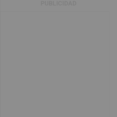
PUBLICIDAD