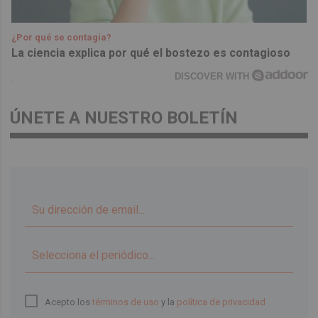
¿Por qué se contagia?
La ciencia explica por qué el bostezo es contagioso
DISCOVER WITH
ÚNETE A NUESTRO BOLETÍN
▼
Acepto los
términos de uso
y la
política de privacidad