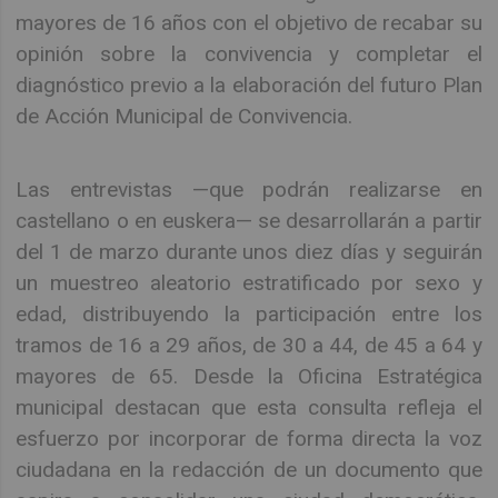
mayores de 16 años con el objetivo de recabar su
opinión sobre la convivencia y completar el
diagnóstico previo a la elaboración del futuro Plan
de Acción Municipal de Convivencia.
Las entrevistas —que podrán realizarse en
castellano o en euskera— se desarrollarán a partir
del 1 de marzo durante unos diez días y seguirán
un muestreo aleatorio estratificado por sexo y
edad, distribuyendo la participación entre los
tramos de 16 a 29 años, de 30 a 44, de 45 a 64 y
mayores de 65. Desde la Oficina Estratégica
municipal destacan que esta consulta refleja el
esfuerzo por incorporar de forma directa la voz
ciudadana en la redacción de un documento que