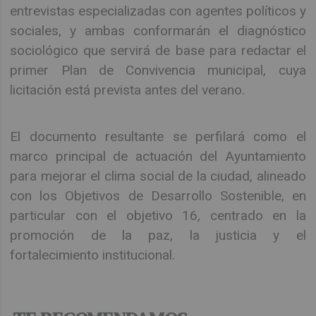
entrevistas especializadas con agentes políticos y
sociales, y ambas conformarán el diagnóstico
sociológico que servirá de base para redactar el
primer Plan de Convivencia municipal, cuya
licitación está prevista antes del verano.
El documento resultante se perfilará como el
marco principal de actuación del Ayuntamiento
para mejorar el clima social de la ciudad, alineado
con los Objetivos de Desarrollo Sostenible, en
particular con el objetivo 16, centrado en la
promoción de la paz, la justicia y el
fortalecimiento institucional.