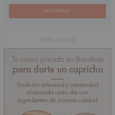
INSCRIBIRME
PUBLICIDAD