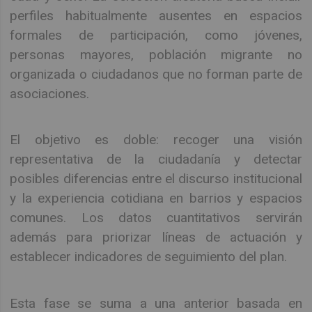
perfiles habitualmente ausentes en espacios
formales de participación, como jóvenes,
personas mayores, población migrante no
organizada o ciudadanos que no forman parte de
asociaciones.
El objetivo es doble: recoger una visión
representativa de la ciudadanía y detectar
posibles diferencias entre el discurso institucional
y la experiencia cotidiana en barrios y espacios
comunes. Los datos cuantitativos servirán
además para priorizar líneas de actuación y
establecer indicadores de seguimiento del plan.
Esta fase se suma a una anterior basada en