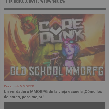
TE RECOMENDAMOS
Corepunk MMORPG
Un verdadero MMORPG de la vieja escuela ¡Cómo los
de antes, pero mejor!