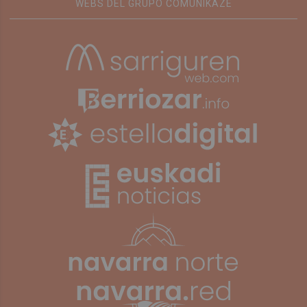
WEBS DEL GRUPO COMUNIKAZE