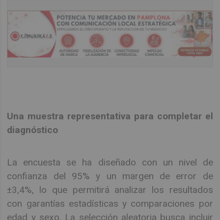
Una muestra representativa para completar el
diagnóstico
La encuesta se ha diseñado con un nivel de
confianza del 95% y un margen de error de
±3,4%, lo que permitirá analizar los resultados
con garantías estadísticas y comparaciones por
edad y sexo. La selección aleatoria busca incluir