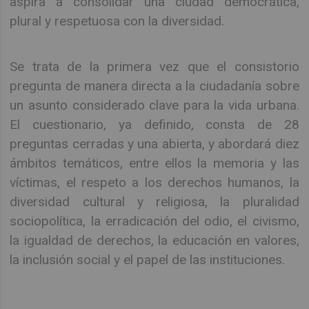
aspira a consolidar una ciudad democrática,
plural y respetuosa con la diversidad.
Se trata de la primera vez que el consistorio
pregunta de manera directa a la ciudadanía sobre
un asunto considerado clave para la vida urbana.
El cuestionario, ya definido, consta de 28
preguntas cerradas y una abierta, y abordará diez
ámbitos temáticos, entre ellos la memoria y las
víctimas, el respeto a los derechos humanos, la
diversidad cultural y religiosa, la pluralidad
sociopolítica, la erradicación del odio, el civismo,
la igualdad de derechos, la educación en valores,
la inclusión social y el papel de las instituciones.