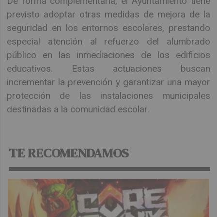
De forma complementaria, el Ayuntamiento tiene
previsto adoptar otras medidas de mejora de la
seguridad en los entornos escolares, prestando
especial atención al refuerzo del alumbrado
público en las inmediaciones de los edificios
educativos. Estas actuaciones buscan
incrementar la prevención y garantizar una mayor
protección de las instalaciones municipales
destinadas a la comunidad escolar.
TE RECOMENDAMOS