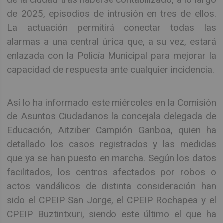
de 2025, episodios de intrusión en tres de ellos.
La actuación permitirá conectar todas las
alarmas a una central única que, a su vez, estará
enlazada con la Policía Municipal para mejorar la
capacidad de respuesta ante cualquier incidencia.
Así lo ha informado este miércoles en la Comisión
de Asuntos Ciudadanos la concejala delegada de
Educación, Aitziber Campión Ganboa, quien ha
detallado los casos registrados y las medidas
que ya se han puesto en marcha. Según los datos
facilitados, los centros afectados por robos o
actos vandálicos de distinta consideración han
sido el CPEIP San Jorge, el CPEIP Rochapea y el
CPEIP Buztintxuri, siendo este último el que ha