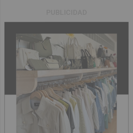
PUBLICIDAD