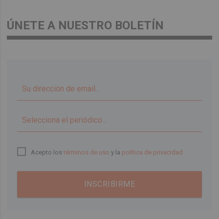
ÚNETE A NUESTRO BOLETÍN
▼
Acepto los
términos de uso
y la
política de privacidad
INSCRIBIRME