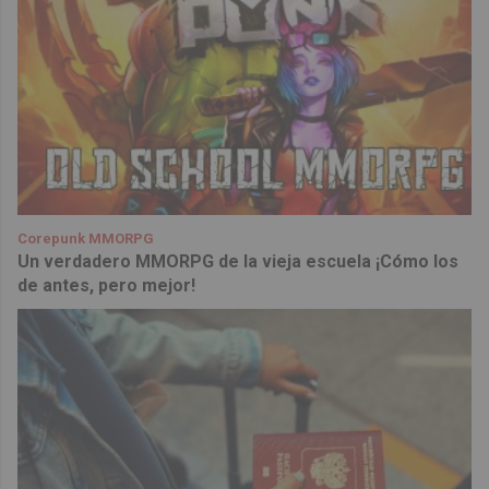
Corepunk MMORPG
Un verdadero MMORPG de la vieja escuela ¡Cómo los
de antes, pero mejor!