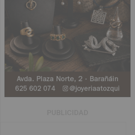
PUBLICIDAD