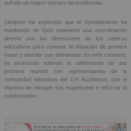
sufrido un mayor número de incidencias.
Campión ha explicado que el Ayuntamiento ha
mantenido en todo momento una coordinación
directa con las direcciones de los centros
educativos para conocer la situación de primera
mano y atender sus demandas. En este contexto,
ha anunciado además la celebración de una
próxima reunión con representantes de la
comunidad educativa del C.P. Buztintxuri, con el
objetivo de recoger sus inquietudes y reforzar la
colaboración.