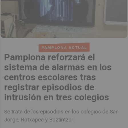
PAMPLONA ACTUAL
Pamplona reforzará el
sistema de alarmas en los
centros escolares tras
registrar episodios de
intrusión en tres colegios
Se trata de los episodios en los colegios de San
Jorge, Rotxapea y Buztintzuri