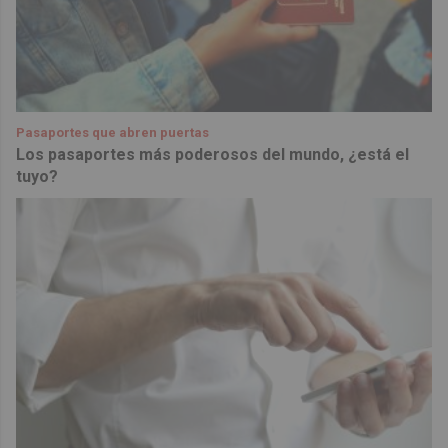
Pasaportes que abren puertas
Los pasaportes más poderosos del mundo, ¿está el
tuyo?