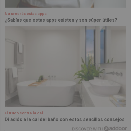
No creerás estas apps
¿Sabías que estas apps existen y son súper útiles?
El truco contra la cal
Di adiós a la cal del baño con estos sencillos consejos
DISCOVER WITH