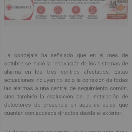
La concejala ha señalado que en el mes de
octubre se inició la renovación de los sistemas de
alarma en los tres centros afectados. Estas
actuaciones incluyen no solo la conexión de todas
las alarmas a una central de seguimiento común,
sino también la evaluación de la instalación de
detectores de presencia en aquellas aulas que
cuentan con accesos directos desde el exterior.