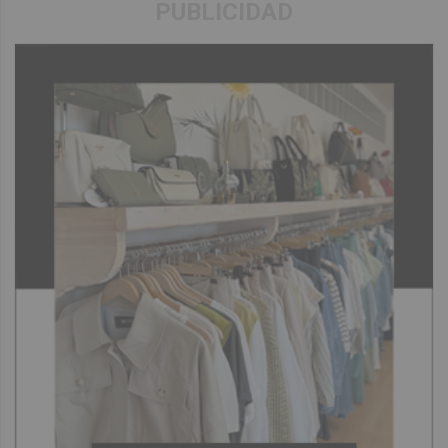
PUBLICIDAD