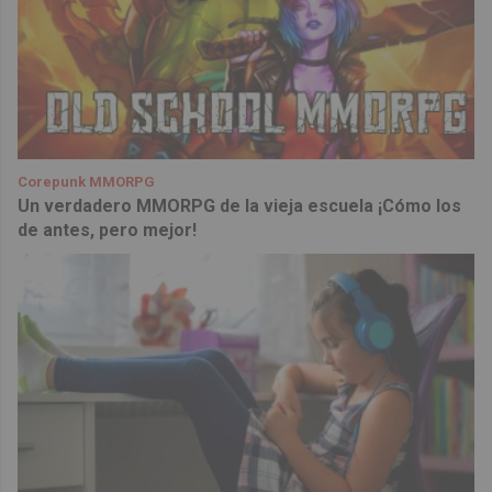
Corepunk MMORPG
Un verdadero MMORPG de la vieja escuela ¡Cómo los
de antes, pero mejor!