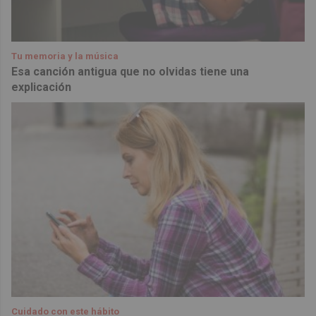
Tu memoria y la música
Esa canción antigua que no olvidas tiene una
explicación
Cuidado con este hábito