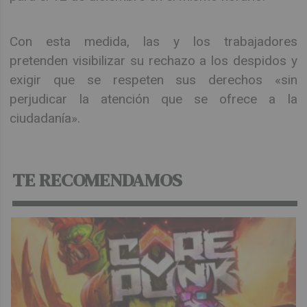
Con esta medida, las y los trabajadores
pretenden visibilizar su rechazo a los despidos y
exigir que se respeten sus derechos «sin
perjudicar la atención que se ofrece a la
ciudadanía».
TE RECOMENDAMOS