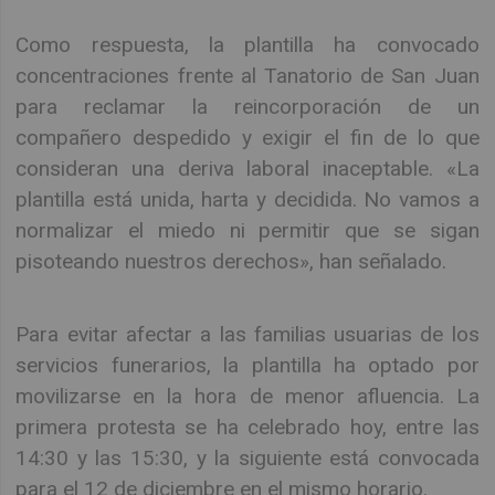
Como respuesta, la plantilla ha convocado
concentraciones frente al Tanatorio de San Juan
para reclamar la reincorporación de un
compañero despedido y exigir el fin de lo que
consideran una deriva laboral inaceptable. «La
plantilla está unida, harta y decidida. No vamos a
normalizar el miedo ni permitir que se sigan
pisoteando nuestros derechos», han señalado.
Para evitar afectar a las familias usuarias de los
servicios funerarios, la plantilla ha optado por
movilizarse en la hora de menor afluencia. La
primera protesta se ha celebrado hoy, entre las
14:30 y las 15:30, y la siguiente está convocada
para el 12 de diciembre en el mismo horario.