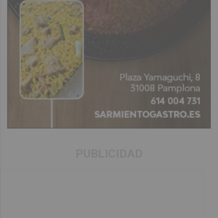
PUBLICIDAD