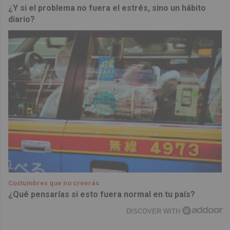
¿Y si el problema no fuera el estrés, sino un hábito
diario?
Costumbres que no creerás
¿Qué pensarías si esto fuera normal en tu país?
DISCOVER WITH