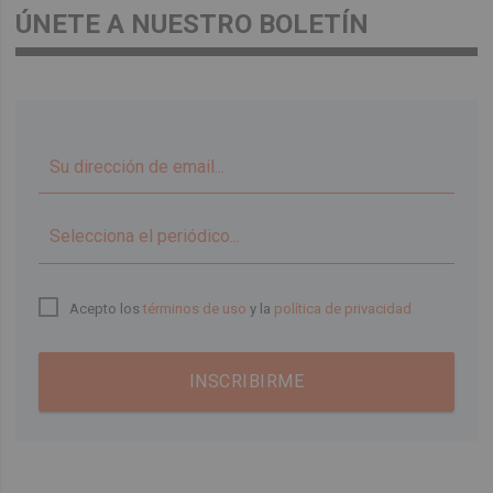
ÚNETE A NUESTRO BOLETÍN
▼
Acepto los
términos de uso
y la
política de privacidad
INSCRIBIRME