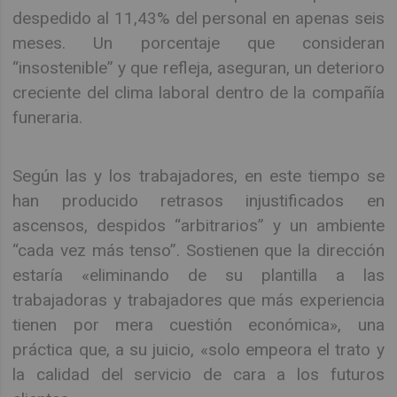
despedido al 11,43% del personal en apenas seis
meses. Un porcentaje que consideran
“insostenible” y que refleja, aseguran, un deterioro
creciente del clima laboral dentro de la compañía
funeraria.
Según las y los trabajadores, en este tiempo se
han producido retrasos injustificados en
ascensos, despidos “arbitrarios” y un ambiente
“cada vez más tenso”. Sostienen que la dirección
estaría «eliminando de su plantilla a las
trabajadoras y trabajadores que más experiencia
tienen por mera cuestión económica», una
práctica que, a su juicio, «solo empeora el trato y
la calidad del servicio de cara a los futuros