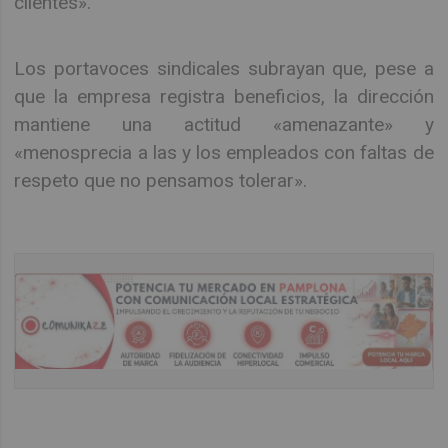
clientes».
Los portavoces sindicales subrayan que, pese a
que la empresa registra beneficios, la dirección
mantiene una actitud «amenazante» y
«menosprecia a las y los empleados con faltas de
respeto que no pensamos tolerar».