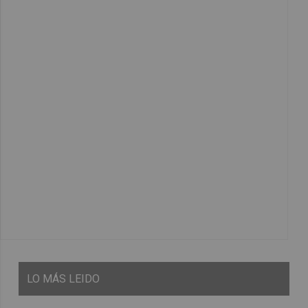
LO
MÁS LEIDO