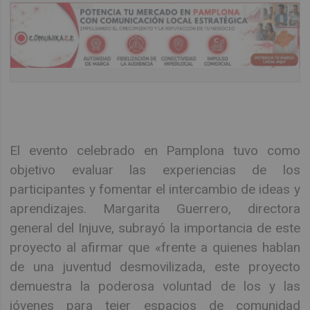
El evento celebrado en Pamplona tuvo como
objetivo evaluar las experiencias de los
participantes y fomentar el intercambio de ideas y
aprendizajes. Margarita Guerrero, directora
general del Injuve, subrayó la importancia de este
proyecto al afirmar que «frente a quienes hablan
de una juventud desmovilizada, este proyecto
demuestra la poderosa voluntad de los y las
jóvenes para tejer espacios de comunidad