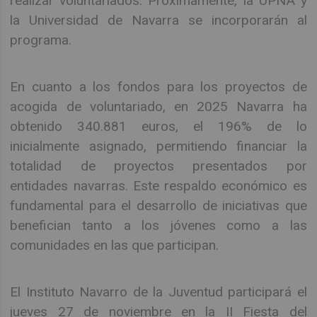
realizar voluntariados. Próximamente, la UPNA y
la Universidad de Navarra se incorporarán al
programa.
En cuanto a los fondos para los proyectos de
acogida de voluntariado, en 2025 Navarra ha
obtenido 340.881 euros, el 196% de lo
inicialmente asignado, permitiendo financiar la
totalidad de proyectos presentados por
entidades navarras. Este respaldo económico es
fundamental para el desarrollo de iniciativas que
benefician tanto a los jóvenes como a las
comunidades en las que participan.
El Instituto Navarro de la Juventud participará el
jueves 27 de noviembre en la II Fiesta del