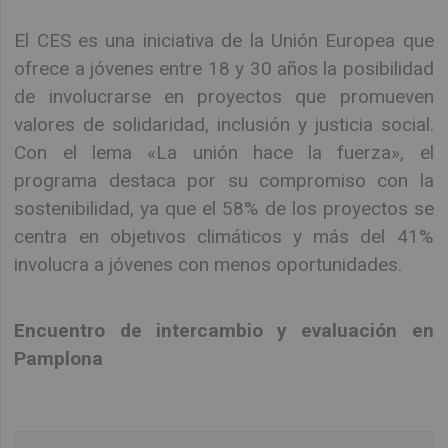
El CES es una iniciativa de la Unión Europea que
ofrece a jóvenes entre 18 y 30 años la posibilidad
de involucrarse en proyectos que promueven
valores de solidaridad, inclusión y justicia social.
Con el lema «La unión hace la fuerza», el
programa destaca por su compromiso con la
sostenibilidad, ya que el 58% de los proyectos se
centra en objetivos climáticos y más del 41%
involucra a jóvenes con menos oportunidades.
Encuentro de intercambio y evaluación en
Pamplona