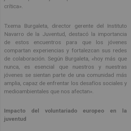
crítica».
Txema Burgaleta, director gerente del Instituto
Navarro de la Juventud, destacó la importancia
de estos encuentros para que los jóvenes
compartan experiencias y fortalezcan sus redes
de colaboración. Según Burgaleta, «hoy más que
nunca, es esencial que nuestros y nuestras
jóvenes se sientan parte de una comunidad más
amplia, capaz de enfrentar los desafíos sociales y
medioambientales que nos afectan».
Impacto del voluntariado europeo en la
juventud