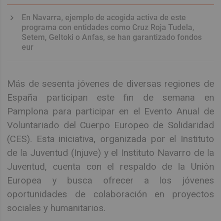
En Navarra, ejemplo de acogida activa de este
programa con entidades como Cruz Roja Tudela,
Setem, Geltoki o Anfas, se han garantizado fondos
eur
Más de sesenta jóvenes de diversas regiones de
España participan este fin de semana en
Pamplona para participar en el Evento Anual de
Voluntariado del Cuerpo Europeo de Solidaridad
(CES). Esta iniciativa, organizada por el Instituto
de la Juventud (Injuve) y el Instituto Navarro de la
Juventud, cuenta con el respaldo de la Unión
Europea y busca ofrecer a los jóvenes
oportunidades de colaboración en proyectos
sociales y humanitarios.