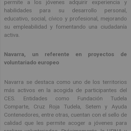
permite a los jóvenes adquirir experiencia y
habilidades para su desarrollo personal,
educativo, social, cívico y profesional, mejorando
su empleabilidad y fomentando una ciudadanía
activa.
Navarra, un referente en proyectos de
voluntariado europeo
Navarra se destaca como uno de los territorios
más activos en la acogida de participantes del
CES. Entidades como Fundación Tudela
Comparte, Cruz Roja Tudela, Setem y Ayuda
Contenedores, entre otras, cuentan con el sello de
calidad que les permite acoger a jóvenes para