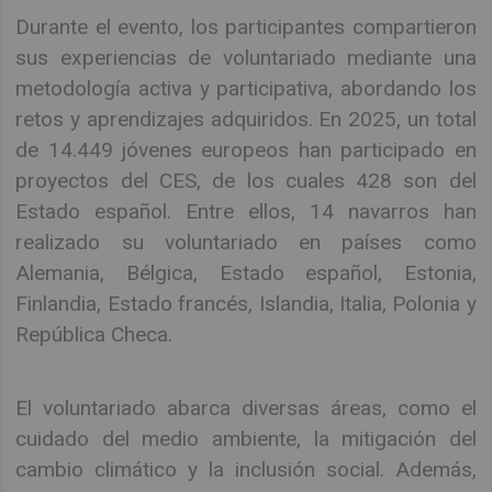
Durante el evento, los participantes compartieron
sus experiencias de voluntariado mediante una
metodología activa y participativa, abordando los
retos y aprendizajes adquiridos. En 2025, un total
de 14.449 jóvenes europeos han participado en
proyectos del CES, de los cuales 428 son del
Estado español. Entre ellos, 14 navarros han
realizado su voluntariado en países como
Alemania, Bélgica, Estado español, Estonia,
Finlandia, Estado francés, Islandia, Italia, Polonia y
República Checa.
El voluntariado abarca diversas áreas, como el
cuidado del medio ambiente, la mitigación del
cambio climático y la inclusión social. Además,