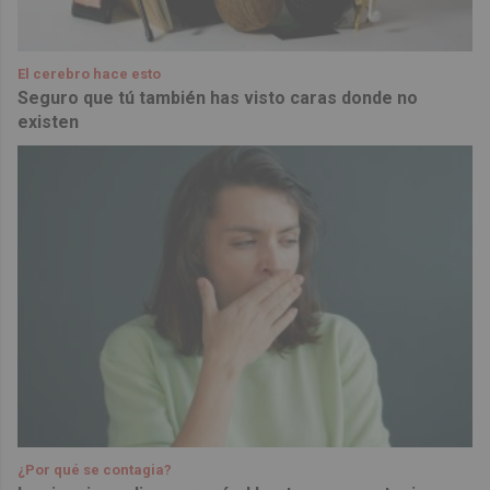
El cerebro hace esto
Seguro que tú también has visto caras donde no
existen
¿Por qué se contagia?