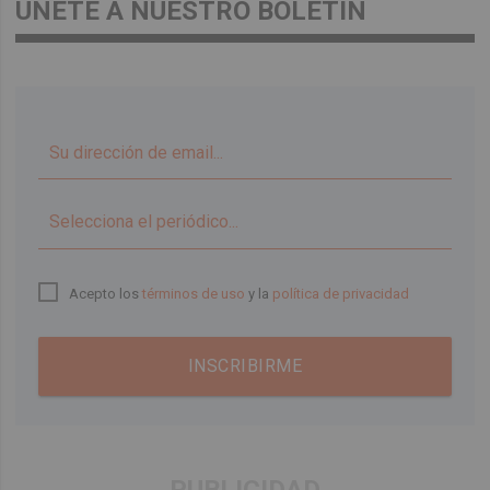
ÚNETE A NUESTRO BOLETÍN
▼
Acepto los
términos de uso
y la
política de privacidad
INSCRIBIRME
PUBLICIDAD