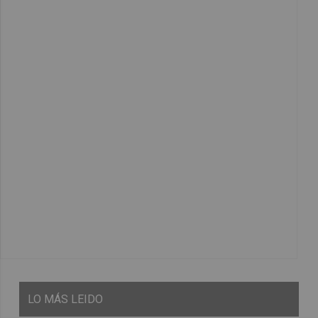
LO
MÁS LEIDO