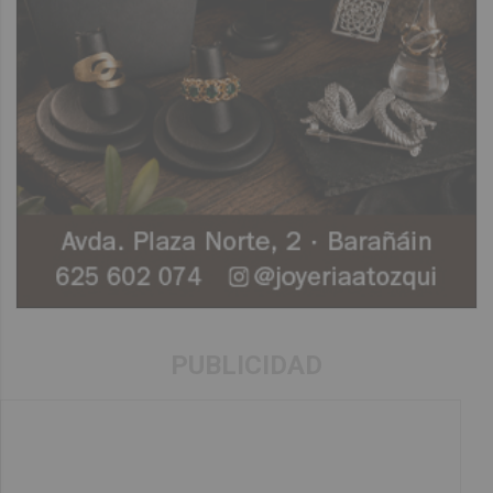
PUBLICIDAD