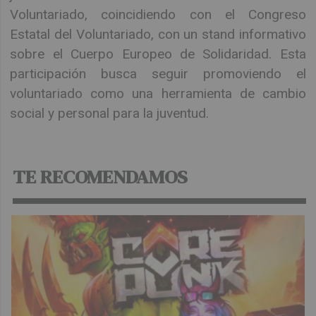
Voluntariado, coincidiendo con el Congreso
Estatal del Voluntariado, con un stand informativo
sobre el Cuerpo Europeo de Solidaridad. Esta
participación busca seguir promoviendo el
voluntariado como una herramienta de cambio
social y personal para la juventud.
TE RECOMENDAMOS