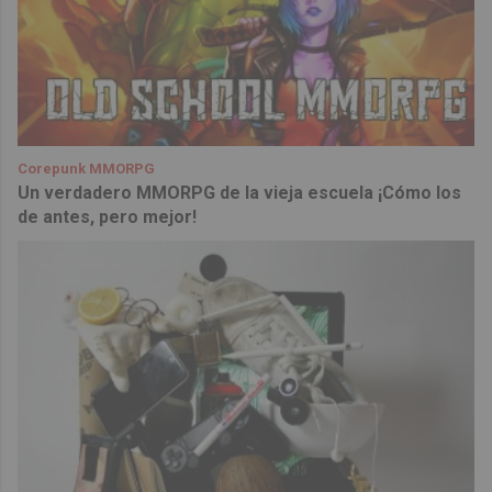
Corepunk MMORPG
Un verdadero MMORPG de la vieja escuela ¡Cómo los
de antes, pero mejor!