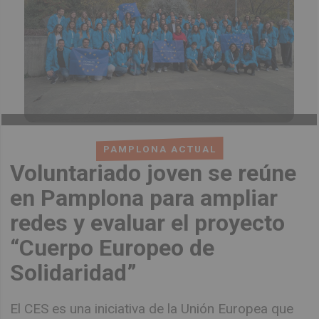
PAMPLONA ACTUAL
Voluntariado joven se reúne
en Pamplona para ampliar
redes y evaluar el proyecto
“Cuerpo Europeo de
Solidaridad”
El CES es una iniciativa de la Unión Europea que