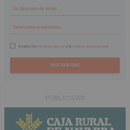
▼
Acepto los
términos de uso
y la
política de privacidad
INSCRIBIRME
PUBLICIDAD