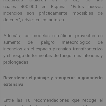
cuales 400.000 en España. “Estos nuevos
incendios son prácticamente imposibles de
detener”, advierten los autores.
Además, los modelos climáticos proyectan un
aumento del peligro meteorológico de
incendios en el espacio pirenaico transfronterizo
y el riesgo de tormentas de fuego más intensas y
prolongadas.
Reverdecer el paisaje y recuperar la ganadería
extensiva
Entre las 16 recomendaciones que recoge el