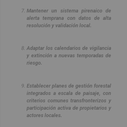
Mantener un sistema pirenaico de
alerta temprana con datos de alta
resolución y validación local.
Adaptar los calendarios de vigilancia
y extinción a nuevas temporadas de
riesgo.
Establecer planes de gestión forestal
integrados a escala de paisaje, con
criterios comunes transfronterizos y
participación activa de propietarios y
actores locales.