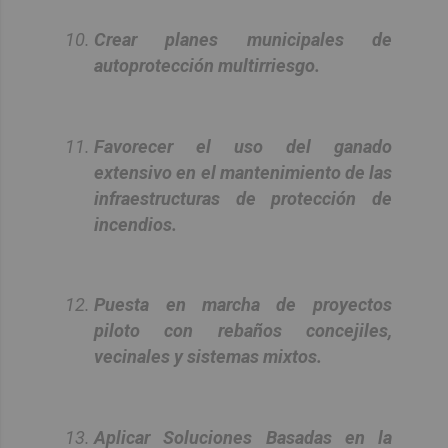
Crear planes municipales de
autoprotección multirriesgo.
Favorecer el uso del ganado
extensivo en el mantenimiento de las
infraestructuras de protección de
incendios.
Puesta en marcha de proyectos
piloto con rebaños concejiles,
vecinales y sistemas mixtos.
Aplicar Soluciones Basadas en la