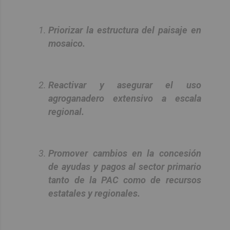
Priorizar la estructura del paisaje en
mosaico.
Reactivar y asegurar el uso
agroganadero extensivo a escala
regional.
Promover cambios en la concesión
de ayudas y pagos al sector primario
tanto de la PAC como de recursos
estatales y regionales.