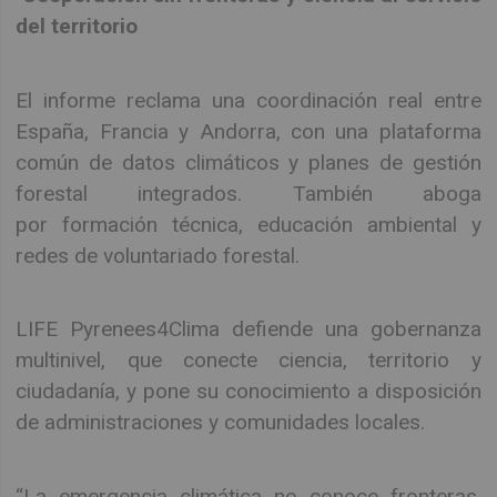
del territorio
El informe reclama una coordinación real entre
España, Francia y Andorra, con una plataforma
común de datos climáticos y planes de gestión
forestal integrados. También aboga
por formación técnica, educación ambiental y
redes de voluntariado forestal.
LIFE Pyrenees4Clima defiende una gobernanza
multinivel, que conecte ciencia, territorio y
ciudadanía, y pone su conocimiento a disposición
de administraciones y comunidades locales.
“La emergencia climática no conoce fronteras.