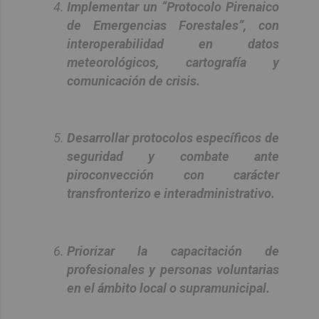
Implementar un “Protocolo Pirenaico
de Emergencias Forestales”, con
interoperabilidad en datos
meteorológicos, cartografía y
comunicación de crisis.
Desarrollar protocolos específicos de
seguridad y combate ante
piroconvección con carácter
transfronterizo e interadministrativo.
Priorizar la capacitación de
profesionales y personas voluntarias
en el ámbito local o supramunicipal.