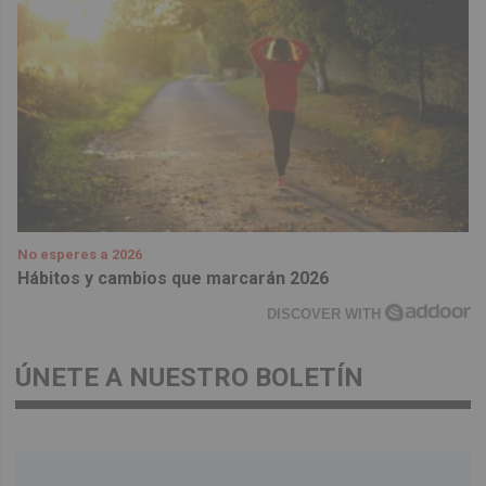
No esperes a 2026
Hábitos y cambios que marcarán 2026
DISCOVER WITH
ÚNETE A NUESTRO BOLETÍN