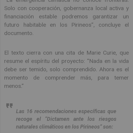
Solo con cooperación, gobernanza local activa y
financiación estable podremos garantizar un
futuro habitable en los Pirineos”, concluye el
documento.
El texto cierra con una cita de Marie Curie, que
resume el espíritu del proyecto: “Nada en la vida
debe ser temido, solo comprendido. Ahora es el
momento de comprender más, para temer
menos.”
Las
16 recomendaciones específicas
que
recoge el “
Dictamen ante los riesgos
naturales climáticos en los Pirineos”
son: