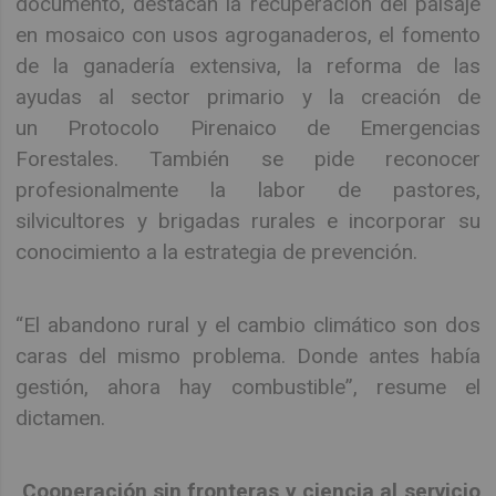
documento, destacan la recuperación del paisaje
en mosaico con usos agroganaderos, el fomento
de la ganadería extensiva, la reforma de las
ayudas al sector primario y la creación de
un Protocolo Pirenaico de Emergencias
Forestales. También se pide reconocer
profesionalmente la labor de pastores,
silvicultores y brigadas rurales e incorporar su
conocimiento a la estrategia de prevención.
“El abandono rural y el cambio climático son dos
caras del mismo problema. Donde antes había
gestión, ahora hay combustible”, resume el
dictamen.
Cooperación sin fronteras y ciencia al servicio