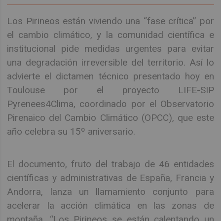
Los Pirineos están viviendo una “fase crítica” por
el cambio climático, y la comunidad científica e
institucional pide medidas urgentes para evitar
una degradación irreversible del territorio. Así lo
advierte el dictamen técnico presentado hoy en
Toulouse por el proyecto LIFE-SIP
Pyrenees4Clima, coordinado por el Observatorio
Pirenaico del Cambio Climático (OPCC), que este
año celebra su 15º aniversario.
El documento, fruto del trabajo de 46 entidades
científicas y administrativas de España, Francia y
Andorra, lanza un llamamiento conjunto para
acelerar la acción climática en las zonas de
montaña. “Los Pirineos se están calentando un