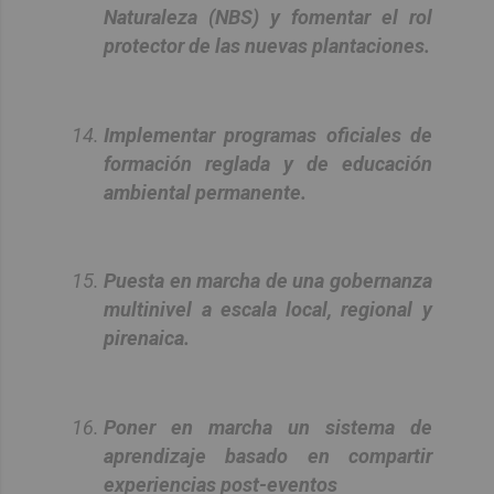
Naturaleza (NBS) y fomentar el rol
protector de las nuevas plantaciones.
Implementar programas oficiales de
formación reglada y de educación
ambiental permanente.
Puesta en marcha de una gobernanza
multinivel a escala local, regional y
pirenaica.
Poner en marcha un sistema de
aprendizaje basado en compartir
experiencias post-eventos