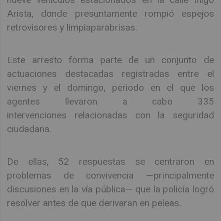
Arista, donde presuntamente rompió espejos
retrovisores y limpiaparabrisas.
Este arresto forma parte de un conjunto de
actuaciones destacadas registradas entre el
viernes y el domingo, periodo en el que los
agentes llevaron a cabo 335
intervenciones relacionadas con la seguridad
ciudadana.
De ellas, 52 respuestas se centraron en
problemas de convivencia —principalmente
discusiones en la vía pública— que la policía logró
resolver antes de que derivaran en peleas.