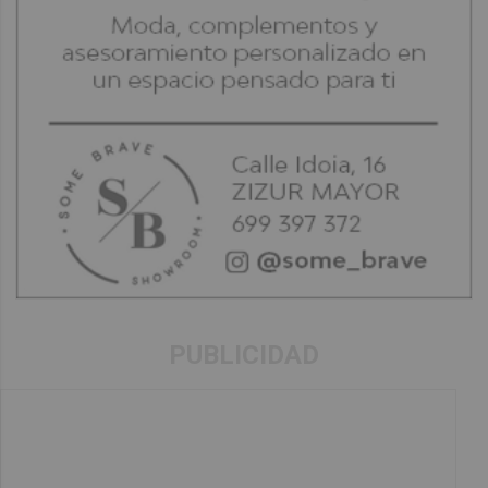
PUBLICIDAD