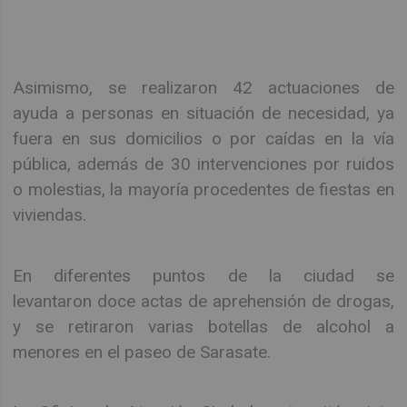
Asimismo, se realizaron 42 actuaciones de
ayuda a personas en situación de necesidad, ya
fuera en sus domicilios o por caídas en la vía
pública, además de 30 intervenciones por ruidos
o molestias, la mayoría procedentes de fiestas en
viviendas.
En diferentes puntos de la ciudad se
levantaron doce actas de aprehensión de drogas,
y se retiraron varias botellas de alcohol a
menores en el paseo de Sarasate.