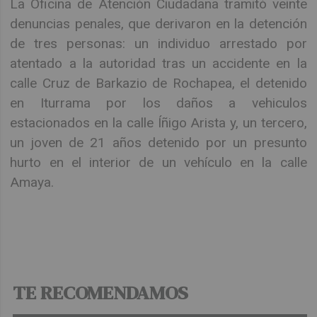
La Oficina de Atención Ciudadana tramitó veinte
denuncias penales, que derivaron en la detención
de tres personas: un individuo arrestado por
atentado a la autoridad tras un accidente en la
calle Cruz de Barkazio de Rochapea, el detenido
en Iturrama por los daños a vehiculos
estacionados en la calle Íñigo Arista y, un tercero,
un joven de 21 años detenido por un presunto
hurto en el interior de un vehículo en la calle
Amaya.
TE RECOMENDAMOS