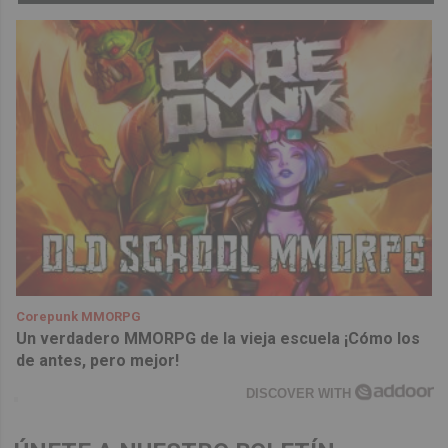
Corepunk MMORPG
Un verdadero MMORPG de la vieja escuela ¡Cómo los
de antes, pero mejor!
DISCOVER WITH