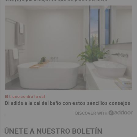
El truco contra la cal
Di adiós a la cal del baño con estos sencillos consejos
DISCOVER WITH
ÚNETE A NUESTRO BOLETÍN