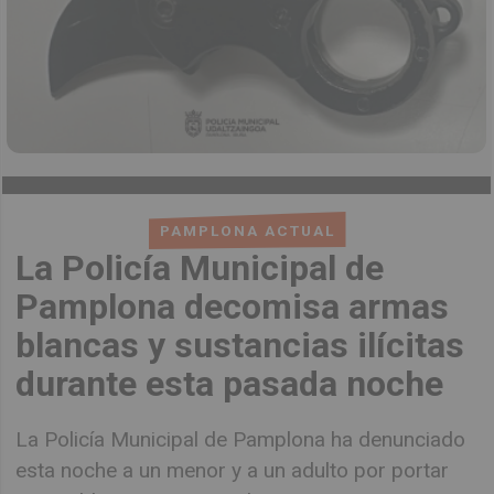
PAMPLONA ACTUAL
La Policía Municipal de
Pamplona decomisa armas
blancas y sustancias ilícitas
durante esta pasada noche
La Policía Municipal de Pamplona ha denunciado
esta noche a un menor y a un adulto por portar