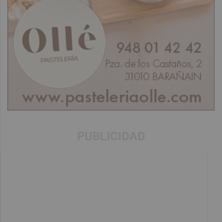
PUBLICIDAD