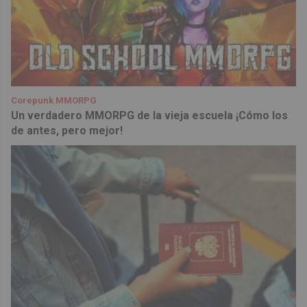
Corepunk MMORPG
Un verdadero MMORPG de la vieja escuela ¡Cómo los
de antes, pero mejor!