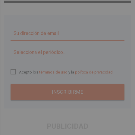
▼
Acepto los
términos de uso
y la
política de privacidad
INSCRIBIRME
PUBLICIDAD