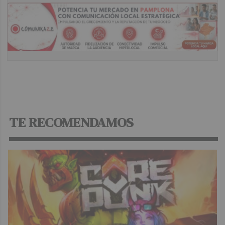
TE RECOMENDAMOS