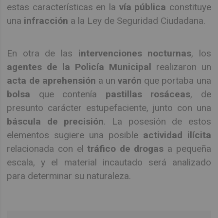
estas características en la
vía pública
constituye
una
infracción
a la Ley de Seguridad Ciudadana.
En otra de las
intervenciones nocturnas
, los
agentes de la Policía Municipal
realizaron un
acta de aprehensión
a un
varón
que portaba una
bolsa
que contenía
pastillas rosáceas
, de
presunto carácter estupefaciente, junto con una
báscula de precisión
. La posesión de estos
elementos sugiere una posible
actividad ilícita
relacionada con el
tráfico de drogas
a pequeña
escala, y el material incautado será analizado
para determinar su naturaleza.