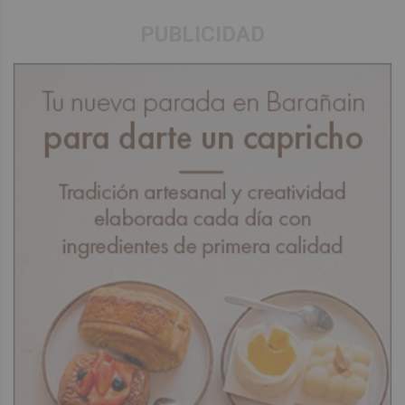
PUBLICIDAD