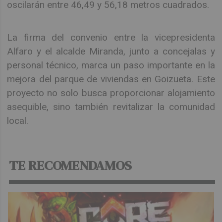
oscilarán entre 46,49 y 56,18 metros cuadrados.
La firma del convenio entre la vicepresidenta
Alfaro y el alcalde Miranda, junto a concejalas y
personal técnico, marca un paso importante en la
mejora del parque de viviendas en Goizueta. Este
proyecto no solo busca proporcionar alojamiento
asequible, sino también revitalizar la comunidad
local.
TE RECOMENDAMOS