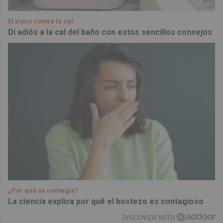
El truco contra la cal
Di adiós a la cal del baño con estos sencillos consejos
¿Por qué se contagia?
La ciencia explica por qué el bostezo es contagioso
DISCOVER WITH