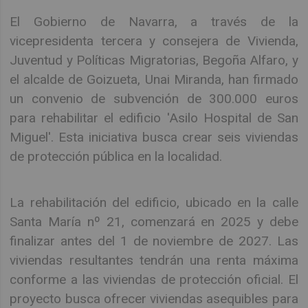
El Gobierno de Navarra, a través de la
vicepresidenta tercera y consejera de Vivienda,
Juventud y Políticas Migratorias, Begoña Alfaro, y
el alcalde de Goizueta, Unai Miranda, han firmado
un convenio de subvención de 300.000 euros
para rehabilitar el edificio 'Asilo Hospital de San
Miguel'. Esta iniciativa busca crear seis viviendas
de protección pública en la localidad.
La rehabilitación del edificio, ubicado en la calle
Santa María nº 21, comenzará en 2025 y debe
finalizar antes del 1 de noviembre de 2027. Las
viviendas resultantes tendrán una renta máxima
conforme a las viviendas de protección oficial. El
proyecto busca ofrecer viviendas asequibles para