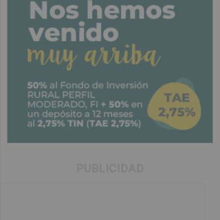
PUBLICIDAD