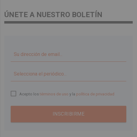
ÚNETE A NUESTRO BOLETÍN
▼
Acepto los
términos de uso
y la
política de privacidad
INSCRIBIRME