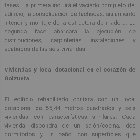
fases. La primera incluirá el vaciado completo del
edificio, la consolidación de fachadas, aislamiento
interior y montaje de la estructura de madera. La
segunda fase abarcará la ejecución de
distribuciones, carpinterías, instalaciones y
acabados de las seis viviendas.
Viviendas y local dotacional en el corazón de
Goizueta
El edificio rehabilitado contará con un local
dotacional de 55,44 metros cuadrados y seis
viviendas con características similares. Cada
vivienda dispondrá de un salón/cocina, dos
dormitorios y un baño, con superficies que