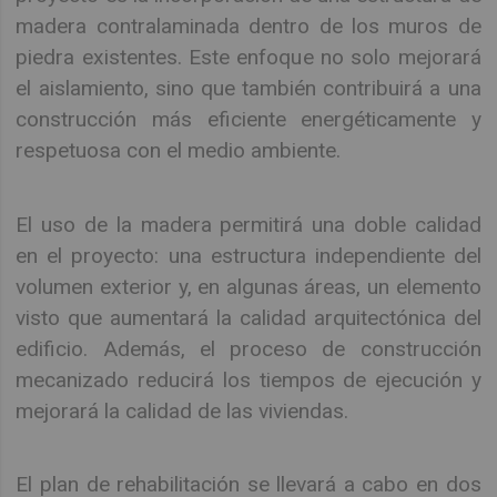
madera contralaminada dentro de los muros de
piedra existentes. Este enfoque no solo mejorará
el aislamiento, sino que también contribuirá a una
construcción más eficiente energéticamente y
respetuosa con el medio ambiente.
El uso de la madera permitirá una doble calidad
en el proyecto: una estructura independiente del
volumen exterior y, en algunas áreas, un elemento
visto que aumentará la calidad arquitectónica del
edificio. Además, el proceso de construcción
mecanizado reducirá los tiempos de ejecución y
mejorará la calidad de las viviendas.
El plan de rehabilitación se llevará a cabo en dos