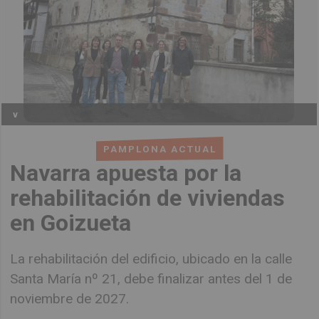
v
PAMPLONA ACTUAL
Navarra apuesta por la
rehabilitación de viviendas
en Goizueta
La rehabilitación del edificio, ubicado en la calle
Santa María nº 21, debe finalizar antes del 1 de
noviembre de 2027.