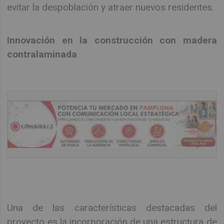
evitar la despoblación y atraer nuevos residentes.
Innovación en la construcción con madera
contralaminada
Una de las características destacadas del
proyecto es la incorporación de una estructura de