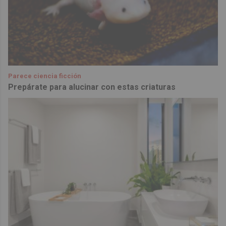
Parece ciencia ficción
Prepárate para alucinar con estas criaturas