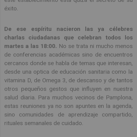
éxito.
De ese espíritu nacieron las ya célebres
charlas ciudadanas que celebran todos los
martes a las 18:00.
No se trata ni mucho menos
de conferencias académicas sino de encuentros
cercanos donde se habla de temas que interesan,
desde una optica de educación sanitaria como la
vitamina D, de Omega 3, de descanso y de tantos
otros pequeños gestos que influyen en nuestra
salud diaria. Para muchos vecinos de Pamplona,
estas reuniones ya no son apuntes en la agenda,
sino comunidades de aprendizaje compartido,
rituales semanales de cuidado.