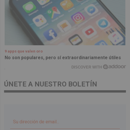
9 apps que valen oro
No son populares, pero sí extraordinariamente útiles
DISCOVER WITH
ÚNETE A NUESTRO BOLETÍN