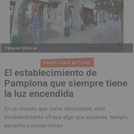
Yanguas 24 horas
PAMPLONA ACTUAL
El establecimiento de
Pamplona que siempre tiene
la luz encendida
En un mundo que corre demasiado, este
establecimiento ofrece algo que escasea: tiempo,
escucha y compromiso