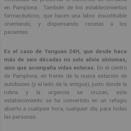
en Pamplona. También de los establecimientos
farmacéuticos, que hacen una labor insustituible
orientando, y dispensando recetas a los
pacientes.
Es el caso de Yanguas 24H, que desde hace
más de seis décadas no solo alivia síntomas,
sino que acompaña vidas enteras.
En el centro
de Pamplona, en frente de la nueva estación de
autobuses (y al lado de la antigua), justo donde la
rutina y la urgencia se cruzan, este
establecimiento se ha convertido en un refugio
abierto a cualquier hora, cualquier día, para todas
las personas.