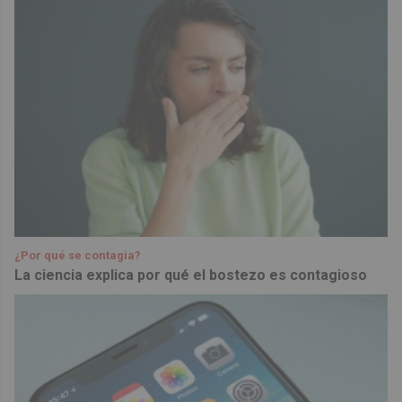
¿Por qué se contagia?
La ciencia explica por qué el bostezo es contagioso