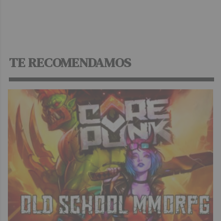
TE RECOMENDAMOS