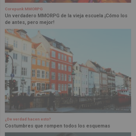
Corepunk MMORPG
Un verdadero MMORPG de la vieja escuela ¡Cómo los
de antes, pero mejor!
¿De verdad hacen esto?
Costumbres que rompen todos los esquemas