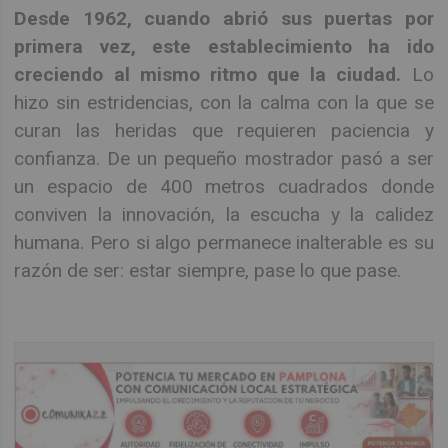
Desde 1962, cuando abrió sus puertas por
primera vez, este establecimiento ha ido
creciendo al mismo ritmo que la ciudad.
Lo
hizo sin estridencias, con la calma con la que se
curan las heridas que requieren paciencia y
confianza. De un pequeño mostrador pasó a ser
un espacio de 400 metros cuadrados donde
conviven la innovación, la escucha y la calidez
humana. Pero si algo permanece inalterable es su
razón de ser: estar siempre, pase lo que pase.