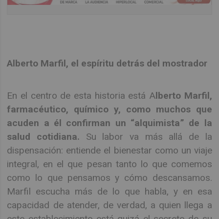
Alberto Marfil, el espíritu detrás del mostrador
En el centro de esta historia está A
lberto Marfil,
farmacéutico, químico y, como muchos que
acuden a él confirman un “alquimista” de la
salud cotidiana.
Su labor va más allá de la
dispensación: entiende el bienestar como un viaje
integral, en el que pesan tanto lo que comemos
como lo que pensamos y cómo descansamos.
Marfil escucha más de lo que habla, y en esa
capacidad de atender, de verdad, a quien llega a
este establecimiento está quizá el secreto de su