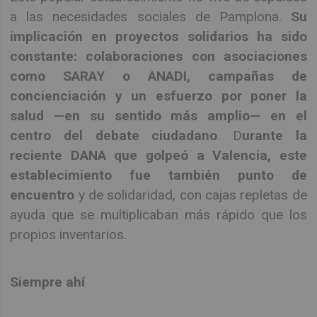
a las necesidades sociales de Pamplona.
Su
implicación en proyectos solidarios ha sido
constante: colaboraciones con asociaciones
como SARAY o ANADI, campañas de
concienciación y un esfuerzo por poner la
salud —en su sentido más amplio— en el
centro del debate ciudadano
. D
urante la
reciente DANA que golpeó a Valencia, este
establecimiento fue también punto de
encuentro
y de solidaridad, con cajas repletas de
ayuda que se multiplicaban más rápido que los
propios inventarios.
Siempre ahí