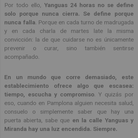
Por todo ello,
Yanguas 24 horas no se define
solo porque nunca cierra. Se define porque
nunca falla
. Porque en cada turno de madrugada
y en cada charla de martes late la misma
convicción: la de que cuidarse no es únicamente
prevenir o curar, sino también sentirse
acompañado.
En un mundo que corre demasiado, este
establecimiento ofrece algo que escasea:
tiempo, escucha y compromiso
. Y quizás por
eso, cuando en Pamplona alguien necesita salud,
consuelo o simplemente saber que hay una
puerta abierta, sabe que
en la calle Yanguas y
Miranda hay una luz encendida. Siempre.