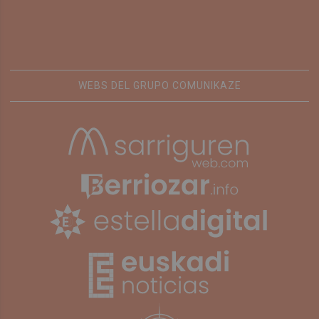
WEBS DEL GRUPO COMUNIKAZE