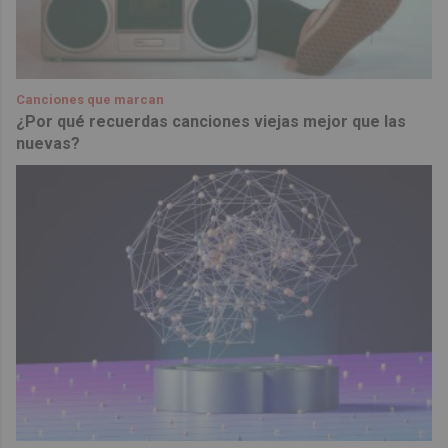
Canciones que marcan
¿Por qué recuerdas canciones viejas mejor que las
nuevas?