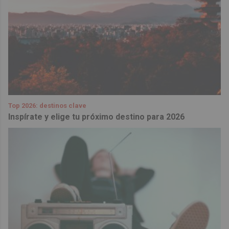
Top 2026: destinos clave
Inspírate y elige tu próximo destino para 2026