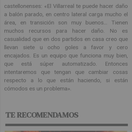
castellonenses: «El Villarreal te puede hacer daño
a balón parado, en centro lateral carga mucho el
área, en transición son muy buenos... Tienen
muchos recursos para hacer daño. No es
casualidad que en dos partidos en casa creo que
llevan siete u ocho goles a favor y cero
encajados. Es un equipo que funciona muy bien,
que está súper automatizado. Entonces
intentaremos que tengan que cambiar cosas
respecto a lo que están haciendo, si están
cómodos es un problema».
TE RECOMENDAMOS