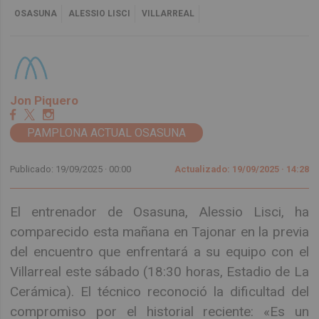
OSASUNA
ALESSIO LISCI
VILLARREAL
Jon Piquero
PAMPLONA ACTUAL OSASUNA
Publicado: 19/09/2025 ·
00:00
Actualizado: 19/09/2025 · 14:28
El entrenador de Osasuna, Alessio Lisci, ha
comparecido esta mañana en Tajonar en la previa
del encuentro que enfrentará a su equipo con el
Villarreal este sábado (18:30 horas, Estadio de La
Cerámica). El técnico reconoció la dificultad del
compromiso por el historial reciente: «Es un