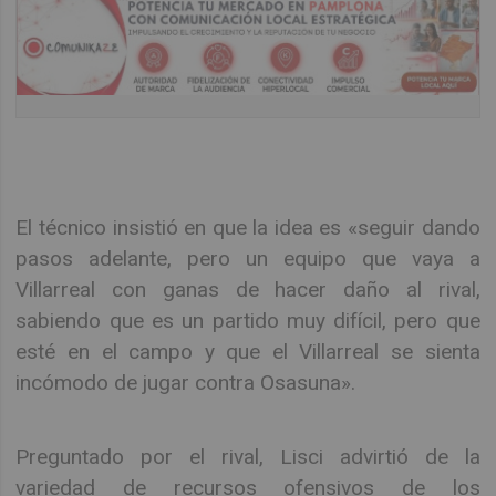
El técnico insistió en que la idea es «seguir dando
pasos adelante, pero un equipo que vaya a
Villarreal con ganas de hacer daño al rival,
sabiendo que es un partido muy difícil, pero que
esté en el campo y que el Villarreal se sienta
incómodo de jugar contra Osasuna».
Preguntado por el rival, Lisci advirtió de la
variedad de recursos ofensivos de los