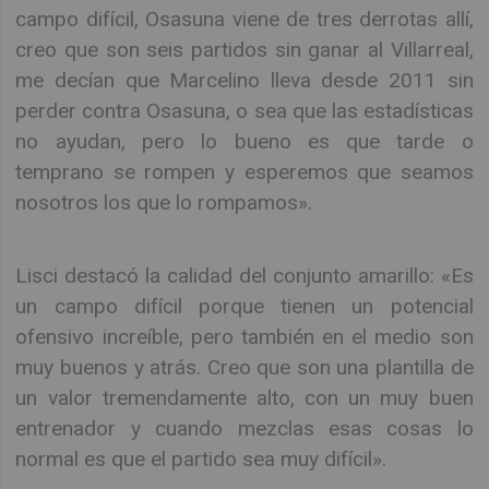
campo difícil, Osasuna viene de tres derrotas allí,
creo que son seis partidos sin ganar al Villarreal,
me decían que Marcelino lleva desde 2011 sin
perder contra Osasuna, o sea que las estadísticas
no ayudan, pero lo bueno es que tarde o
temprano se rompen y esperemos que seamos
nosotros los que lo rompamos».
Lisci destacó la calidad del conjunto amarillo: «Es
un campo difícil porque tienen un potencial
ofensivo increíble, pero también en el medio son
muy buenos y atrás. Creo que son una plantilla de
un valor tremendamente alto, con un muy buen
entrenador y cuando mezclas esas cosas lo
normal es que el partido sea muy difícil».