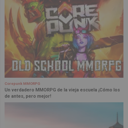
Corepunk MMORPG
Un verdadero MMORPG de la vieja escuela ¡Cómo los
de antes, pero mejor!