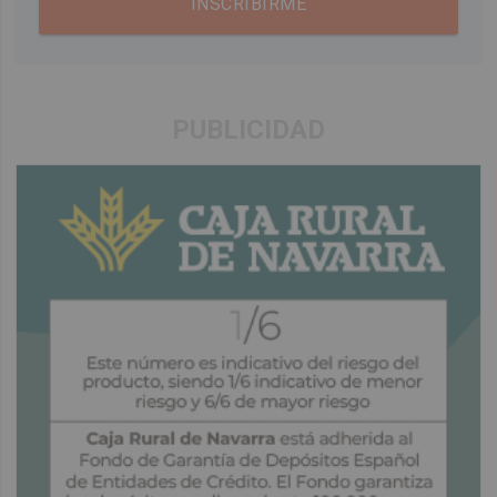
INSCRIBIRME
PUBLICIDAD