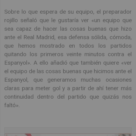
Sobre lo que espera de su equipo, el preparador
rojillo señaló que le gustaría ver «un equipo que
sea capaz de hacer las cosas buenas que hizo
ante el Real Madrid, esa defensa sólida, cómoda,
que hemos mostrado en todos los partidos
quitando los primeros veinte minutos contra el
Espanyol». A ello añadió que también quiere «ver
el equipo de las cosas buenas que hicimos ante el
Espanyol, que generamos muchas ocasiones
claras para meter gol y a partir de ahí tener más
continuidad dentro del partido que quizás nos
faltó».