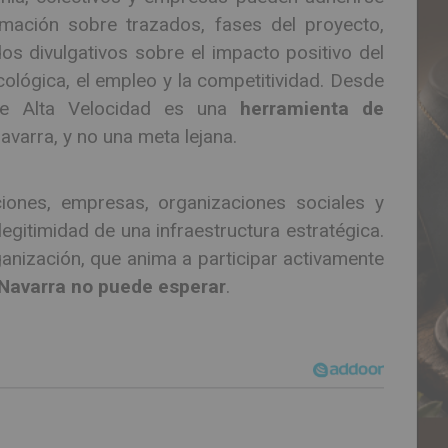
rmación sobre trazados, fases del proyecto,
dos divulgativos sobre el impacto positivo del
ecológica, el empleo y la competitividad. Desde
 de Alta Velocidad es una
herramienta de
varra, y no una meta lejana.
uciones, empresas, organizaciones sociales y
egitimidad de una infraestructura estratégica.
anización, que anima a participar activamente
Navarra no puede esperar
.