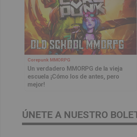
Corepunk MMORPG
Un verdadero MMORPG de la vieja
escuela ¡Cómo los de antes, pero
mejor!
ÚNETE A NUESTRO BOLE