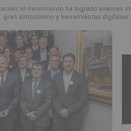
ación, el movimiento ha logrado avances ins
gran simbolismo y herramientas digitales