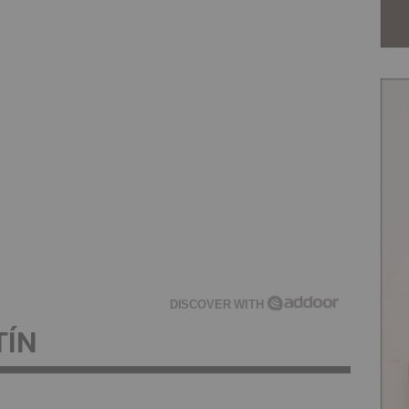
DISCOVER WITH
TÍN