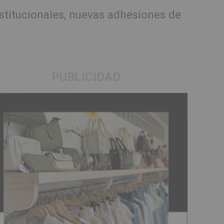
titucionales, nuevas adhesiones de
PUBLICIDAD