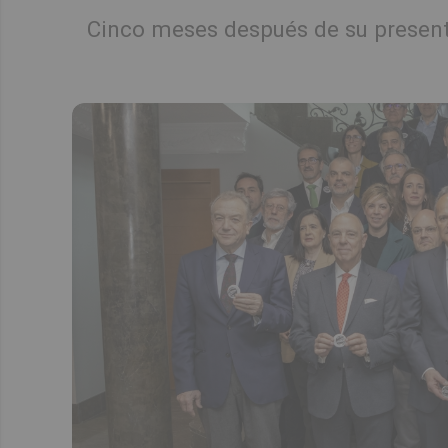
Cinco meses después de su present