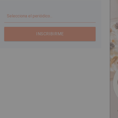
▼
INSCRIBIRME