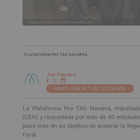
PRESENTACIÓN DE LA PLATAFORMA PRO TAV
PLATAFORMA PRO TAV NAVARRA
Jon Piquero
PAMPLONA ACTUAL ECONOMÍA
La Plataforma Pro TAV Navarra, impulsada
(CEN) y respaldada por más de 40 entidades
paso más en su objetivo de acelerar la lleg
Foral.