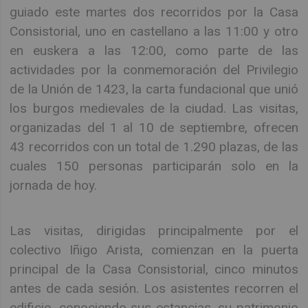
guiado este martes dos recorridos por la Casa
Consistorial, uno en castellano a las 11:00 y otro
en euskera a las 12:00, como parte de las
actividades por la conmemoración del Privilegio
de la Unión de 1423, la carta fundacional que unió
los burgos medievales de la ciudad. Las visitas,
organizadas del 1 al 10 de septiembre, ofrecen
43 recorridos con un total de 1.290 plazas, de las
cuales 150 personas participarán solo en la
jornada de hoy.
Las visitas, dirigidas principalmente por el
colectivo Iñigo Arista, comienzan en la puerta
principal de la Casa Consistorial, cinco minutos
antes de cada sesión. Los asistentes recorren el
edificio, conociendo sus estancias, su patrimonio