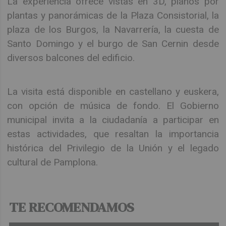
La experiencia ofrece vistas en 3D, planos por
plantas y panorámicas de la Plaza Consistorial, la
plaza de los Burgos, la Navarrería, la cuesta de
Santo Domingo y el burgo de San Cernin desde
diversos balcones del edificio.
La visita está disponible en castellano y euskera,
con opción de música de fondo. El Gobierno
municipal invita a la ciudadanía a participar en
estas actividades, que resaltan la importancia
histórica del Privilegio de la Unión y el legado
cultural de Pamplona.
TE RECOMENDAMOS