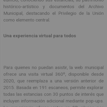
histórico-artístico y documentos del Archivo
Municipal, destacando el Privilegio de la Unión
como elemento central.
Una experiencia virtual para todos
Para quienes no puedan asistir, la web municipal
ofrece una visita virtual 360º, disponible desde
2020, que reemplaza a una versión anterior de
2015. Basada en 191 escaneos, permite explorar
todas las estancias con 30 puntos de interés que
incluyen información adicional mediante pop-ups.