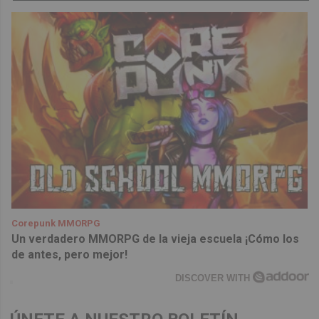
Corepunk MMORPG
Un verdadero MMORPG de la vieja escuela ¡Cómo los
de antes, pero mejor!
DISCOVER WITH