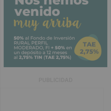
PUBLICIDAD