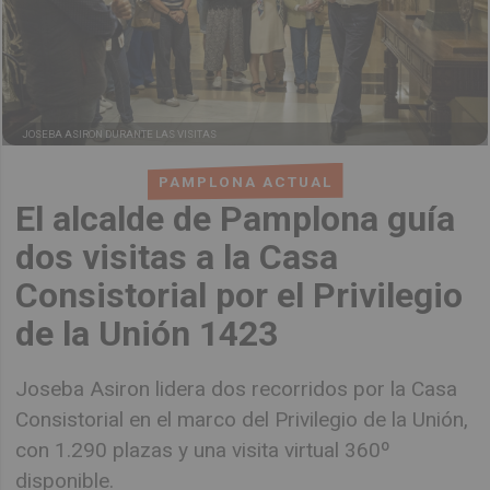
JOSEBA ASIRON DURANTE LAS VISITAS
PAMPLONA ACTUAL
El alcalde de Pamplona guía
dos visitas a la Casa
Consistorial por el Privilegio
de la Unión 1423
Joseba Asiron lidera dos recorridos por la Casa
Consistorial en el marco del Privilegio de la Unión,
con 1.290 plazas y una visita virtual 360º
disponible.