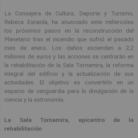
La Consejera de Cultura, Deporte y Turismo,
Rebeca Esnaola, ha anunciado este miñercoles
los próximos pasos en la reconstrucción del
Planetario tras el incendio que sufrió el pasado
mes de enero. Los daños ascienden a 2,2
millones de euros y las acciones se centrarán en
la rehabilitación de la Sala Tornamira, la reforma
integral del edificio y la actualización de sus
actividades. El objetivo es convertirlo en un
espacio de vanguardia para la divulgación de la
ciencia y la astronomía.
La Sala Tornamira, epicentro de la
rehabilitación