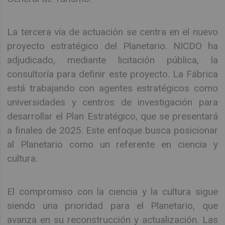
La tercera vía de actuación se centra en el nuevo
proyecto estratégico del Planetario. NICDO ha
adjudicado, mediante licitación pública, la
consultoría para definir este proyecto. La Fábrica
está trabajando con agentes estratégicos como
universidades y centros de investigación para
desarrollar el Plan Estratégico, que se presentará
a finales de 2025. Este enfoque busca posicionar
al Planetario como un referente en ciencia y
cultura.
El compromiso con la ciencia y la cultura sigue
siendo una prioridad para el Planetario, que
avanza en su reconstrucción y actualización. Las