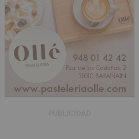
PUBLICIDAD