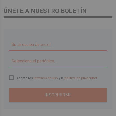
ÚNETE A NUESTRO BOLETÍN
▼
Acepto los
términos de uso
y la
política de privacidad
INSCRIBIRME