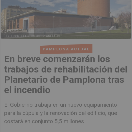
EXTERIOR DEL EDIFICIO DEL PLANETARIO
PAMPLONA ACTUAL
En breve comenzarán los
trabajos de rehabilitación del
Planetario de Pamplona tras
el incendio
El Gobierno trabaja en un nuevo equipamiento
para la cúpula y la renovación del edificio, que
costará en conjunto 5,5 millones