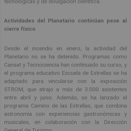
tecnológicas y de divulgación científica.
Actividades del Planetario continúan pese al
cierre físico
Desde el incendio en enero, la actividad del
Planetario no se ha detenido. Programas como
Cansat y Tecnociencia han continuado su curso, y
el programa educativo Escuela de Estrellas se ha
adaptado para vincularse con la exposición
STROM, que atrajo a más de 3.000 asistentes
entre abril y junio. Además, se ha lanzado el
programa Camino de las Estrellas, que combina
astronomía con experiencias gastronómicas y
musicales, en colaboración con la Dirección
General de Turismo.