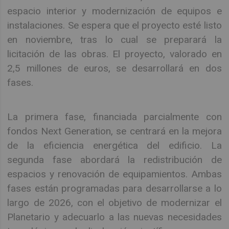
espacio interior y modernización de equipos e
instalaciones. Se espera que el proyecto esté listo
en noviembre, tras lo cual se preparará la
licitación de las obras. El proyecto, valorado en
2,5 millones de euros, se desarrollará en dos
fases.
La primera fase, financiada parcialmente con
fondos Next Generation, se centrará en la mejora
de la eficiencia energética del edificio. La
segunda fase abordará la redistribución de
espacios y renovación de equipamientos. Ambas
fases están programadas para desarrollarse a lo
largo de 2026, con el objetivo de modernizar el
Planetario y adecuarlo a las nuevas necesidades