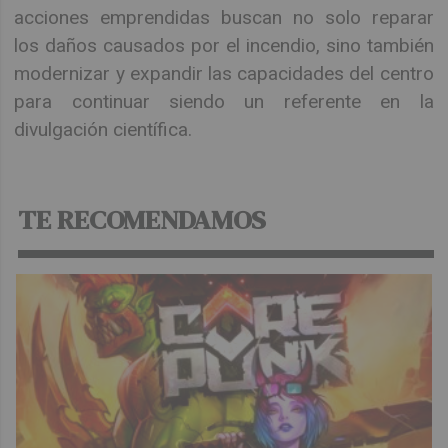
acciones emprendidas buscan no solo reparar
los daños causados por el incendio, sino también
modernizar y expandir las capacidades del centro
para continuar siendo un referente en la
divulgación científica.
TE RECOMENDAMOS