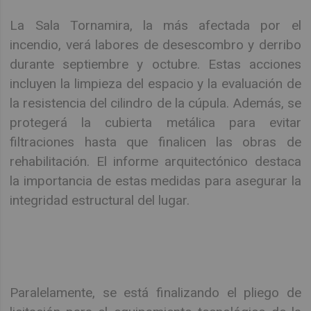
La Sala Tornamira, la más afectada por el
incendio, verá labores de desescombro y derribo
durante septiembre y octubre. Estas acciones
incluyen la limpieza del espacio y la evaluación de
la resistencia del cilindro de la cúpula. Además, se
protegerá la cubierta metálica para evitar
filtraciones hasta que finalicen las obras de
rehabilitación. El informe arquitectónico destaca
la importancia de estas medidas para asegurar la
integridad estructural del lugar.
Paralelamente, se está finalizando el pliego de