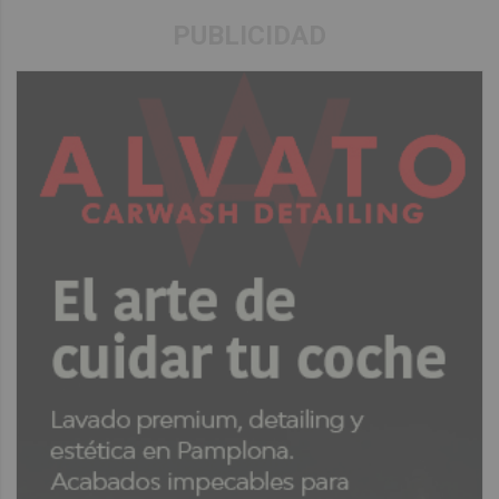
PUBLICIDAD