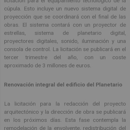
licitación para el equipamiento tecnológico de la
cúpula. Esto incluye un nuevo sistema digital de
proyección que se coordinará con el final de las
obras. El sistema contará con un proyector de
estrellas, sistema de planetario digital,
proyectores digitales, sonido, iluminación y una
consola de control. La licitación se publicará en el
tercer trimestre del año, con un coste
aproximado de 3 millones de euros.
Renovación integral del edificio del Planetario
La licitación para la redacción del proyecto
arquitectónico y la dirección de obra se publicará
en los próximos días. Esta fase contempla la
remodelación de la envolvente, redistribución del