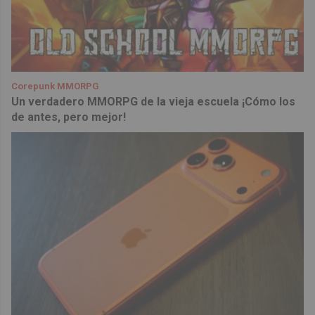
Corepunk MMORPG
Un verdadero MMORPG de la vieja escuela ¡Cómo los
de antes, pero mejor!