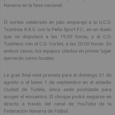
Navarra en la fase nacional.
El sorteo celebrado en julio emparejó a la U.C.D.
Txantrea K.K.E. con la Peña Sport F.C., en un duelo
que se disputará a las 19:30 horas, y al C.D.
Tudelano con el C.D. Cortes, a las 20:00 horas. En
ambos casos, los equipos citados en primer lugar
ejercerán como locales.
La gran final está prevista para el domingo 31 de
agosto o el lunes 1 de septiembre en el estadio
Ciudad de Tudela, única sede postulada para
acoger el encuentro. El choque podrá seguirse en
directo a través del canal de YouTube de la
Federación Navarra de Fútbol.