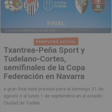
SEMIFINALES COPA FEDERACIÓN 2025 -
RFEF
PAMPLONA ACTUAL
Txantrea-Peña Sport y
Tudelano-Cortes,
semifinales de la Copa
Federación en Navarra
a gran final está prevista para el domingo 31 de
agosto o el lunes 1 de septiembre en el estadio
Ciudad de Tudela