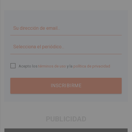
▼
Acepto los
términos de uso
y la
política de privacidad
INSCRIBIRME
PUBLICIDAD