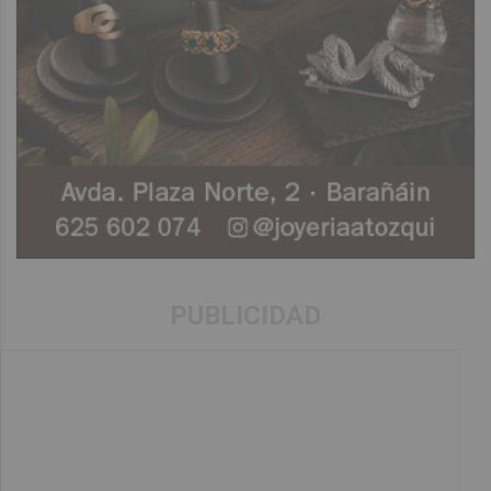
PUBLICIDAD