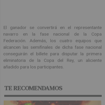
El ganador se convertirá en el representante
navarro en la fase nacional de la Copa
Federación. Además, los cuatro equipos que
alcancen las semifinales de dicha fase nacional
conseguirán el billete para disputar la primera
eliminatoria de la Copa del Rey, un aliciente
añadido para los participantes.
TE RECOMENDAMOS