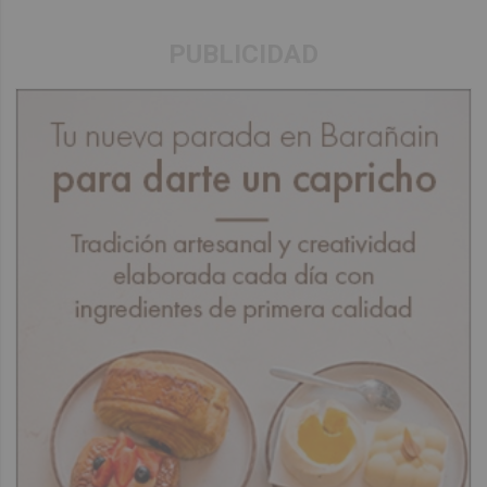
PUBLICIDAD