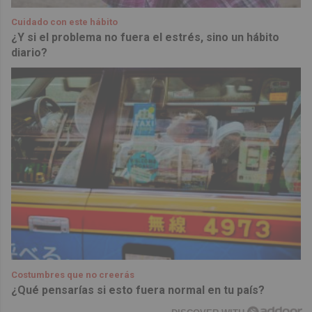
Cuidado con este hábito
¿Y si el problema no fuera el estrés, sino un hábito
diario?
Costumbres que no creerás
¿Qué pensarías si esto fuera normal en tu país?