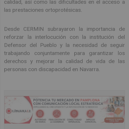
calidad, así como las dificultades en el acceso a
las prestaciones ortoprotésicas.
Desde CERMIN subrayaron la importancia de
reforzar la interlocución con la institución del
Defensor del Pueblo y la necesidad de seguir
trabajando conjuntamente para garantizar los
derechos y mejorar la calidad de vida de las
personas con discapacidad en Navarra.