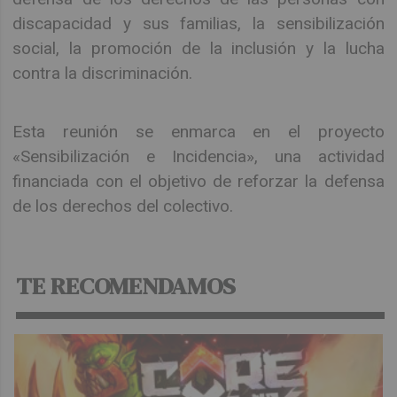
discapacidad y sus familias, la sensibilización
social, la promoción de la inclusión y la lucha
contra la discriminación.
Esta reunión se enmarca en el proyecto
«Sensibilización e Incidencia», una actividad
financiada con el objetivo de reforzar la defensa
de los derechos del colectivo.
TE RECOMENDAMOS