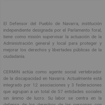
El Defensor del Pueblo de Navarra, institución
independiente designada por el Parlamento foral,
tiene como misión supervisar la actuación de la
Administración general y local para proteger y
mejorar los derechos y libertades públicas de la
ciudadanía.
CERMIN actúa como agente social vertebrador
de la discapacidad en Navarra. Actualmente está
integrado por 12 asociaciones y 3 federaciones
que agrupan a un total de 57 entidades sociales
sin ánimo de lucro. Su labor se centra en la
defensa de los derechos de las personas con