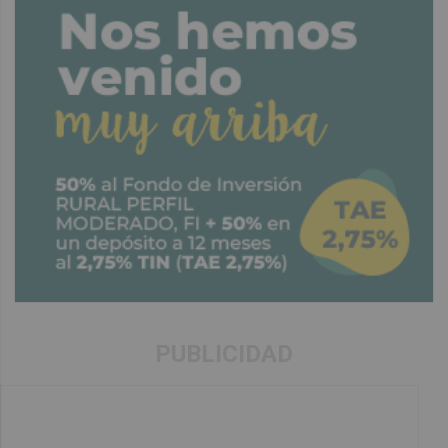
PUBLICIDAD