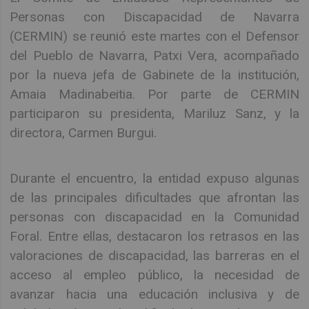
Personas con Discapacidad de Navarra
(CERMIN) se reunió este martes con el Defensor
del Pueblo de Navarra, Patxi Vera, acompañado
por la nueva jefa de Gabinete de la institución,
Amaia Madinabeitia. Por parte de CERMIN
participaron su presidenta, Mariluz Sanz, y la
directora, Carmen Burgui.
Durante el encuentro, la entidad expuso algunas
de las principales dificultades que afrontan las
personas con discapacidad en la Comunidad
Foral. Entre ellas, destacaron los retrasos en las
valoraciones de discapacidad, las barreras en el
acceso al empleo público, la necesidad de
avanzar hacia una educación inclusiva y de