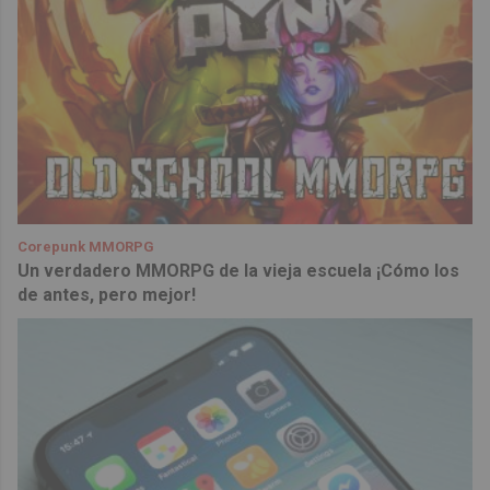
Corepunk MMORPG
Un verdadero MMORPG de la vieja escuela ¡Cómo los
de antes, pero mejor!