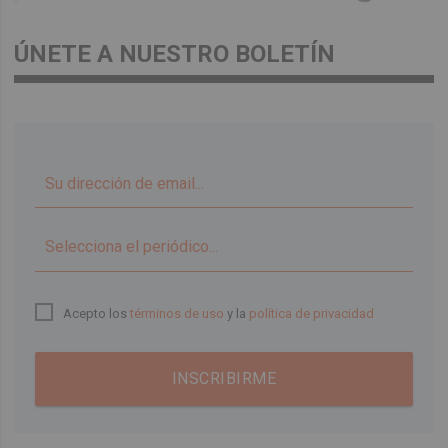
ÚNETE A NUESTRO BOLETÍN
▼
Acepto los
términos de uso
y la
política de privacidad
INSCRIBIRME