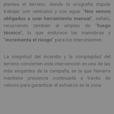
plantea el terreno, donde la orografía impide
trabajar con vehículos y con agua: “
Nos vemos
obligados a usar herramienta manual
”, señaló,
recurriendo también al empleo de “
fuego
técnico
”, lo que endurece las maniobras y
“
incrementa el riesgo
” para los intervinientes.
La magnitud del incendio y la complejidad del
terreno convierten esta intervención en una de las
más exigentes de la campaña, en la que Navarra
mantiene presencia continuada a través de
relevos para garantizar el esfuerzo en la zona.