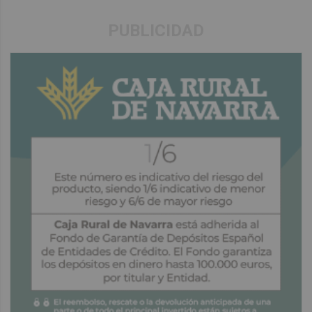
PUBLICIDAD