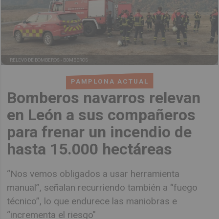
RELEVO DE BOMBEROS -
BOMBEROS
PAMPLONA ACTUAL
Bomberos navarros relevan
en León a sus compañeros
para frenar un incendio de
hasta 15.000 hectáreas
“Nos vemos obligados a usar herramienta
manual”, señalan recurriendo también a “fuego
técnico”, lo que endurece las maniobras e
“incrementa el riesgo"