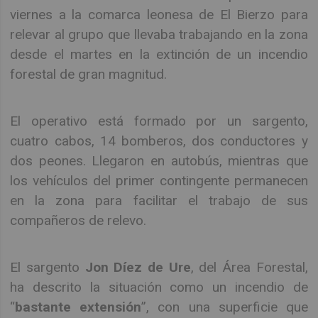
viernes a la comarca leonesa de El Bierzo para
relevar al grupo que llevaba trabajando en la zona
desde el martes en la extinción de un incendio
forestal de gran magnitud.
El operativo está formado por un sargento,
cuatro cabos, 14 bomberos, dos conductores y
dos peones. Llegaron en autobús, mientras que
los vehículos del primer contingente permanecen
en la zona para facilitar el trabajo de sus
compañeros de relevo.
El sargento
Jon Díez de Ure
, del Área Forestal,
ha descrito la situación como un incendio de
“
bastante extensión
”, con una superficie que