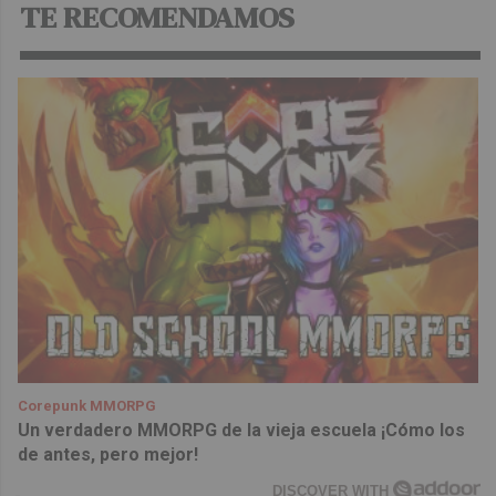
TE RECOMENDAMOS
Corepunk MMORPG
Un verdadero MMORPG de la vieja escuela ¡Cómo los
de antes, pero mejor!
DISCOVER WITH