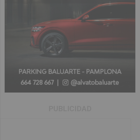
PUBLICIDAD