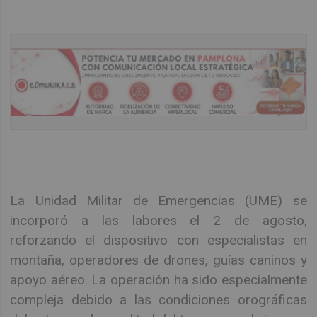
La Unidad Militar de Emergencias (UME) se
incorporó a las labores el 2 de agosto,
reforzando el dispositivo con especialistas en
montaña, operadores de drones, guías caninos y
apoyo aéreo. La operación ha sido especialmente
compleja debido a las condiciones orográficas