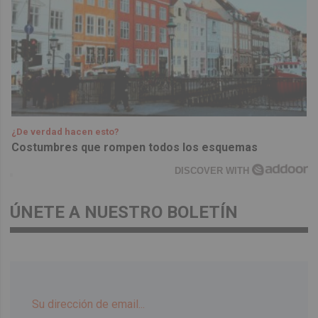
¿De verdad hacen esto?
Costumbres que rompen todos los esquemas
DISCOVER WITH
ÚNETE A NUESTRO BOLETÍN