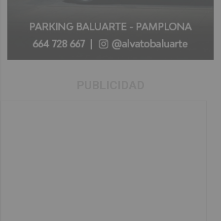
PUBLICIDAD