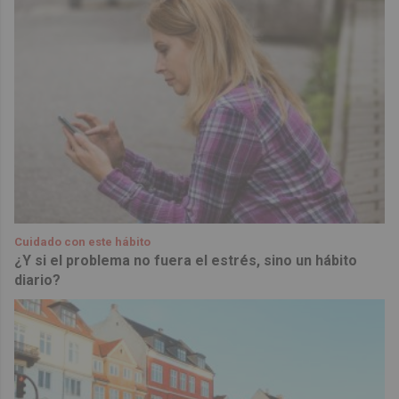
Cuidado con este hábito
¿Y si el problema no fuera el estrés, sino un hábito
diario?