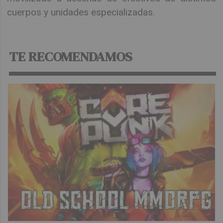
cuerpos y unidades especializadas.
TE RECOMENDAMOS