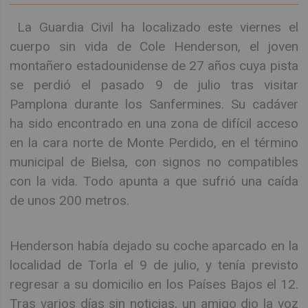
La Guardia Civil ha localizado este viernes el
cuerpo sin vida de Cole Henderson, el joven
montañero estadounidense de 27 años cuya pista
se perdió el pasado 9 de julio tras visitar
Pamplona durante los Sanfermines. Su cadáver
ha sido encontrado en una zona de difícil acceso
en la cara norte de Monte Perdido, en el término
municipal de Bielsa, con signos no compatibles
con la vida. Todo apunta a que sufrió una caída
de unos 200 metros.
Henderson había dejado su coche aparcado en la
localidad de Torla el 9 de julio, y tenía previsto
regresar a su domicilio en los Países Bajos el 12.
Tras varios días sin noticias, un amigo dio la voz