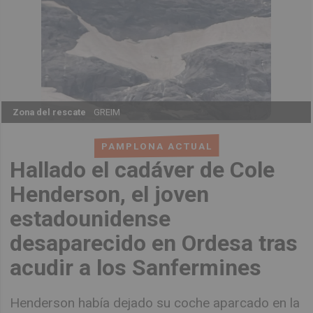
Zona del rescate
GREIM
PAMPLONA ACTUAL
Hallado el cadáver de Cole
Henderson, el joven
estadounidense
desaparecido en Ordesa tras
acudir a los Sanfermines
Henderson había dejado su coche aparcado en la