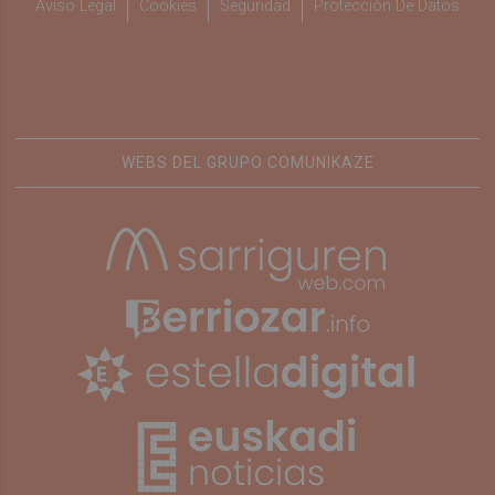
Aviso Legal
Cookies
Seguridad
Protección De Datos
WEBS DEL GRUPO COMUNIKAZE