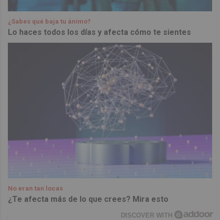
¿Sabes qué baja tu ánimo?
Lo haces todos los días y afecta cómo te sientes
No eran tan locas
¿Te afecta más de lo que crees? Mira esto
DISCOVER WITH