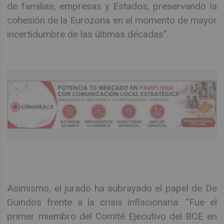
de familias, empresas y Estados, preservando la
cohesión de la Eurozona en el momento de mayor
incertidumbre de las últimas décadas”.
Asimismo, el jurado ha subrayado el papel de De
Guindos frente a la crisis inflacionaria: “Fue el
primer miembro del Comité Ejecutivo del BCE en