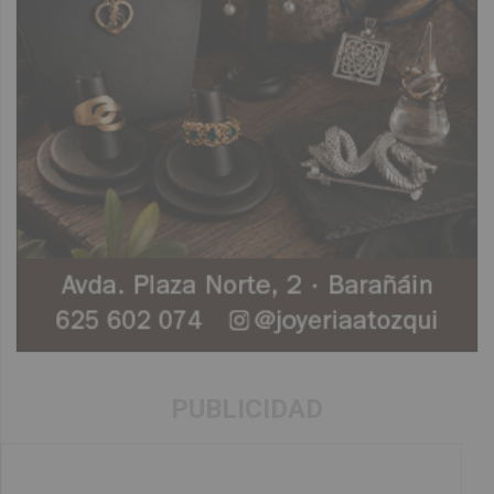
PUBLICIDAD