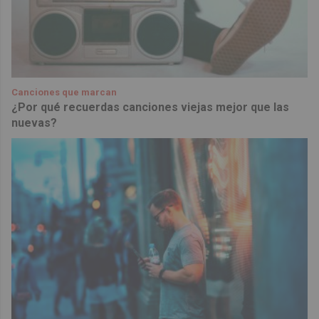
Canciones que marcan
¿Por qué recuerdas canciones viejas mejor que las
nuevas?