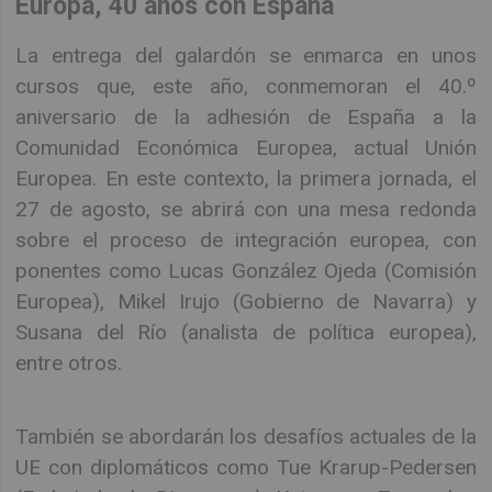
Europa, 40 años con España
La entrega del galardón se enmarca en unos
cursos que, este año, conmemoran el 40.º
aniversario de la adhesión de España a la
Comunidad Económica Europea, actual Unión
Europea. En este contexto, la primera jornada, el
27 de agosto, se abrirá con una mesa redonda
sobre el proceso de integración europea, con
ponentes como Lucas González Ojeda (Comisión
Europea), Mikel Irujo (Gobierno de Navarra) y
Susana del Río (analista de política europea),
entre otros.
También se abordarán los desafíos actuales de la
UE con diplomáticos como Tue Krarup-Pedersen