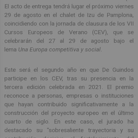
El acto de entrega tendrá lugar el próximo viernes
29 de agosto en el chalet de Izu de Pamplona,
coincidiendo con la jornada de clausura de los VII
Cursos Europeos de Verano (CEV), que se
celebrarán del 27 al 29 de agosto bajo el
lema
Una Europa competitiva y social
.
Este será el segundo año en que De Guindos
participe en los CEV, tras su presencia en la
tercera edición celebrada en 2021. El premio
reconoce a personas, empresas o instituciones
que hayan contribuido significativamente a la
construcción del proyecto europeo en el último
cuarto de siglo. En este caso, el jurado ha
destacado su “sobresaliente trayectoria y su