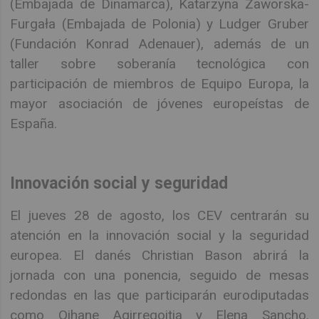
(Embajada de Dinamarca), Katarzyna Zaworska-
Furgała (Embajada de Polonia) y Ludger Gruber
(Fundación Konrad Adenauer), además de un
taller sobre soberanía tecnológica con
participación de miembros de Equipo Europa, la
mayor asociación de jóvenes europeístas de
España.
Innovación social y seguridad
El jueves 28 de agosto, los CEV centrarán su
atención en la innovación social y la seguridad
europea. El danés Christian Bason abrirá la
jornada con una ponencia, seguido de mesas
redondas en las que participarán eurodiputadas
como Oihane Agirregoitia y Elena Sancho.