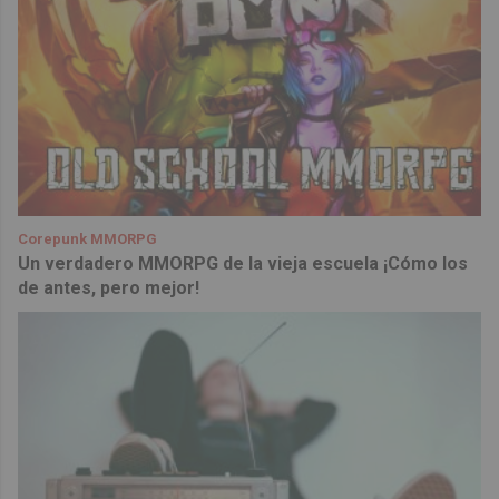
Corepunk MMORPG
Un verdadero MMORPG de la vieja escuela ¡Cómo los
de antes, pero mejor!