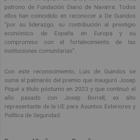
patrono de Fundación Diario de Navarra. Todos
ellos han coincidido en reconocer a De Guindos
“por su liderazgo, su contribución al prestigio
económico de España en Europa y su
compromiso con el fortalecimiento de las
instituciones comunitarias”.
Con este reconocimiento, Luis de Guindos se
suma al palmarés del premio que inauguró Josep
Piqué a título póstumo en 2023 y que continuó el
año pasado con Josep Borrell, ex alto
representante de la UE para Asuntos Exteriores y
Política de Seguridad.