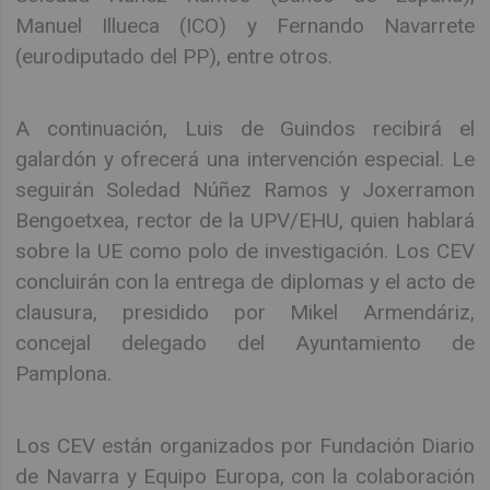
Manuel Illueca (ICO) y Fernando Navarrete
(eurodiputado del PP), entre otros.
A continuación, Luis de Guindos recibirá el
galardón y ofrecerá una intervención especial. Le
seguirán Soledad Núñez Ramos y Joxerramon
Bengoetxea, rector de la UPV/EHU, quien hablará
sobre la UE como polo de investigación. Los CEV
concluirán con la entrega de diplomas y el acto de
clausura, presidido por Mikel Armendáriz,
concejal delegado del Ayuntamiento de
Pamplona.
Los CEV están organizados por Fundación Diario
de Navarra y Equipo Europa, con la colaboración