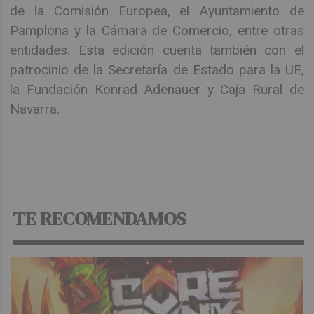
de la Comisión Europea, el Ayuntamiento de
Pamplona y la Cámara de Comercio, entre otras
entidades. Esta edición cuenta también con el
patrocinio de la Secretaría de Estado para la UE,
la Fundación Konrad Adenauer y Caja Rural de
Navarra.
TE RECOMENDAMOS