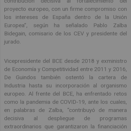
contribución decisiva al fortalecimiento del
proyecto europeo, con un firme compromiso con
los intereses de España dentro de la Unión
Europea”, según ha señalado Pablo Zalba
Bidegain, comisario de los CEV y presidente del
jurado.
Vicepresidente del BCE desde 2018 y exministro
de Economía y Competitividad entre 2011 y 2016,
De Guindos también ostentó la cartera de
Industria hasta su incorporación al organismo
europeo. Al frente del BCE, ha enfrentado retos
como la pandemia de COVID-19, ante los cuales,
en palabras de Zalba, “contribuyó de manera
decisiva al despliegue de programas
extraordinarios que garantizaron la financiación