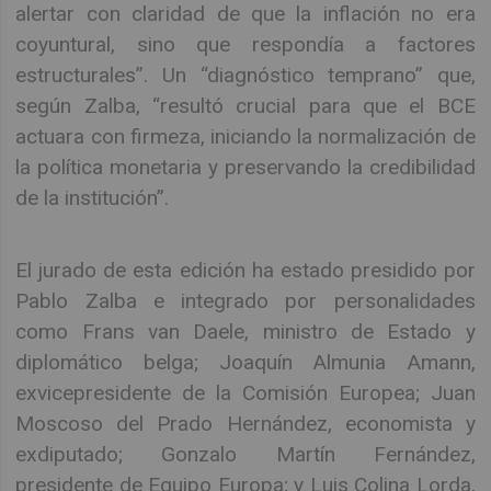
alertar con claridad de que la inflación no era
coyuntural, sino que respondía a factores
estructurales”. Un “diagnóstico temprano” que,
según Zalba, “resultó crucial para que el BCE
actuara con firmeza, iniciando la normalización de
la política monetaria y preservando la credibilidad
de la institución”.
El jurado de esta edición ha estado presidido por
Pablo Zalba e integrado por personalidades
como Frans van Daele, ministro de Estado y
diplomático belga; Joaquín Almunia Amann,
exvicepresidente de la Comisión Europea; Juan
Moscoso del Prado Hernández, economista y
exdiputado; Gonzalo Martín Fernández,
presidente de Equipo Europa; y Luis Colina Lorda,