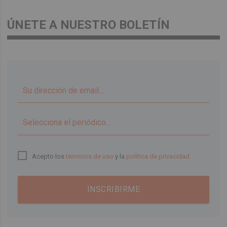
ÚNETE A NUESTRO BOLETÍN
▼
Acepto los
términos de uso
y la
política de privacidad
INSCRIBIRME