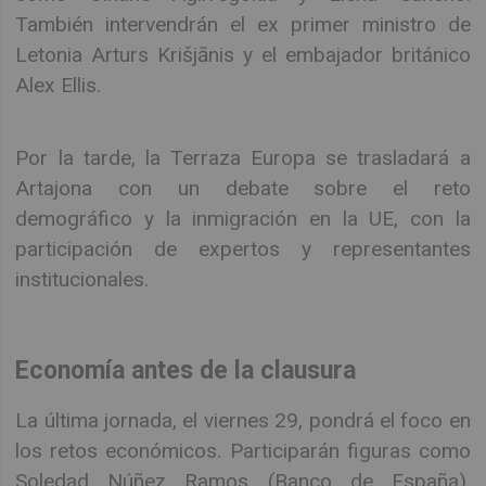
También intervendrán el ex primer ministro de
Letonia Arturs Krišjānis y el embajador británico
Alex Ellis.
Por la tarde, la Terraza Europa se trasladará a
Artajona con un debate sobre el reto
demográfico y la inmigración en la UE, con la
participación de expertos y representantes
institucionales.
Economía antes de la clausura
La última jornada, el viernes 29, pondrá el foco en
los retos económicos. Participarán figuras como
Soledad Núñez Ramos (Banco de España),