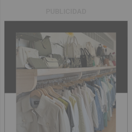
PUBLICIDAD