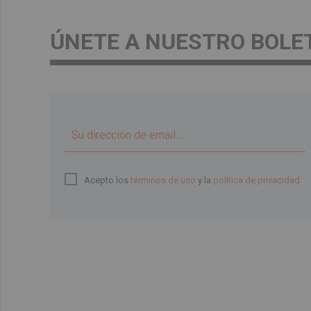
ÚNETE A NUESTRO BOLE
Acepto los
términos de uso
y la
política de privacidad