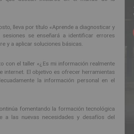
sto, lleva por título «Aprende a diagnosticar y
sesiones se enseñará a identificar errores
 y a aplicar soluciones básicas.
to con el taller «¿Es mi información realmente
internet. El objetivo es ofrecer herramientas
decuadamente la información personal en el
 continúa fomentando la formación tecnológica
e a las nuevas necesidades y desafíos del