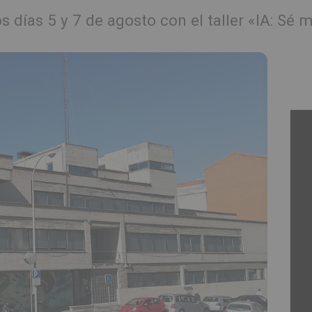
 días 5 y 7 de agosto con el taller «IA: Sé 