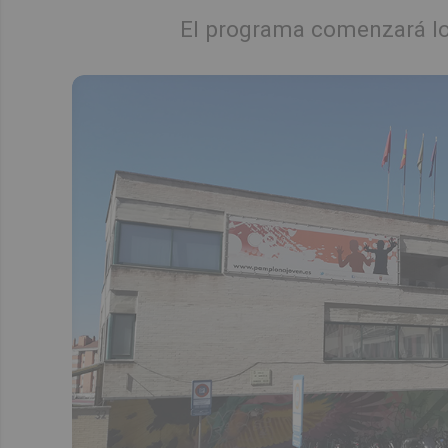
El programa comenzará los